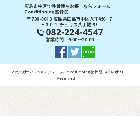
広島市中区で整骨院をお探しならフォーム
Conditioning整骨院
〒730-0013 広島県広島市中区八丁堀6−７
−３０１ チュリス八丁堀 3F
082-224-4547
営業時間：9:00〜20:00
Copyright (C) 2017 フォームConditioning整骨院. All Rights
Reserved.