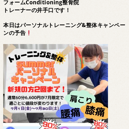
フォームConditioning整骨院
トレーナーの井手口です！
本日はパーソナルトレーニング&整体キャンペー
ンの予告