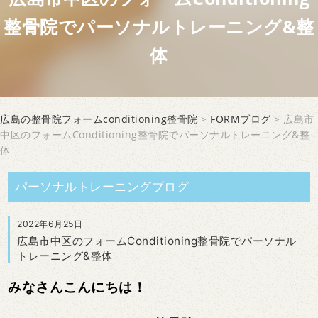
整骨院でパーソナルトレーニング&整
体
広島の整骨院フォームconditioning整骨院
>
FORMブログ
> 広島市
中区のフォームConditioning整骨院でパーソナルトレーニング&整
体
パーソナルトレーニングブログ
2022年6月25日
広島市中区のフォームConditioning整骨院でパーソナル
トレーニング&整体
みなさんこんにちは！