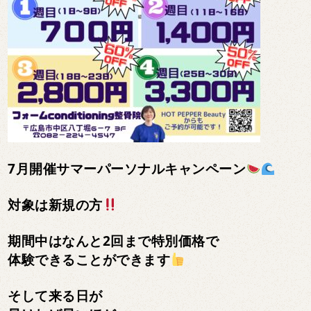
7月開催サマーパーソナルキャンペーン
対象は新規の方
期間中はなんと2回まで特別価格で
体験できることができます
そして来る日が