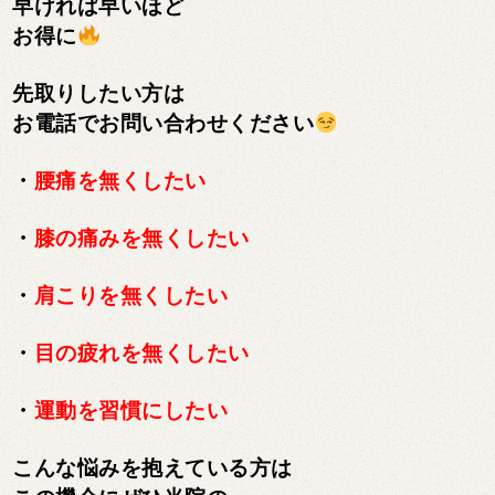
早ければ早いほど
お得に
先取りしたい方は
お電話でお問い合わせください
・
腰痛を無くしたい
・
膝の痛みを無くしたい
・
肩こりを無くしたい
・
目の疲れを無くしたい
・
運動を習慣にしたい
こんな悩みを抱えている方は