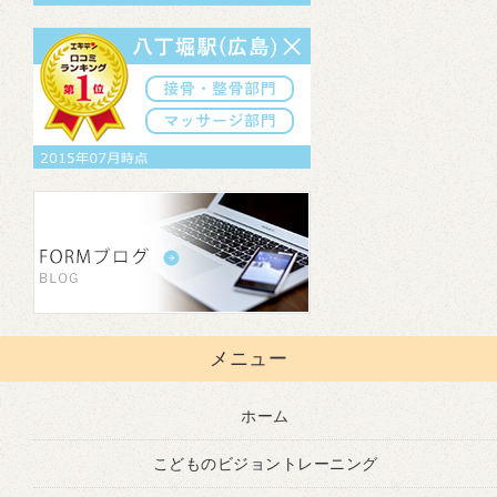
メニュー
ホーム
こどものビジョントレーニング