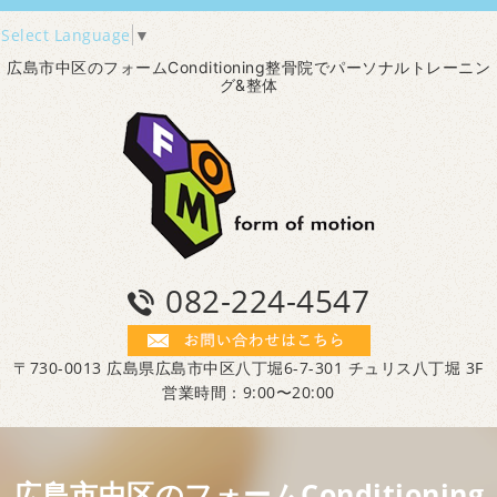
Select Language
▼
広島市中区のフォームConditioning整骨院でパーソナルトレーニン
グ&整体
082-224-4547
〒730-0013 広島県広島市中区八丁堀6-7-301 チュリス八丁堀 3F
営業時間：9:00〜20:00
広島市中区のフォームConditioning