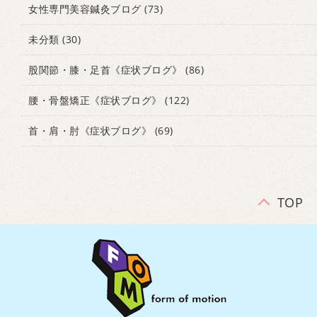
女性専門美容鍼灸ブログ
(73)
未分類
(30)
股関節・膝・足首《症状ブログ》
(86)
腰・骨盤矯正《症状ブログ》
(122)
首・肩・肘《症状ブログ》
(69)
TOP