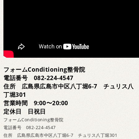
フォームConditioning整骨院
電話番号 082-224-4547
住所 広島県広島市中区八丁堀6-7 チュリス八
丁堀301
営業時間 9:00〜20:00
定休日 日祝日
フォームConditioning整骨院
電話番号 082-224-4547
住所 広島県広島市中区八丁堀6-7 チュリス八丁堀301