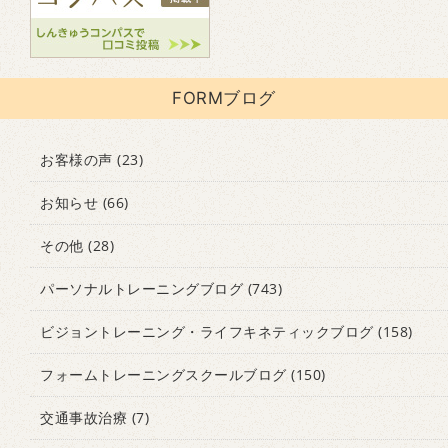
FORMブログ
お客様の声
(23)
お知らせ
(66)
その他
(28)
パーソナルトレーニングブログ
(743)
ビジョントレーニング・ライフキネティックブログ
(158)
フォームトレーニングスクールブログ
(150)
交通事故治療
(7)