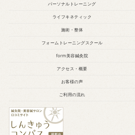
パーソナルトレーニング
ライフキネティック
施術・整体
フォームトレーニングスクール
form美容鍼灸院
アクセス・概要
お客様の声
ご利用の流れ