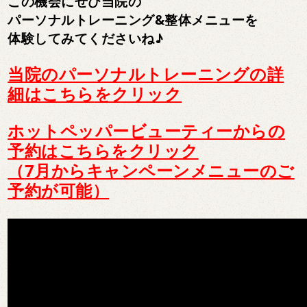
この機会にぜひ当院の
パーソナルトレーニング&整体メニューを
体験してみてくださいね♪
当院のパーソナルトレーニングの詳
細はこちら
を
クリック
ホットペッパービューティーからの
予約はこちらをクリック
（
7月からキャンペーンメニューのご
予約が可能）