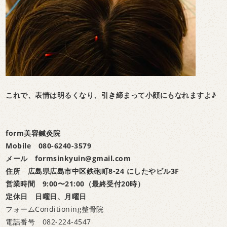
これで、表情は明るくなり、引き締まって小顔にもなれますよ♪
form美容鍼灸院
Mobile 080-6240-3579
メール formsinkyuin@gmail.com
住所 広島県広島市中区鉄砲町8-24 にしたやビル3F
営業時間 9:00〜21:00（最終受付20時）
定休日 日曜日、月曜日
フォームConditioning整骨院
電話番号 082-224-4547