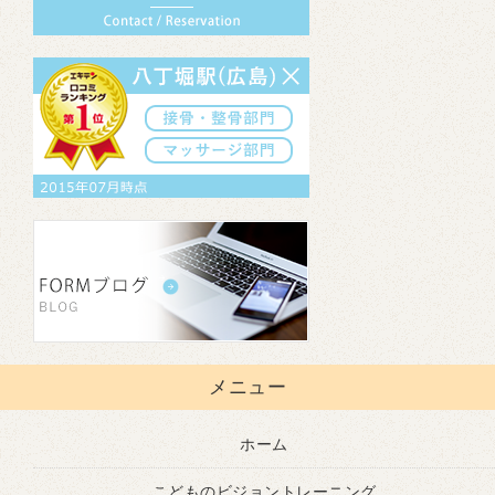
メニュー
ホーム
こどものビジョントレーニング