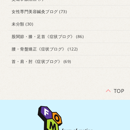
女性専門美容鍼灸ブログ
(73)
未分類
(30)
股関節・膝・足首《症状ブログ》
(86)
腰・骨盤矯正《症状ブログ》
(122)
首・肩・肘《症状ブログ》
(69)
TOP