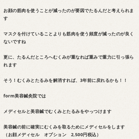
お顔の筋肉を使うことが減ったのが要因でたるんだと考えられま
す
マスクを付けていることよりも筋肉を使う頻度が減ったのが良く
ないですね
更に、たるんだところへむくみが重なれば重みで重力に引っ張ら
れます
そう！むくみとたるみを解消すれば、3年前に戻れるかも！！
form美容鍼灸院では
メディセルと美容鍼でむくみとたるみをやっつけます
美容鍼の前に確実にむくみを取るためにメディセルをします
（お顔メディセル オプション 2,500円税込）