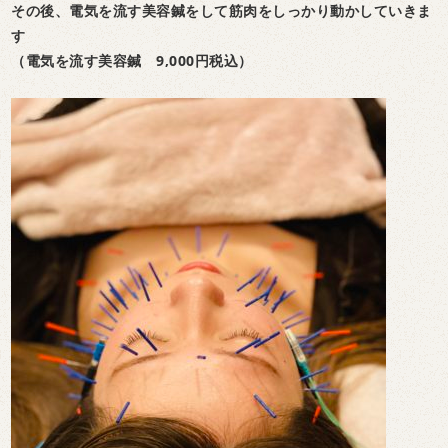
その後、電気を流す美容鍼をして筋肉をしっかり動かしていきま
す
（電気を流す美容鍼 9,000円税込）