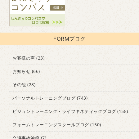
FORMブログ
お客様の声
(23)
お知らせ
(66)
その他
(28)
パーソナルトレーニングブログ
(743)
ビジョントレーニング・ライフキネティックブログ
(158)
フォームトレーニングスクールブログ
(150)
交通事故治療
(7)