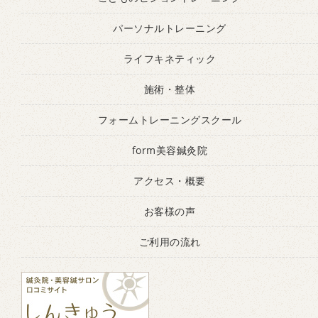
パーソナルトレーニング
ライフキネティック
施術・整体
フォームトレーニングスクール
form美容鍼灸院
アクセス・概要
お客様の声
ご利用の流れ