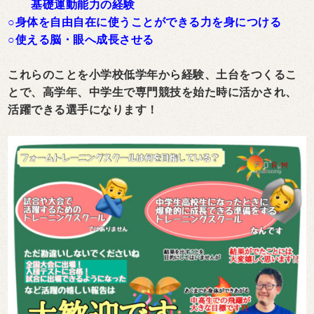
基礎運動能力の経験
○身体を自由自在に使うことができる力を身につける
○使える脳・眼へ成長させる
これらのことを小学校低学年から経験、土台をつくるこ
とで、高学年、中学生で専門競技を始た時に活かされ、
活躍できる選手になります！