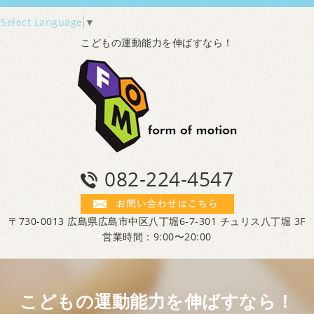
Select Language
▼
こどもの運動能力を伸ばすなら！
082-224-4547
〒730-0013 広島県広島市中区八丁堀6-7-301 チュリス八丁堀 3F
営業時間：9:00〜20:00
こどもの運動能力を伸ばすなら！