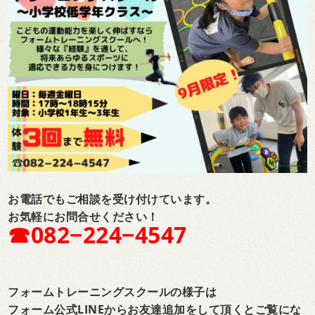
お電話でもご相談を受け付けています。
お気軽にお問合せください！
☎︎082−224−4547
フォームトレーニングスクールの様子は
フォーム公式LINEからお友達追加をして頂くとご覧にな