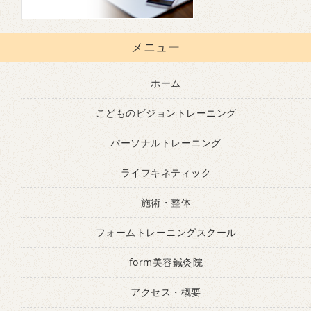
メニュー
ホーム
こどものビジョントレーニング
パーソナルトレーニング
ライフキネティック
施術・整体
フォームトレーニングスクール
form美容鍼灸院
アクセス・概要