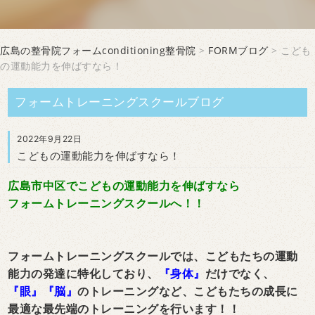
広島の整骨院フォームconditioning整骨院
>
FORMブログ
> こども
の運動能力を伸ばすなら！
フォームトレーニングスクールブログ
2022年9月22日
こどもの運動能力を伸ばすなら！
広島市中区でこどもの運動能力を伸ばすなら
フォームトレーニングスクールへ！！
フォームトレーニングスクールでは、こどもたちの運動
能力の発達に特化しており、
『身体』
だけでなく、
『眼』『脳』
のトレーニングなど、こどもたちの成長に
最適な最先端のトレーニングを行います！！