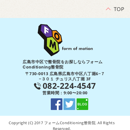
TOP
広島市中区で整骨院をお探しならフォーム
Conditioning整骨院
〒730-0013 広島県広島市中区八丁堀6−７
−３０１ チュリス八丁堀 3F
082-224-4547
営業時間：9:00〜20:00
Copyright (C) 2017 フォームConditioning整骨院. All Rights
Reserved.