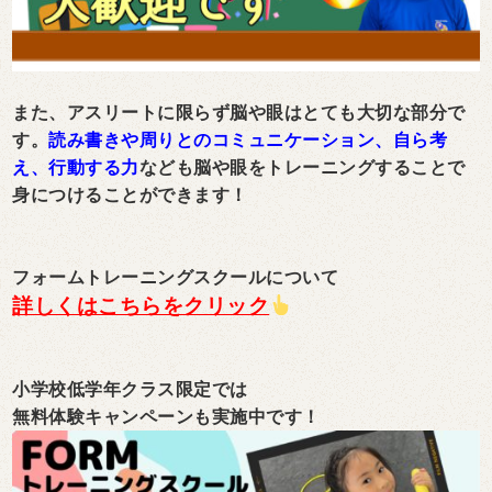
また、アスリートに限らず脳や眼はとても大切な部分で
す。
読み書きや周りとのコミュニケーション、自ら考
え、行動する力
なども脳や眼をトレーニングすることで
身につけることができます！
フォームトレーニングスクールについて
詳しくはこちらをクリック
小学校低学年クラス限定では
無料体験キャンペーンも実施中です！