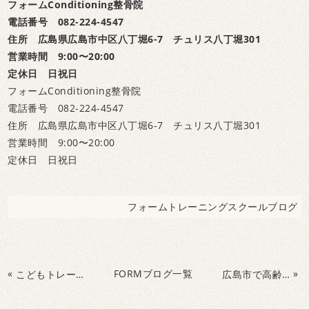
フォームConditioning整骨院
電話番号 082-224-4547
住所 広島県広島市中区八丁堀6-7 チュリス八丁堀301
営業時間 9:00〜20:00
定休日 日祝日
フォームConditioning整骨院
電話番号 082-224-4547
住所 広島県広島市中区八丁堀6-7 チュリス八丁堀301
営業時間 9:00〜20:00
定休日 日祝日
フォームトレーニングスクールブログ
«
FORMブログ一覧
»
こどもトレーニング、月曜日は打つをテーマに、脳と身体を成長させました。
広島市で高齢者の認知症予防&転倒防止運動なら！