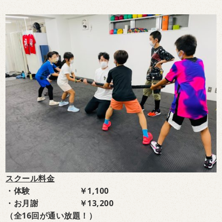
スクール料金
・体験 ￥1,100
・お月謝 ￥13,200
（全16回が通い放題！）