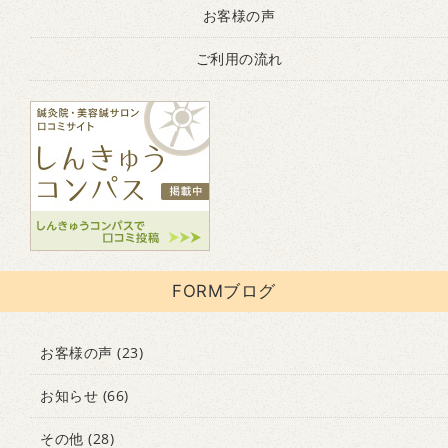
お客様の声
ご利用の流れ
FORMブログ
お客様の声
(23)
お知らせ
(66)
その他
(28)