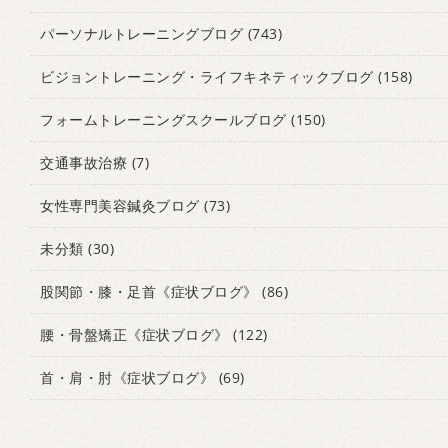
パーソナルトレーニングブログ
(743)
ビジョントレーニング・ライフキネティックブログ
(158)
フォームトレーニングスクールブログ
(150)
交通事故治療
(7)
女性専門美容鍼灸ブログ
(73)
未分類
(30)
股関節・膝・足首《症状ブログ》
(86)
腰・骨盤矯正《症状ブログ》
(122)
首・肩・肘《症状ブログ》
(69)