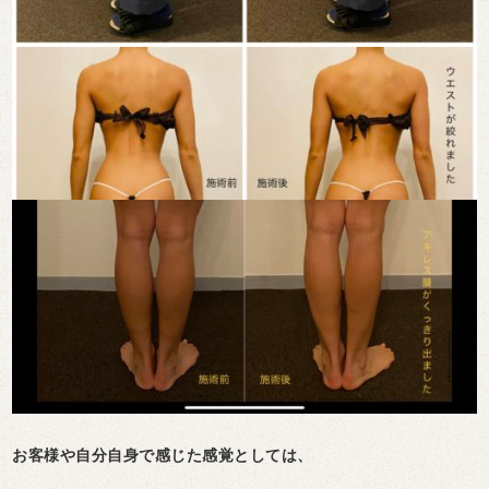
お客様や自分自身で感じた感覚としては、