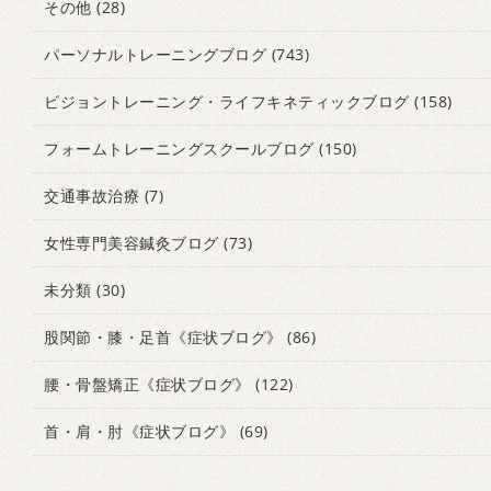
その他
(28)
パーソナルトレーニングブログ
(743)
ビジョントレーニング・ライフキネティックブログ
(158)
フォームトレーニングスクールブログ
(150)
交通事故治療
(7)
女性専門美容鍼灸ブログ
(73)
未分類
(30)
股関節・膝・足首《症状ブログ》
(86)
腰・骨盤矯正《症状ブログ》
(122)
首・肩・肘《症状ブログ》
(69)