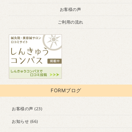
お客様の声
ご利用の流れ
FORMブログ
お客様の声
(23)
お知らせ
(66)