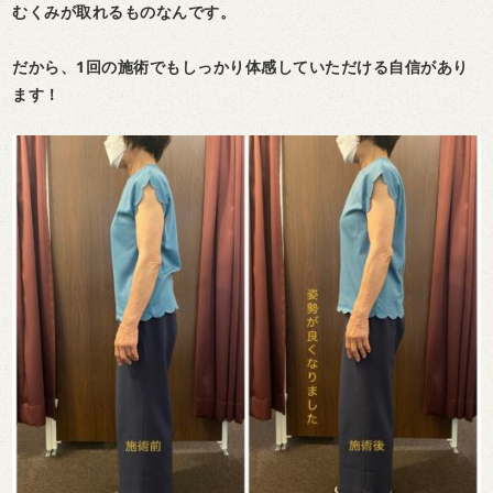
むくみが取れるものなんです。
だから、1回の施術でもしっかり体感していただける自信があり
ます！