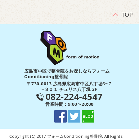
TOP
広島市中区で整骨院をお探しならフォーム
Conditioning整骨院
〒730-0013 広島県広島市中区八丁堀6−７
−３０１ チュリス八丁堀 3F
082-224-4547
営業時間：9:00〜20:00
Copyright (C) 2017 フォームConditioning整骨院. All Rights