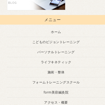
メニュー
ホーム
こどものビジョントレーニング
パーソナルトレーニング
ライフキネティック
施術・整体
フォームトレーニングスクール
form美容鍼灸院
アクセス・概要