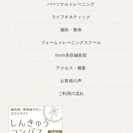
パーソナルトレーニング
ライフキネティック
施術・整体
フォームトレーニングスクール
form美容鍼灸院
アクセス・概要
お客様の声
ご利用の流れ