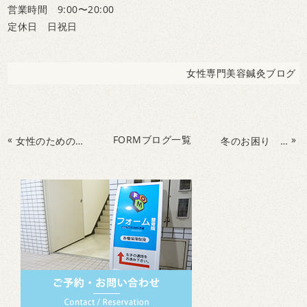
営業時間 9:00〜20:00
定休日 日祝日
女性専門美容鍼灸ブログ
«
FORMブログ一覧
»
女性のための筋膜リリース
冬のお困り 生理ちゃんとの付き合い方