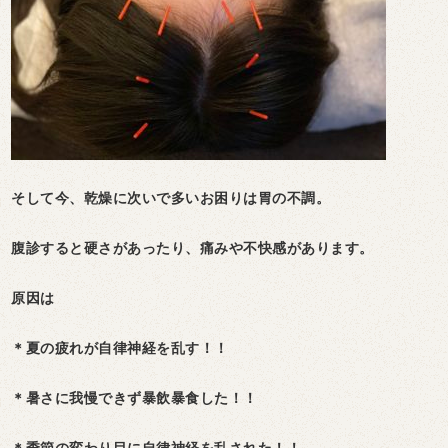
そして今、乾燥に次いで多いお困りは胃の不調。
腹診すると硬さがあったり、痛みや不快感があります。
原因は
＊夏の疲れが自律神経を乱す！！
＊暑さに我慢できず暴飲暴食した！！
＊季節の変わり目に自律神経を乱された！！