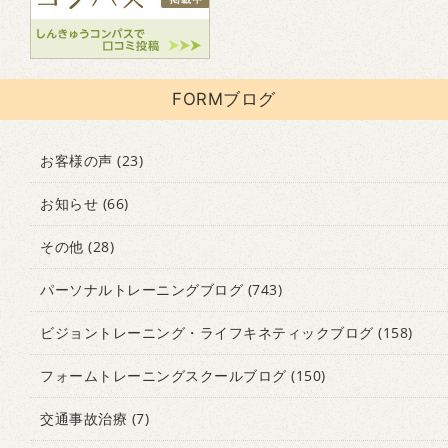
FORMブログ
お客様の声
(23)
お知らせ
(66)
その他
(28)
パーソナルトレーニングブログ
(743)
ビジョントレーニング・ライフキネティックブログ
(158)
フォームトレーニングスクールブログ
(150)
交通事故治療
(7)