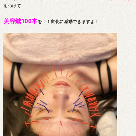
をつけて
美容鍼100本
を！！変化に感動できますよ！