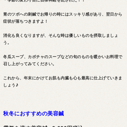
胃のツボへの刺鍼でお帰りの時にはスッキリ感があり、翌日から
症状が落ちつきますよ！
消化も良くなりますが、そんな時は優しいものを摂取しましょ
う。
冬瓜スープ、カボチャのスープなどの旬のものを暖かいお料理で
召し上がってみてください。
これから、年末にかけてお肌も内臓も心も最高に仕上げていきま
しょう♪
秋冬におすすめの美容鍼