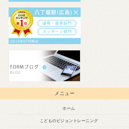
メニュー
ホーム
こどものビジョントレーニング