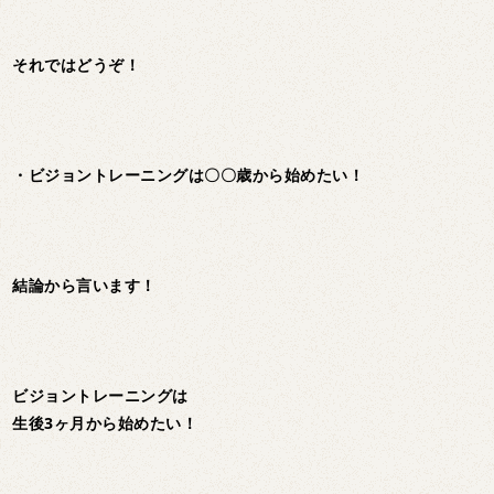
それではどうぞ！
・ビジョントレーニングは〇〇歳から始めたい！
結論から言います！
ビジョントレーニングは
生後3ヶ月から始めたい！