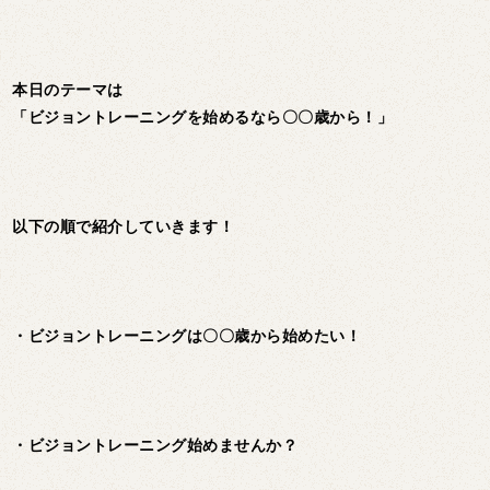
本日のテーマは
「ビジョントレーニングを始めるなら〇〇歳から！」
以下の順で紹介していきます！
・ビジョントレーニングは〇〇歳から始めたい！
・ビジョントレーニング始めませんか？