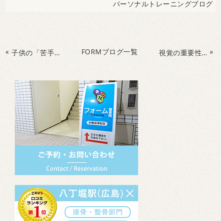
パーソナルトレーニングブログ
«
FORMブログ一覧
»
子供の「苦手」はビジョントレーニングで克服できる！
視覚の重要性！子供のビジョントレーニング！