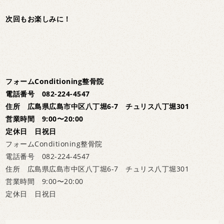
次回もお楽しみに！
フォームConditioning整骨院
電話番号 082-224-4547
住所 広島県広島市中区八丁堀6-7 チュリス八丁堀301
営業時間 9:00〜20:00
定休日 日祝日
フォームConditioning整骨院
電話番号 082-224-4547
住所 広島県広島市中区八丁堀6-7 チュリス八丁堀301
営業時間 9:00〜20:00
定休日 日祝日