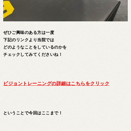
ぜひご興味のある方は一度
下記のリンクより当院では
どのようなことをしているのかを
チェックしてみてくださいね！
ビジョントレーニングの詳細はこちらをクリック
ということで今回はここまで！