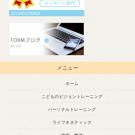
メニュー
ホーム
こどものビジョントレーニング
パーソナルトレーニング
ライフキネティック