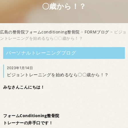
〇歳から！？
広島の整骨院フォームconditioning整骨院
>
FORMブログ
> ビジョ
ントレーニングを始めるなら〇〇歳から！？
パーソナルトレーニングブログ
2023年1月14日
ビジョントレーニングを始めるなら〇〇歳から！？
みなさんこんにちは！
フォームConditioning整骨院
トレーナーの井手口です！