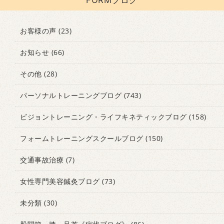
お客様の声
(23)
お知らせ
(66)
その他
(28)
パーソナルトレーニングブログ
(743)
ビジョントレーニング・ライフキネティックブログ
(158)
フォームトレーニングスクールブログ
(150)
交通事故治療
(7)
女性専門美容鍼灸ブログ
(73)
未分類
(30)