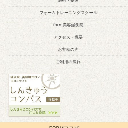
施術・整体
フォームトレーニングスクール
form美容鍼灸院
アクセス・概要
お客様の声
ご利用の流れ
FORMブログ