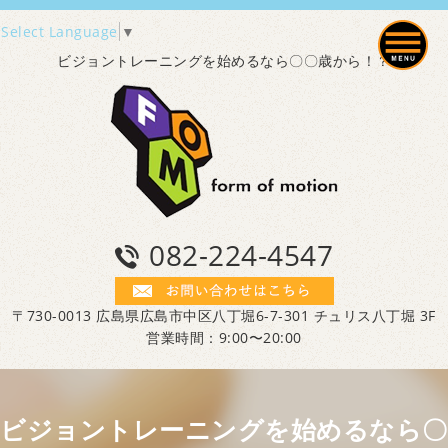
Select Language
▼
ビジョントレーニングを始めるなら〇〇歳から！？
082-224-4547
〒730-0013 広島県広島市中区八丁堀6-7-301 チュリス八丁堀 3F
営業時間：9:00〜20:00
ビジョントレーニングを始めるなら〇