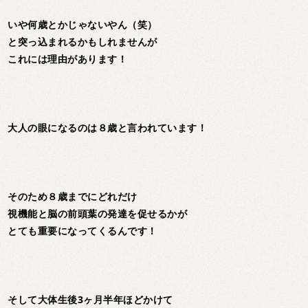
いや何歳とかじゃないやん（笑）
と突っ込まれるかもしれませんが
これには理由があります！
大人の眼になるのは８歳と言われています！
そのため８歳までにどれだけ
視機能と脳の前頭葉の発達を促せるかが
とても重要になってくるんです！
そして大体生後3ヶ月半年ほどかけて