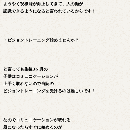
ようやく視機能が向上してきて、人の顔が
認識できるようになると言われているからです！
・ビジョントレーニング始めませんか？
と言っても生後3ヶ月の
子供はコミュニケーションが
上手く取れないので当院の
ビジョントレーニングを受けるのは難しいです！
なのでコミュニケーションが取れる
歳になったらすぐに始めるのが