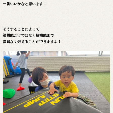
一番いいかなと思います！
そうすることによって
視機能だけではなく脳機能まで
満遍なく鍛えることができますよ！