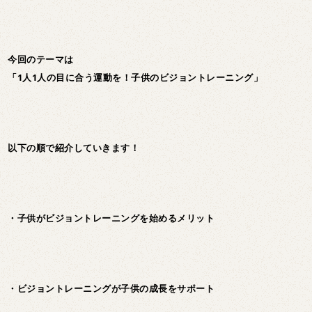
今回のテーマは
「1人1人の目に合う運動を！子供のビジョントレーニング」
以下の順で紹介していきます！
・子供がビジョントレーニングを始めるメリット
・ビジョントレーニングが子供の成長をサポート