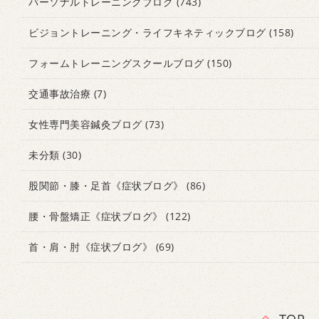
パーソナルトレーニングブログ
(743)
ビジョントレーニング・ライフキネティックブログ
(158)
フォームトレーニングスクールブログ
(150)
交通事故治療
(7)
女性専門美容鍼灸ブログ
(73)
未分類
(30)
股関節・膝・足首《症状ブログ》
(86)
腰・骨盤矯正《症状ブログ》
(122)
首・肩・肘《症状ブログ》
(69)
TOP