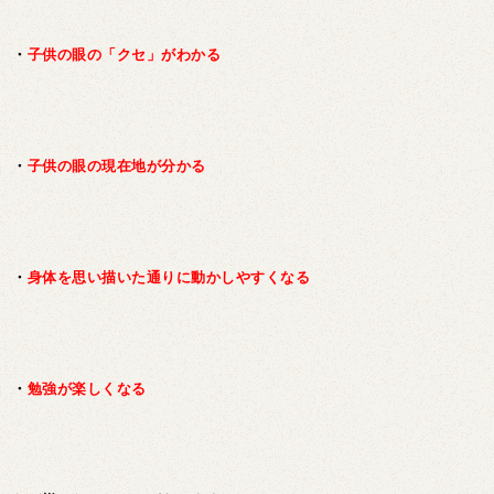
・
子供の眼の「クセ」がわかる
・
子供の眼の現在地が分かる
・
身体を思い描いた通りに動かしやすくなる
・
勉強が楽しくなる