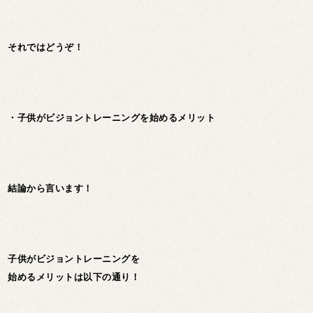
それではどうぞ！
・子供がビジョントレーニングを始めるメリット
結論から言います！
子供がビジョントレーニングを
始めるメリットは以下の通り！