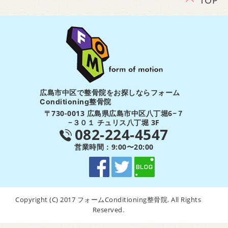
広島市中区で整骨院をお探しならフォーム
Conditioning整骨院
〒730-0013 広島県広島市中区八丁堀6−７
−３０１ チュリス八丁堀 3F
082-224-4547
営業時間：9:00〜20:00
Copyright (C) 2017 フォームConditioning整骨院. All Rights
Reserved.