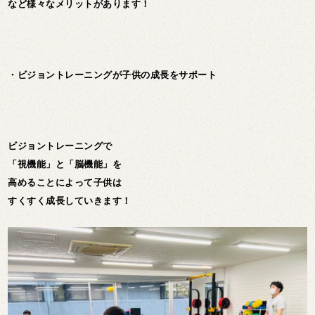
など様々なメリットがあります！
・ビジョントレーニングが子供の成長をサポート
ビジョントレーニングで
「視機能」と「脳機能」を
高めることによって子供は
すくすく成長していきます！