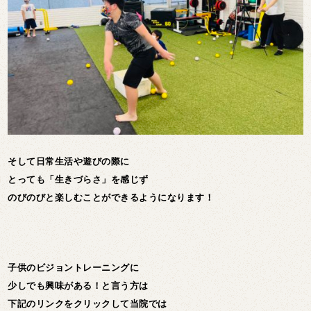
そして日常生活や遊びの際に
とっても「生きづらさ」を感じず
のびのびと楽しむことができるようになります！
子供のビジョントレーニングに
少しでも興味がある！と言う方は
下記のリンクをクリックして当院では