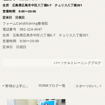
住所 広島県広島市中区八丁堀6-7 チュリス八丁堀301
営業時間 9:00〜20:00
定休日 日祝日
フォームConditioning整骨院
電話番号 082-224-4547
住所 広島県広島市中区八丁堀6-7 チュリス八丁堀301
営業時間 9:00〜20:00
定休日 日祝日
パーソナルトレーニングブログ
«
FORMブログ一覧
»
野球が上手になる！？ビジョントレーニング！
スポーツのパフォーマンス向上！子供のビジョントレーニング！