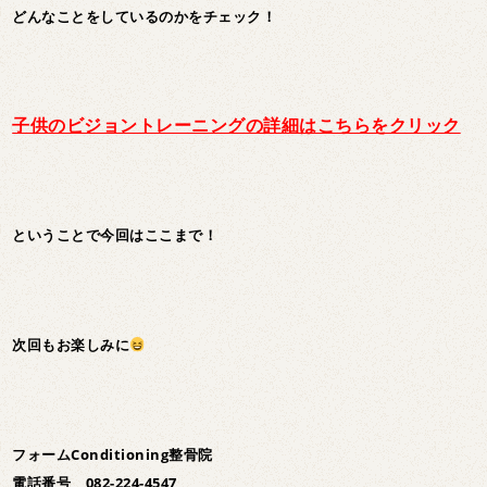
どんなことをしているのかをチェック！
子供のビジョントレーニングの詳細はこちらをクリック
ということで今回はここまで！
次回もお楽しみに
フォームConditioning整骨院
電話番号 082-224-4547