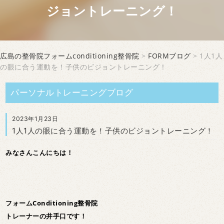
ジョントレーニング！
広島の整骨院フォームconditioning整骨院
>
FORMブログ
> 1人1人
の眼に合う運動を！子供のビジョントレーニング！
パーソナルトレーニングブログ
2023年1月23日
1人1人の眼に合う運動を！子供のビジョントレーニング！
みなさんこんにちは！
フォームConditioning整骨院
トレーナーの井手口です！