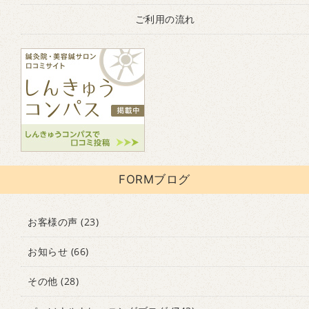
ご利用の流れ
FORMブログ
お客様の声
(23)
お知らせ
(66)
その他
(28)