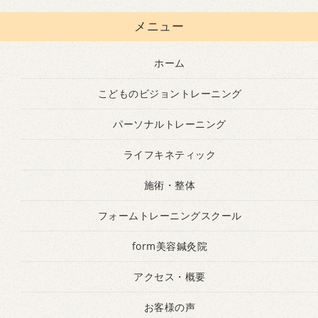
メニュー
ホーム
こどものビジョントレーニング
パーソナルトレーニング
ライフキネティック
施術・整体
フォームトレーニングスクール
form美容鍼灸院
アクセス・概要
お客様の声