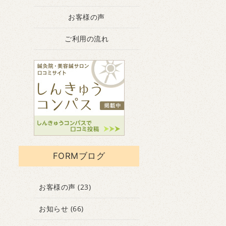
お客様の声
ご利用の流れ
FORMブログ
お客様の声
(23)
お知らせ
(66)