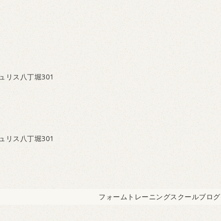
ュリス八丁堀301
ュリス八丁堀301
フォームトレーニングスクールブログ