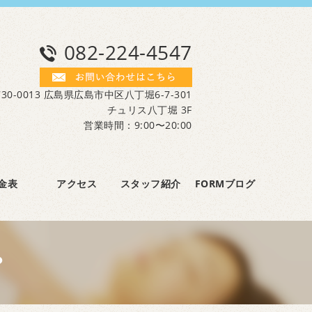
082-224-4547
30-0013 広島県広島市中区八丁堀6-7-301
チュリス八丁堀 3F
営業時間：9:00〜20:00
金表
アクセス
スタッフ紹介
FORMブログ
？