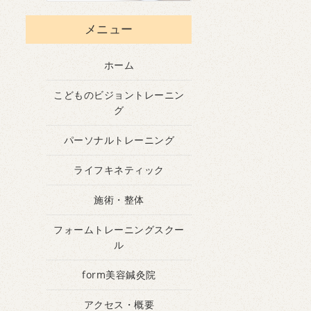
メニュー
ホーム
こどものビジョントレーニン
グ
パーソナルトレーニング
ライフキネティック
施術・整体
フォームトレーニングスクー
ル
form美容鍼灸院
アクセス・概要