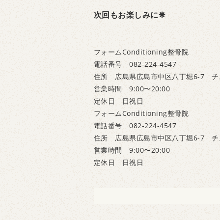
次回もお楽しみに❋
フォームConditioning整骨院
電話番号 082-224-4547
住所 広島県広島市中区八丁堀6-7 チ
営業時間 9:00〜20:00
定休日 日祝日
フォームConditioning整骨院
電話番号 082-224-4547
住所 広島県広島市中区八丁堀6-7 チ
営業時間 9:00〜20:00
定休日 日祝日