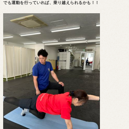
でも運動を行っていれば、乗り越えられるかも！！