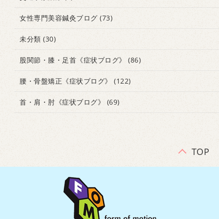
女性専門美容鍼灸ブログ
(73)
未分類
(30)
股関節・膝・足首《症状ブログ》
(86)
腰・骨盤矯正《症状ブログ》
(122)
首・肩・肘《症状ブログ》
(69)
TOP