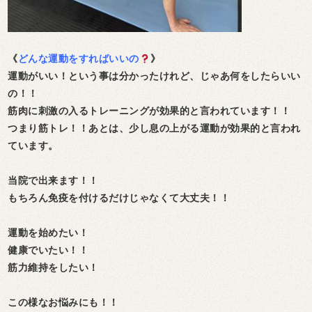
《
どんな運動をすればいいの
》
運動がいい！という事は分かったけれど、じゃあ何をしたらいい
の！！
筋肉に刺激の入るトレーニングが効果的と言われています！！
つまり筋トレ！！あとは、少し息の上がる運動が効果的と言われ
ています。
当院で出来ます！！
もちろん免疫を付けるだけじゃなくて大丈夫！！
運動を始めたい！
健康でいたい！！
筋力維持をしたい！
この様なお悩みにも！！