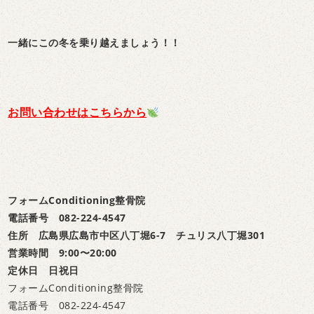
一緒にこの冬を乗り越えましょう！！
お問い合わせはこちらから
フォームConditioning整骨院
電話番号 082-224-4547
住所 広島県広島市中区八丁堀6-7 チュリス八丁堀301
営業時間 9:00〜20:00
定休日 日祝日
フォームConditioning整骨院
電話番号 082-224-4547