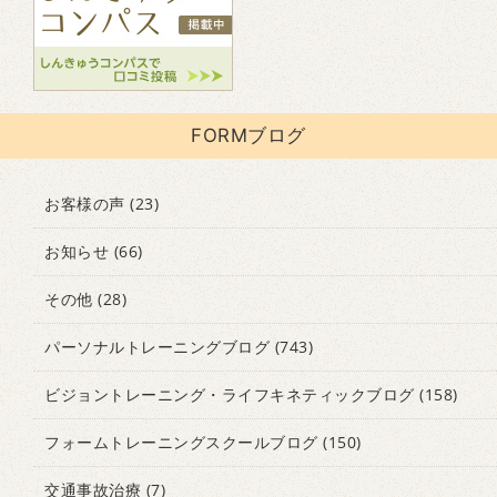
FORMブログ
お客様の声
(23)
お知らせ
(66)
その他
(28)
パーソナルトレーニングブログ
(743)
ビジョントレーニング・ライフキネティックブログ
(158)
フォームトレーニングスクールブログ
(150)
交通事故治療
(7)