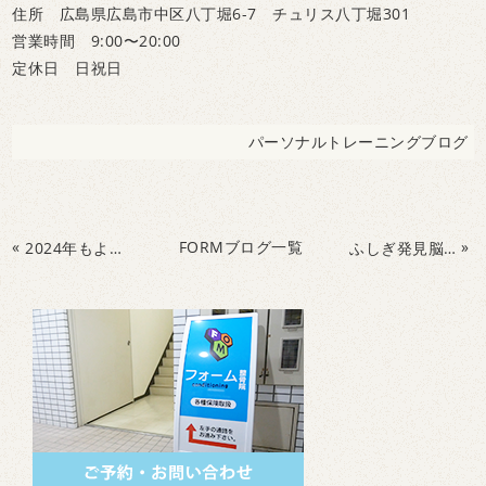
住所 広島県広島市中区八丁堀6-7 チュリス八丁堀301
営業時間 9:00〜20:00
定休日 日祝日
パーソナルトレーニングブログ
«
FORMブログ一覧
»
2024年もよろしくお願いいたします！
ふしぎ発見脳について