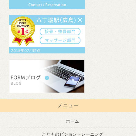
メニュー
ホーム
こどものビジョントレーニング