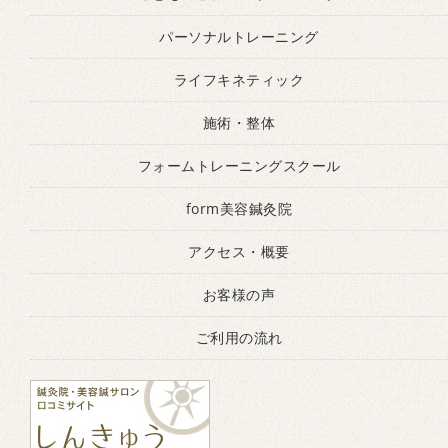
パーソナルトレーニング
ライフキネティック
施術・整体
フォームトレーニングスクール
form美容鍼灸院
アクセス・概要
お客様の声
ご利用の流れ