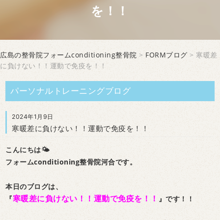
を！！
広島の整骨院フォームconditioning整骨院
>
FORMブログ
> 寒暖差
に負けない！！運動で免疫を！！
パーソナルトレーニングブログ
2024年1月9日
寒暖差に負けない！！運動で免疫を！！
こんにちは🌤
フォームconditioning整骨院河合です。
本日のブログは、
寒暖差に負けない！！運動で免疫を！！
『
』です！！