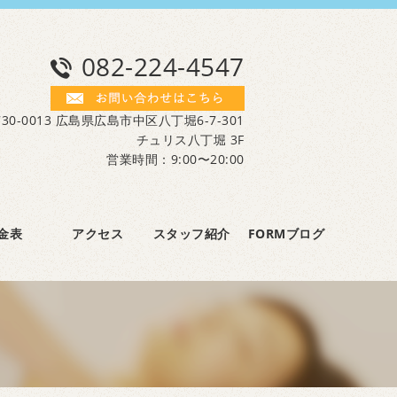
082-224-4547
30-0013 広島県広島市中区八丁堀6-7-301
チュリス八丁堀 3F
営業時間：9:00〜20:00
金表
アクセス
スタッフ紹介
FORMブログ