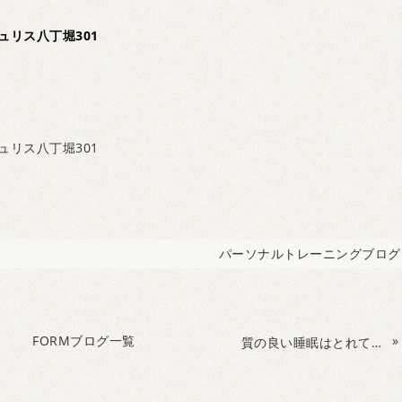
ュリス八丁堀301
ュリス八丁堀301
パーソナルトレーニングブログ
FORMブログ一覧
»
質の良い睡眠はとれていますか？