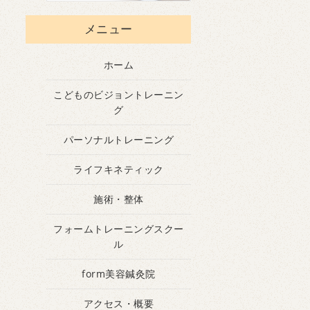
メニュー
ホーム
こどものビジョントレーニン
グ
パーソナルトレーニング
ライフキネティック
施術・整体
フォームトレーニングスクー
ル
form美容鍼灸院
アクセス・概要