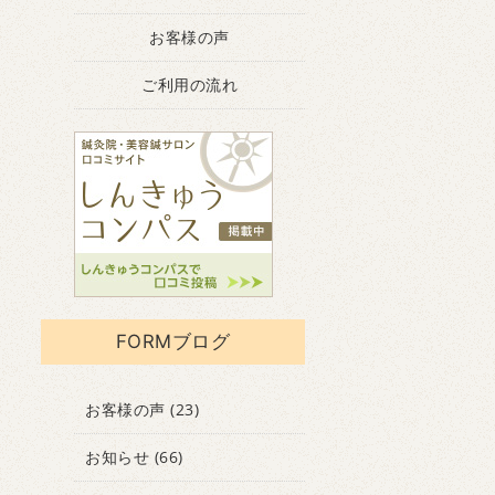
お客様の声
ご利用の流れ
FORMブログ
お客様の声
(23)
お知らせ
(66)