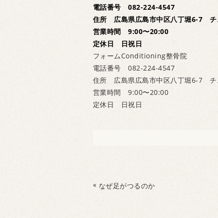
電話番号 082-224-4547
住所 広島県広島市中区八丁堀6-7 チ
営業時間 9:00〜20:00
定休日 日祝日
フォームConditioning整骨院
電話番号 082-224-4547
住所 広島県広島市中区八丁堀6-7 チ
営業時間 9:00〜20:00
定休日 日祝日
«
なぜ足がつるのか