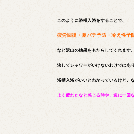
このように浴槽入浴をすることで、
疲労回復・夏バテ予防・冷え性予
など沢山の効果をもたらしてくれます
決してシャワーがいけないわけではあ
浴槽入浴がいいとわかっているけど、
よく疲れたなと感じる時や、週に一回