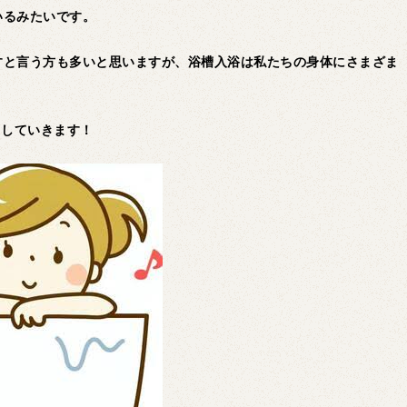
いるみたいです。
すと言う方も多いと思いますが、浴槽入浴は私たちの身体にさまざま
ししていきます！