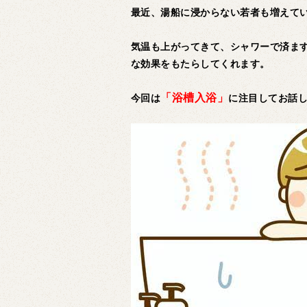
最近、湯船に浸からない若者も増えて
気温も上がってきて、シャワーで済ま
な効果をもたらしてくれます。
「浴槽入浴」
今回は
に注目してお話