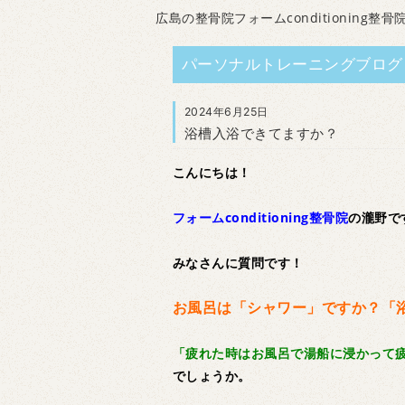
広島の整骨院フォームconditioning整骨
パーソナルトレーニングブログ
2024年6月25日
浴槽入浴できてますか？
こんにちは！
フォームconditioning整骨院
の瀧野で
みなさんに質問です！
お風呂は「シャワー」ですか？「
「疲れた時はお風呂で湯船に浸かって
でしょうか。