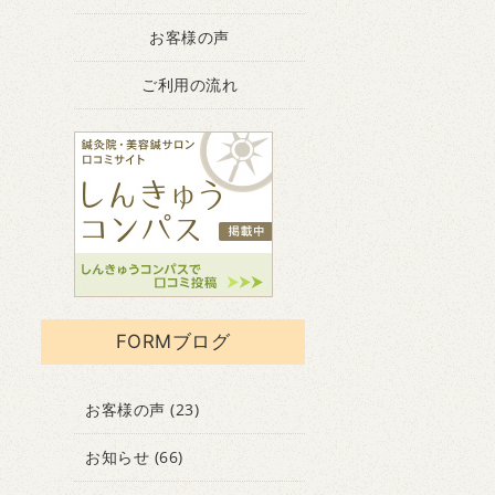
お客様の声
ご利用の流れ
FORMブログ
お客様の声
(23)
お知らせ
(66)