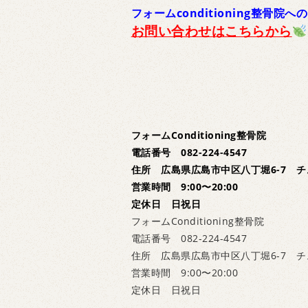
フォームconditioning整骨院への
お問い合わせはこちらから
フォームConditioning整骨院
電話番号 082-224-4547
住所 広島県広島市中区八丁堀6-7 チ
営業時間 9:00〜20:00
定休日 日祝日
フォームConditioning整骨院
電話番号 082-224-4547
住所 広島県広島市中区八丁堀6-7 チ
営業時間 9:00〜20:00
定休日 日祝日