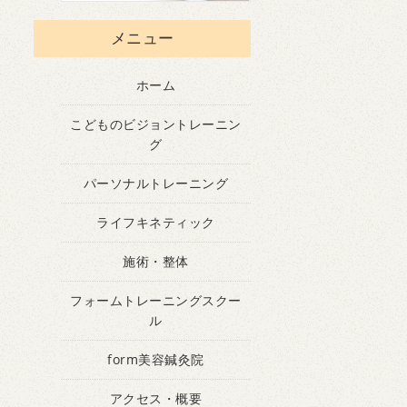
メニュー
ホーム
こどものビジョントレーニン
グ
パーソナルトレーニング
ライフキネティック
施術・整体
フォームトレーニングスクー
ル
form美容鍼灸院
アクセス・概要