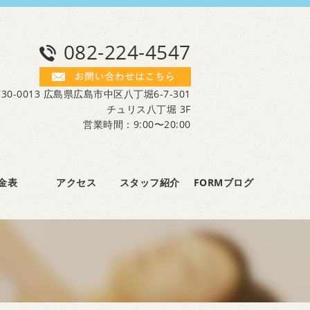
082-224-4547
30-0013 広島県広島市中区八丁堀6-7-301
チュリス八丁堀 3F
営業時間：9:00〜20:00
金表
アクセス
スタッフ紹介
FORMブログ