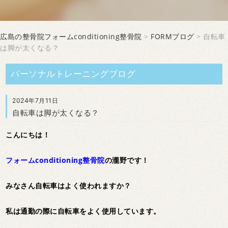
広島の整骨院フォームconditioning整骨院
>
FORMブログ
> 自転車
は脚が太くなる？
パーソナルトレーニングブログ
2024年7月11日
自転車は脚が太くなる？
こんにちは！
フォームconditioning整骨院
の瀧野です！
みなさん自転車はよく使われますか？
私は通勤の際に自転車をよく使用しています。