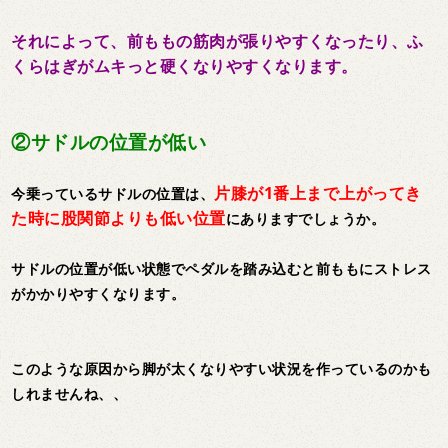
それによって、前ももの筋肉が張りやすくなったり、ふ
くらはぎがムキっと硬くなりやすくなります。
②サドルの位置が低い
片膝が1番上まで上がってき
今乗っているサドルの位置は、
た時に股関節よりも低い位置
にありますでしょうか。
サドルの位置が低い状態でペダルを踏み込むと前ももにストレス
がかかりやすくなります。
このような原因から脚が太くなりやすい状況を作っているのかも
しれませんね、、