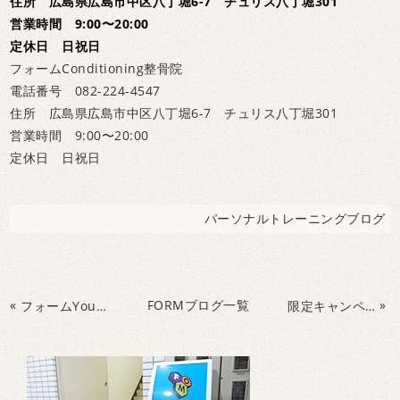
住所 広島県広島市中区八丁堀6-7 チュリス八丁堀301
営業時間 9:00〜20:00
定休日 日祝日
フォームConditioning整骨院
電話番号 082-224-4547
住所 広島県広島市中区八丁堀6-7 チュリス八丁堀301
営業時間 9:00〜20:00
定休日 日祝日
パーソナルトレーニングブログ
«
FORMブログ一覧
»
フォームYouTubeをチェック！
限定キャンペーン開催中！