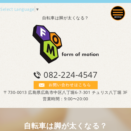
Select Language
▼
自転車は脚が太くなる？
082-224-4547
〒730-0013 広島県広島市中区八丁堀6-7-301 チュリス八丁堀 3F
営業時間：9:00〜20:00
自転車は脚が太くなる？