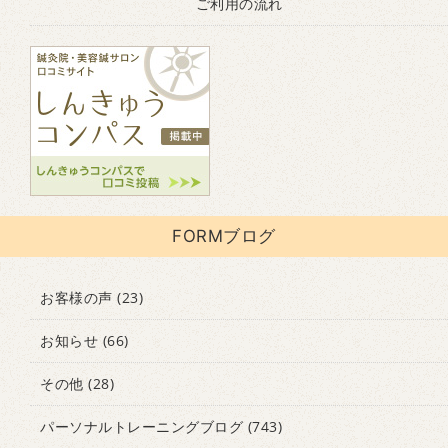
ご利用の流れ
FORMブログ
お客様の声
(23)
お知らせ
(66)
その他
(28)
パーソナルトレーニングブログ
(743)