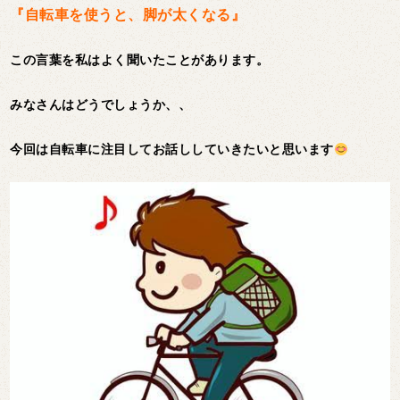
『自転車を使うと、脚が太くなる』
この言葉を私はよく聞いたことがあります。
みなさんはどうでしょうか、、
今回は自転車に注目してお話ししていきたいと思います