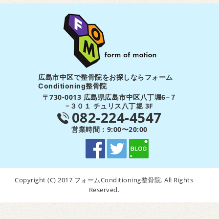
広島市中区で整骨院をお探しならフォーム
Conditioning整骨院
〒730-0013 広島県広島市中区八丁堀6−７
−３０１ チュリス八丁堀 3F
082-224-4547
営業時間：9:00〜20:00
Copyright (C) 2017 フォームConditioning整骨院. All Rights
Reserved.