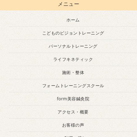
メニュー
ホーム
こどものビジョントレーニング
パーソナルトレーニング
ライフキネティック
施術・整体
フォームトレーニングスクール
form美容鍼灸院
アクセス・概要
お客様の声