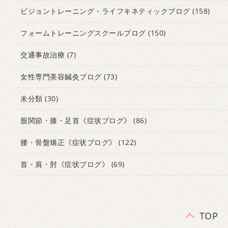
ビジョントレーニング・ライフキネティックブログ
(158)
フォームトレーニングスクールブログ
(150)
交通事故治療
(7)
女性専門美容鍼灸ブログ
(73)
未分類
(30)
股関節・膝・足首《症状ブログ》
(86)
腰・骨盤矯正《症状ブログ》
(122)
首・肩・肘《症状ブログ》
(69)
TOP