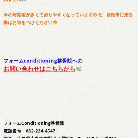
今の時期雨が多くて滑りやすくなっていますので、自転車に乗る
際はお気をつけください
フォームconditioning整骨院への
お問い合わせはこちらから
フォームConditioning整骨院
電話番号 082-224-4547