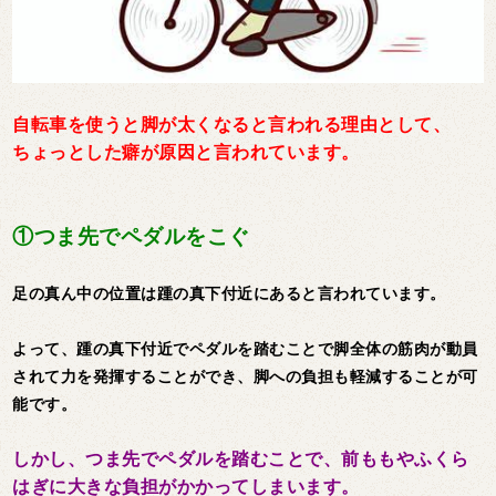
自転車を使うと脚が太くなると言われる理由として、
ちょっとした癖が原因と言われています。
①つま先でペダルをこぐ
足の真ん中の位置は踵の真下付近にあると言われています。
よって、踵の真下付近でペダルを踏むことで脚全体の筋肉が動員
されて力を発揮することができ、脚への負担も軽減することが可
能です。
しかし、つま先でペダルを踏むことで、前ももやふくら
はぎに大きな負担がかかってしまいます。