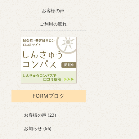
お客様の声
ご利用の流れ
FORMブログ
お客様の声
(23)
お知らせ
(66)