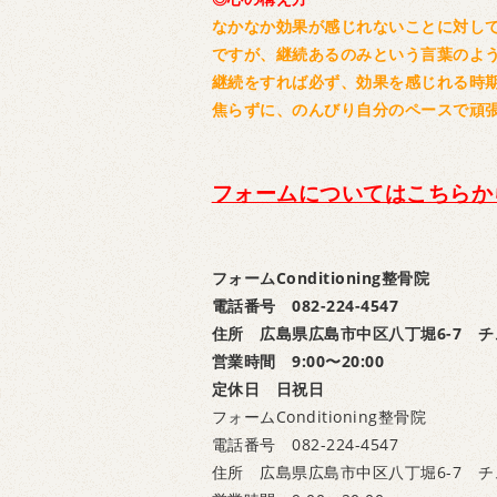
なかなか効果が感じれないことに対し
ですが、継続あるのみという言葉のよ
継続をすれば必ず、効果を感じれる時
焦らずに、のんびり自分のペースで頑
フォームについてはこちらか
フォームConditioning整骨院
電話番号 082-224-4547
住所 広島県広島市中区八丁堀6-7 チ
営業時間 9:00〜20:00
定休日 日祝日
フォームConditioning整骨院
電話番号 082-224-4547
住所 広島県広島市中区八丁堀6-7 チ