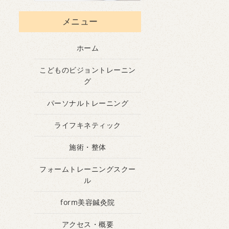
メニュー
ホーム
こどものビジョントレーニン
グ
パーソナルトレーニング
ライフキネティック
施術・整体
フォームトレーニングスクー
ル
form美容鍼灸院
アクセス・概要