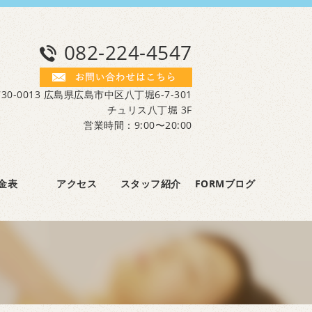
082-224-4547
30-0013 広島県広島市中区八丁堀6-7-301
チュリス八丁堀 3F
営業時間：9:00〜20:00
金表
アクセス
スタッフ紹介
FORMブログ