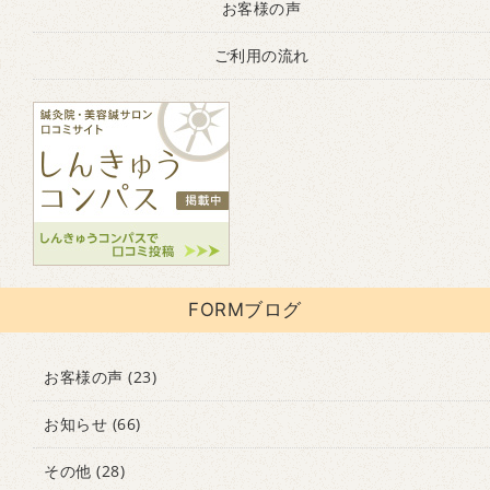
お客様の声
ご利用の流れ
FORMブログ
お客様の声
(23)
お知らせ
(66)
その他
(28)