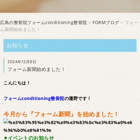
広島の整骨院フォームconditioning整骨院
>
FORMブログ
> フォー
ム新聞始めました！
お知らせ
2024年12月9日
フォーム新聞始めました！
こんにちは！
フォームconditioning整骨院
の瀧野です！
今月から『フォーム新聞』を始めました！
⚫︎イベントのお知らせ