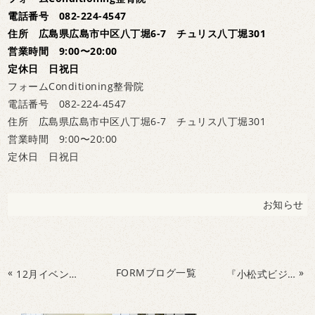
電話番号 082-224-4547
住所 広島県広島市中区八丁堀6-7 チュリス八丁堀301
営業時間 9:00〜20:00
定休日 日祝日
フォームConditioning整骨院
電話番号 082-224-4547
住所 広島県広島市中区八丁堀6-7 チュリス八丁堀301
営業時間 9:00〜20:00
定休日 日祝日
お知らせ
«
FORMブログ一覧
»
12月イベントのお知らせ
『小松式ビジョントレーニング』特別講座開催いたします！