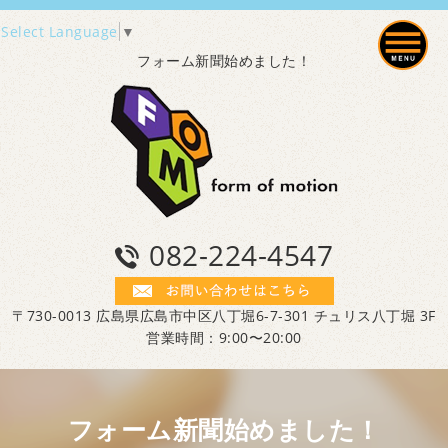
Select Language
▼
フォーム新聞始めました！
082-224-4547
〒730-0013 広島県広島市中区八丁堀6-7-301 チュリス八丁堀 3F
営業時間：9:00〜20:00
フォーム新聞始めました！