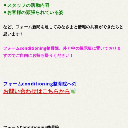
⚫︎スタッフの活動内容
⚫︎お客様の頑張られている姿
など、フォーム新聞を通してみなさまと情報の共有ができたらと
思います！
フォームconditioning整骨院、外と中の掲示板に置いておりま
すのでご自由にお持ち帰りください！
フォームconditioning整骨院への
お問い合わせはこちらから
フォームConditioning整骨院