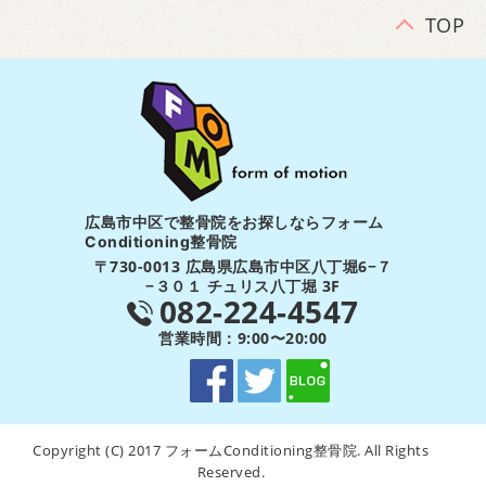
TOP
広島市中区で整骨院をお探しならフォーム
Conditioning整骨院
〒730-0013 広島県広島市中区八丁堀6−７
−３０１ チュリス八丁堀 3F
082-224-4547
営業時間：9:00〜20:00
Copyright (C) 2017 フォームConditioning整骨院. All Rights
Reserved.