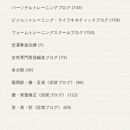
パーソナルトレーニングブログ
(743)
ビジョントレーニング・ライフキネティックブログ
(158)
フォームトレーニングスクールブログ
(150)
交通事故治療
(7)
女性専門美容鍼灸ブログ
(73)
未分類
(30)
股関節・膝・足首《症状ブログ》
(86)
腰・骨盤矯正《症状ブログ》
(122)
首・肩・肘《症状ブログ》
(69)