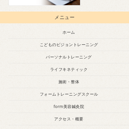
メニュー
ホーム
こどものビジョントレーニング
パーソナルトレーニング
ライフキネティック
施術・整体
フォームトレーニングスクール
form美容鍼灸院
アクセス・概要