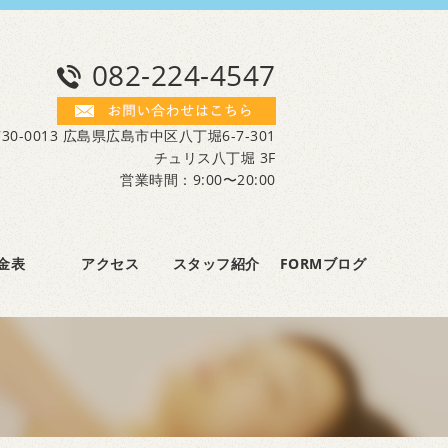
082-224-4547
30-0013 広島県広島市中区八丁堀6-7-301
チュリス八丁堀 3F
営業時間：9:00〜20:00
金表
アクセス
スタッフ紹介
FORMブログ