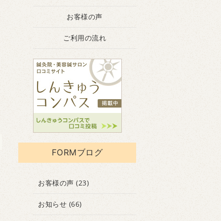
お客様の声
ご利用の流れ
FORMブログ
お客様の声
(23)
お知らせ
(66)