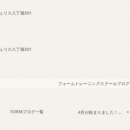
ュリス八丁堀301
ュリス八丁堀301
フォームトレーニングスクールブログ
FORMブログ一覧
»
4月が始まりました！新メンバーでスタート！