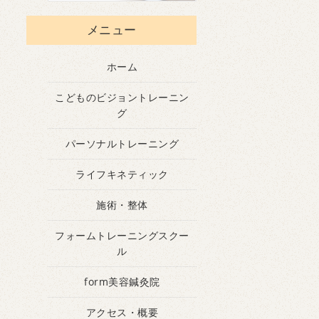
メニュー
ホーム
こどものビジョントレーニン
グ
パーソナルトレーニング
ライフキネティック
施術・整体
フォームトレーニングスクー
ル
form美容鍼灸院
アクセス・概要