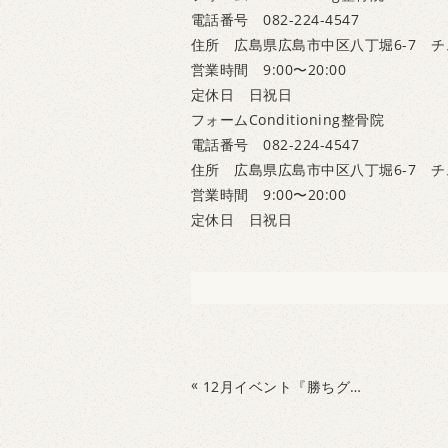
電話番号 082-224-4547
住所 広島県広島市中区八丁堀6-7 チ
営業時間 9:00〜20:00
定休日 日祝日
フォームConditioning整骨院
電話番号 082-224-4547
住所 広島県広島市中区八丁堀6-7 チ
営業時間 9:00〜20:00
定休日 日祝日
«
12月イベント『勝ちグセ冬の運動会』開催いたします！