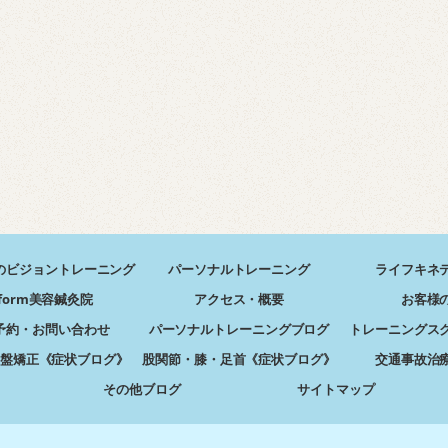
のビジョントレーニング
パーソナルトレーニング
ライフキネ
form美容鍼灸院
アクセス・概要
お客様
予約・お問い合わせ
パーソナルトレーニングブログ
トレーニングス
盤矯正《症状ブログ》
股関節・膝・足首《症状ブログ》
交通事故治
その他ブログ
サイトマップ