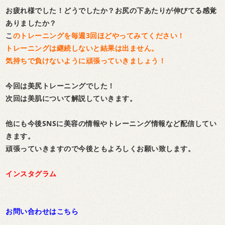
お疲れ様でした！どうでしたか？お尻の下あたりが伸びてる感覚
ありましたか？
こ
のトレーニングを毎週3回ほどやってみてください！
トレーニングは継続しないと結果は出ません。
気持ちで負けないように頑張っていきましょう！
今回は美尻トレーニングでした！
次回は美肌について解説していきます。
他にも今後SNSに美容の情報やトレーニング情報など配信してい
きます。
頑張っていきますので今後ともよろしくお願い致します。
インスタグラム
お問い合わせはこちら