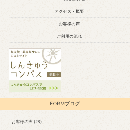
アクセス・概要
お客様の声
ご利用の流れ
FORMブログ
お客様の声
(23)