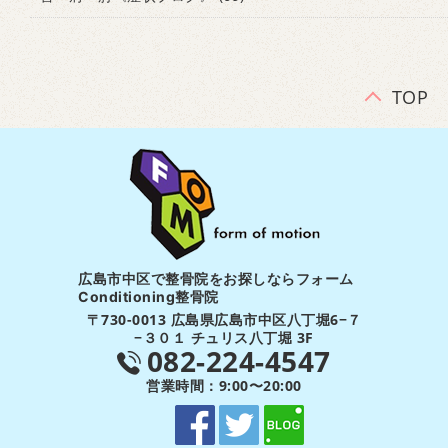
TOP
広島市中区で整骨院をお探しならフォーム
Conditioning整骨院
〒730-0013 広島県広島市中区八丁堀6−７
−３０１ チュリス八丁堀 3F
082-224-4547
営業時間：9:00〜20:00