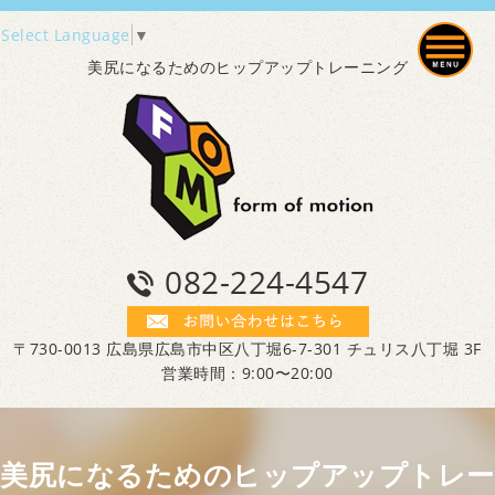
Select Language
▼
美尻になるためのヒップアップトレーニング
082-224-4547
〒730-0013 広島県広島市中区八丁堀6-7-301 チュリス八丁堀 3F
営業時間：9:00〜20:00
美尻になるためのヒップアップトレー