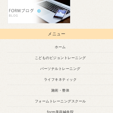
メニュー
ホーム
こどものビジョントレーニング
パーソナルトレーニング
ライフキネティック
施術・整体
フォームトレーニングスクール
form美容鍼灸院