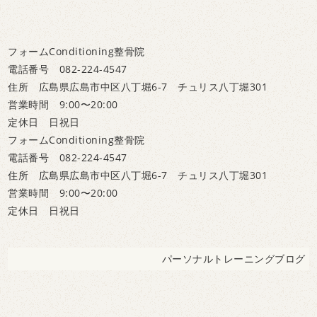
フォームConditioning整骨院
電話番号 082-224-4547
住所 広島県広島市中区八丁堀6-7 チュリス八丁堀301
営業時間 9:00〜20:00
定休日 日祝日
フォームConditioning整骨院
電話番号 082-224-4547
住所 広島県広島市中区八丁堀6-7 チュリス八丁堀301
営業時間 9:00〜20:00
定休日 日祝日
パーソナルトレーニングブログ