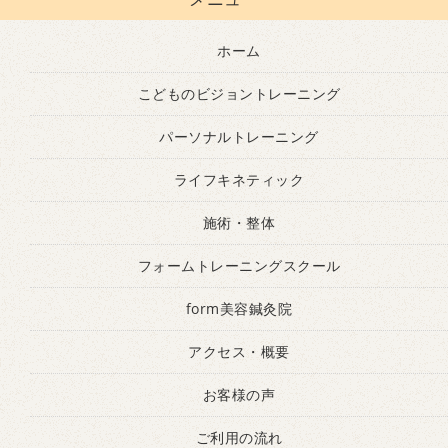
ホーム
こどものビジョントレーニング
パーソナルトレーニング
ライフキネティック
施術・整体
フォームトレーニングスクール
form美容鍼灸院
アクセス・概要
お客様の声
ご利用の流れ