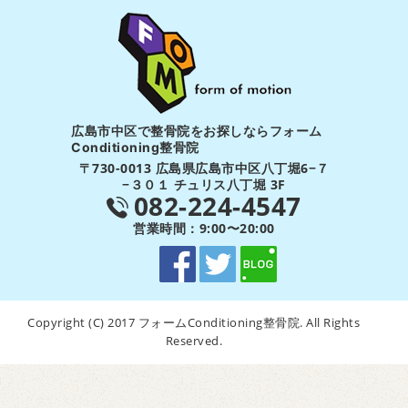
広島市中区で整骨院をお探しならフォーム
Conditioning整骨院
〒730-0013 広島県広島市中区八丁堀6−７
−３０１ チュリス八丁堀 3F
082-224-4547
営業時間：9:00〜20:00
Copyright (C) 2017 フォームConditioning整骨院. All Rights
Reserved.