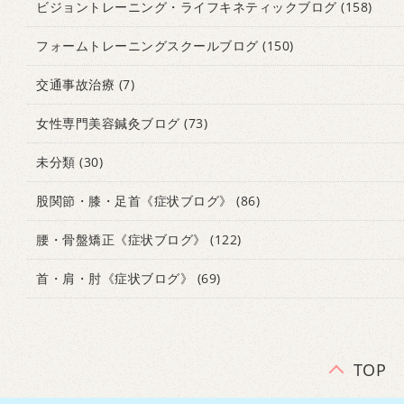
ビジョントレーニング・ライフキネティックブログ
(158)
フォームトレーニングスクールブログ
(150)
交通事故治療
(7)
女性専門美容鍼灸ブログ
(73)
未分類
(30)
股関節・膝・足首《症状ブログ》
(86)
腰・骨盤矯正《症状ブログ》
(122)
首・肩・肘《症状ブログ》
(69)
TOP