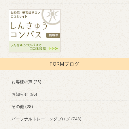
FORMブログ
お客様の声
(23)
お知らせ
(66)
その他
(28)
パーソナルトレーニングブログ
(743)