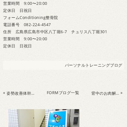
営業時間 9:00〜20:00
定休日 日祝日
フォームConditioning整骨院
電話番号 082-224-4547
住所 広島県広島市中区八丁堀6-7 チュリス八丁堀301
営業時間 9:00〜20:00
定休日 日祝日
パーソナルトレーニングブログ
«
FORMブログ一覧
»
姿勢改善体幹トレーニング
背中のお肉解消！背中引き締めストレッチ！