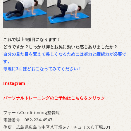
これで以上4種目になります！
どうですか？しっかり脚とお尻に効いた感じありましたか？
自分の見た目を変えて美しくなるためには努力と継続力が必要で
す。
毎週に3回ほどおこなってみてください！
Instagram
パーソナルトレーニングのご予約はこちらをクリック
フォームConditioning整骨院
電話番号 082-224-4547
住所 広島県広島市中区八丁堀6-7 チュリス八丁堀301