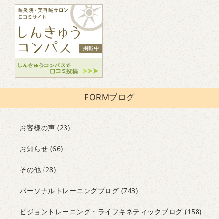
FORMブログ
お客様の声
(23)
お知らせ
(66)
その他
(28)
パーソナルトレーニングブログ
(743)
ビジョントレーニング・ライフキネティックブログ
(158)