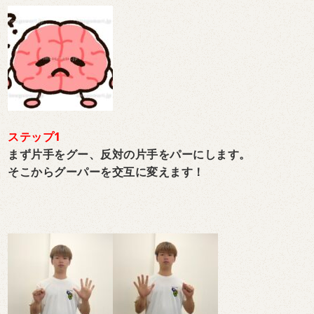
ステップ1
まず片手をグー、反対の片手をパーにします。
そこからグーパーを交互に変えます！