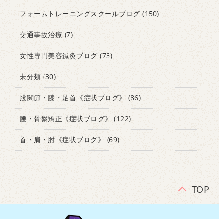
フォームトレーニングスクールブログ
(150)
交通事故治療
(7)
女性専門美容鍼灸ブログ
(73)
未分類
(30)
股関節・膝・足首《症状ブログ》
(86)
腰・骨盤矯正《症状ブログ》
(122)
首・肩・肘《症状ブログ》
(69)
TOP