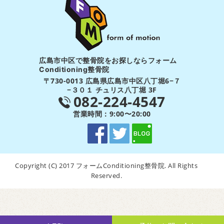
広島市中区で整骨院をお探しならフォーム
Conditioning整骨院
〒730-0013 広島県広島市中区八丁堀6−７
−３０１ チュリス八丁堀 3F
082-224-4547
営業時間：9:00〜20:00
Copyright (C) 2017 フォームConditioning整骨院. All Rights
Reserved.