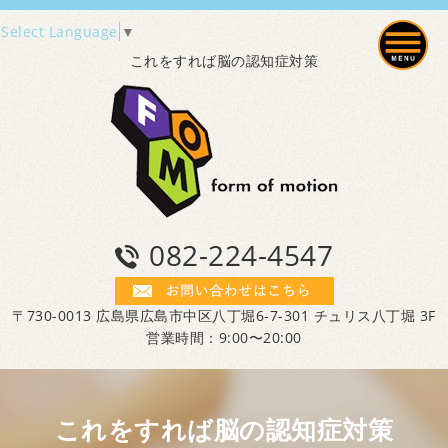
Select Language
▼
これをすれば脳の認知症対策
082-224-4547
〒730-0013 広島県広島市中区八丁堀6-7-301 チュリス八丁堀 3F
営業時間：9:00〜20:00
これをすれば脳の認知症対策