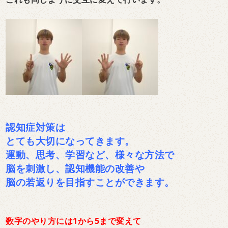
認知症対策は
とても大切になってきます。
運動、思考、学習など、様々な方法で
脳を刺激し、認知機能の改善や
脳の若返りを目指すことができます。
数字のやり方には1から5まで変えて