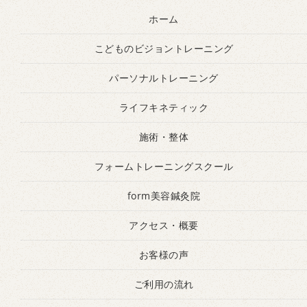
ホーム
こどものビジョントレーニング
パーソナルトレーニング
ライフキネティック
施術・整体
フォームトレーニングスクール
form美容鍼灸院
アクセス・概要
お客様の声
ご利用の流れ