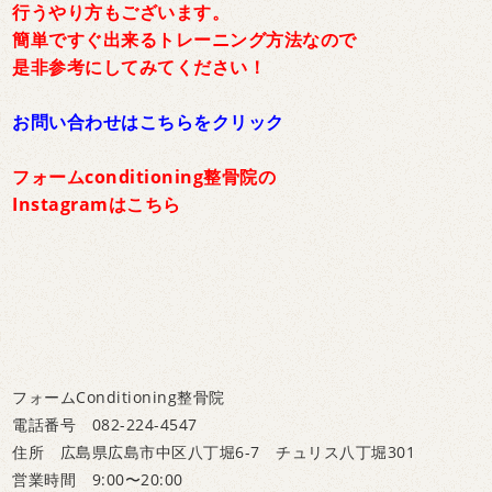
行うやり方もございます。
簡単ですぐ出来るトレーニング方法なので
是非参考にしてみてください！
お問い合わせはこちらをクリック
フォームconditioning整骨院の
Instagramはこちら
フォームConditioning整骨院
電話番号 082-224-4547
住所 広島県広島市中区八丁堀6-7 チュリス八丁堀301
営業時間 9:00〜20:00