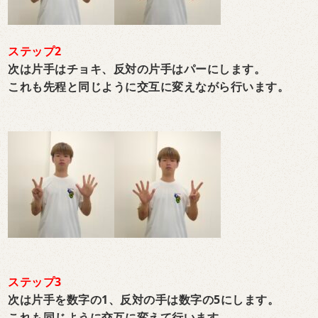
ステップ2
次は片手はチョキ、反対の片手はパーにします。
これも先程と同じように交互に変えながら行います。
ステップ3
次は片手を数字の1、反対の手は数字の5にします。
これも同じように交互に変えて行います。