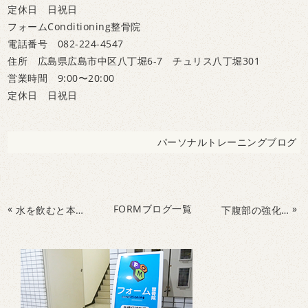
定休日 日祝日
フォームConditioning整骨院
電話番号 082-224-4547
住所 広島県広島市中区八丁堀6-7 チュリス八丁堀301
営業時間 9:00〜20:00
定休日 日祝日
パーソナルトレーニングブログ
«
FORMブログ一覧
»
水を飲むと本当に痩せるの？
下腹部の強化で腰痛予防