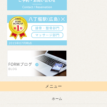
メニュー
ホーム