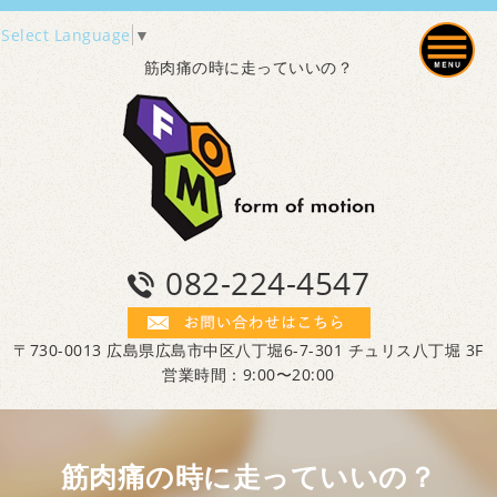
Select Language
▼
筋肉痛の時に走っていいの？
082-224-4547
〒730-0013 広島県広島市中区八丁堀6-7-301 チュリス八丁堀 3F
営業時間：9:00〜20:00
筋肉痛の時に走っていいの？