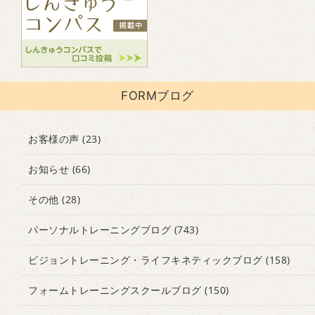
FORMブログ
お客様の声
(23)
お知らせ
(66)
その他
(28)
パーソナルトレーニングブログ
(743)
ビジョントレーニング・ライフキネティックブログ
(158)
フォームトレーニングスクールブログ
(150)