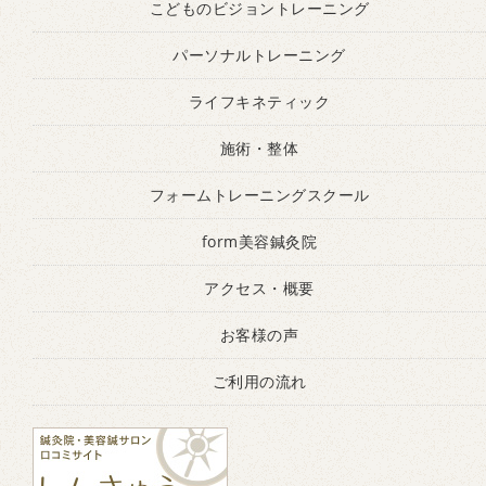
こどものビジョントレーニング
パーソナルトレーニング
ライフキネティック
施術・整体
フォームトレーニングスクール
form美容鍼灸院
アクセス・概要
お客様の声
ご利用の流れ