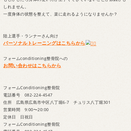
しれません。
一度身体の状態を整えて、楽に走れるようになりませんか？
陸上選手・ランナーさん向け
パーソナルトレーニングはこちらから
フォームconditioning整骨院への
お問い合わせはこちらから
フォームConditioning整骨院
電話番号 082-224-4547
住所 広島県広島市中区八丁堀6-7 チュリス八丁堀301
営業時間 9:00〜20:00
定休日 日祝日
フォームConditioning整骨院