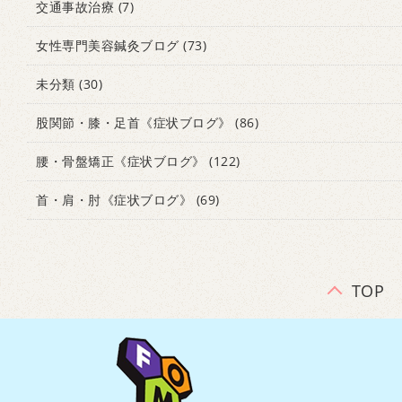
交通事故治療
(7)
女性専門美容鍼灸ブログ
(73)
未分類
(30)
股関節・膝・足首《症状ブログ》
(86)
腰・骨盤矯正《症状ブログ》
(122)
首・肩・肘《症状ブログ》
(69)
TOP