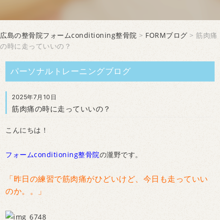
広島の整骨院フォームconditioning整骨院
>
FORMブログ
> 筋肉痛
の時に走っていいの？
パーソナルトレーニングブログ
2025年7月10日
筋肉痛の時に走っていいの？
こんにちは！
フォームconditioning整骨院
の瀧野です。
「昨日の練習で筋肉痛がひどいけど、今日も走っていい
のか。。」