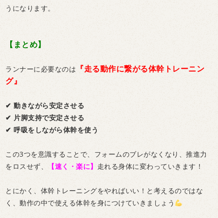
うになります。
【まとめ】
『走る動作に繋がる体幹トレーニン
ランナーに必要なのは
グ』
✔︎ 動きながら安定させる
✔︎ 片脚支持で安定させる
✔︎ 呼吸をしながら体幹を使う
この3つを意識することで、フォームのブレがなくなり、推進力
をロスせず、
【速く・楽に】
走れる身体に変わっていきます！
とにかく、体幹トレーニングをやればいい！と考えるのではな
く、動作の中で使える体幹を身につけていきましょう