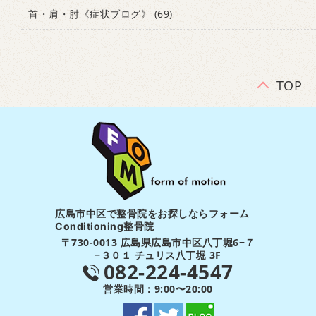
首・肩・肘《症状ブログ》
(69)
TOP
広島市中区で整骨院をお探しならフォーム
Conditioning整骨院
〒730-0013 広島県広島市中区八丁堀6−７
−３０１ チュリス八丁堀 3F
082-224-4547
営業時間：9:00〜20:00