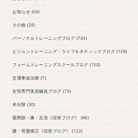
お知らせ
(66)
その他
(28)
パーソナルトレーニングブログ
(743)
ビジョントレーニング・ライフキネティックブログ
(158)
フォームトレーニングスクールブログ
(150)
交通事故治療
(7)
女性専門美容鍼灸ブログ
(73)
未分類
(30)
股関節・膝・足首《症状ブログ》
(86)
腰・骨盤矯正《症状ブログ》
(122)