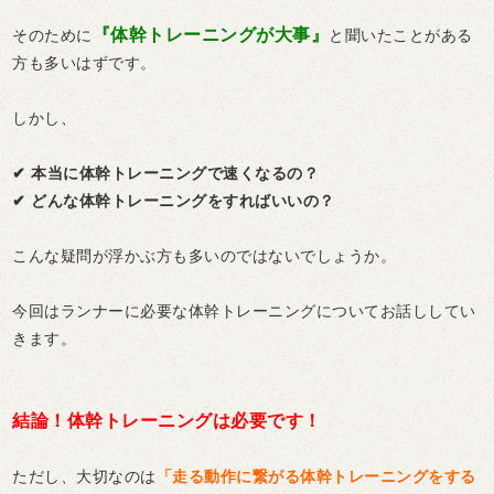
『体幹トレーニングが大事』
そのために
と聞いたことがある
方も多いはずです。
しかし、
✔︎ 本当に体幹トレーニングで速くなるの？
✔︎ どんな体幹トレーニングをすればいいの？
こんな疑問が浮かぶ方も多いのではないでしょうか。
今回はランナーに必要な体幹トレーニングについてお話ししてい
きます。
結論！体幹トレーニングは必要です！
ただし、大切なのは
「走る動作に繋がる体幹トレーニングをする