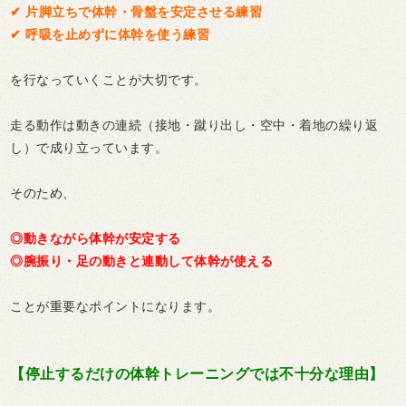
✔︎ 片脚立ちで体幹・骨盤を安定させる練習
✔︎ 呼吸を止めずに体幹を使う練習
を行なっていくことが大切です。
走る動作は動きの連続（接地・蹴り出し・空中・着地の繰り返
し）で成り立っています。
そのため、
◎動きながら体幹が安定する
◎腕振り・足の動きと連動して体幹が使える
ことが重要なポイントになります。
【停止するだけの体幹トレーニングでは不十分な理由】