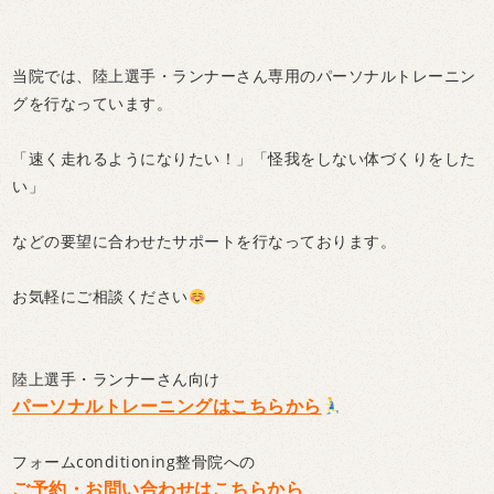
当院では、陸上選手・ランナーさん専用のパーソナルトレーニン
グを行なっています。
「速く走れるようになりたい！」「怪我をしない体づくりをした
い」
などの要望に合わせたサポートを行なっております。
お気軽にご相談ください
陸上選手・ランナーさん向け
パーソナルトレーニングはこちらから
フォームconditioning整骨院への
ご予約・お問い合わせはこちらから