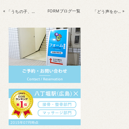
«
FORMブログ一覧
»
「うちの子、運動神経ないのかも…」と思ったときに知ってほしいこと
「どう声をかけたらいいのか分からない…」と思ったら