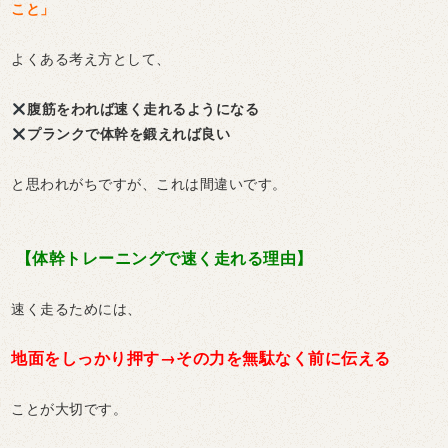
こと」
よくある考え方として、
腹筋をわれば速く走れるようになる
プランクで体幹を鍛えれば良い
と思われがちですが、これは間違いです。
【体幹トレーニングで速く走れる理由】
速く走るためには、
地面をしっかり押す→その力を無駄なく前に伝える
ことが大切です。