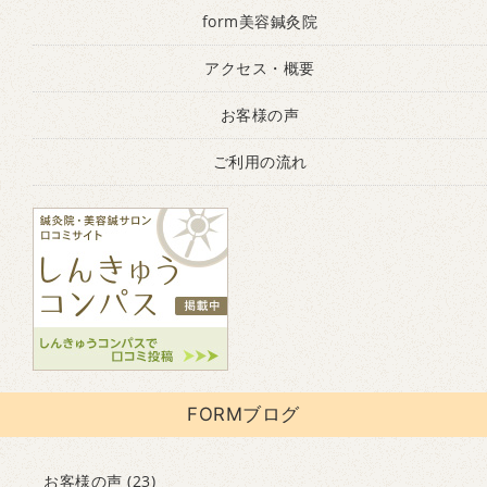
form美容鍼灸院
アクセス・概要
お客様の声
ご利用の流れ
FORMブログ
お客様の声
(23)