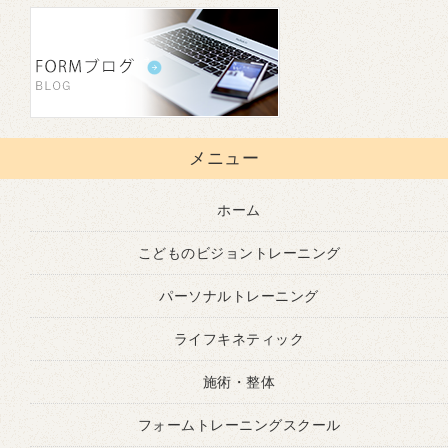
メニュー
ホーム
こどものビジョントレーニング
パーソナルトレーニング
ライフキネティック
施術・整体
フォームトレーニングスクール