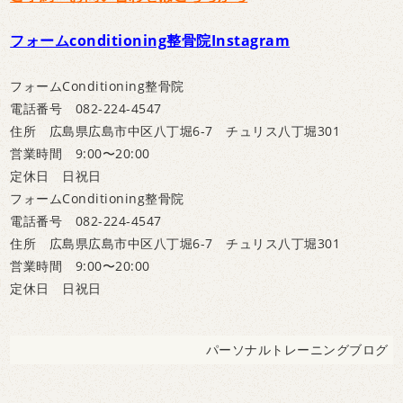
フォームconditioning整骨院Instagram
フォームConditioning整骨院
電話番号 082-224-4547
住所 広島県広島市中区八丁堀6-7 チュリス八丁堀301
営業時間 9:00〜20:00
定休日 日祝日
フォームConditioning整骨院
電話番号 082-224-4547
住所 広島県広島市中区八丁堀6-7 チュリス八丁堀301
営業時間 9:00〜20:00
定休日 日祝日
パーソナルトレーニングブログ