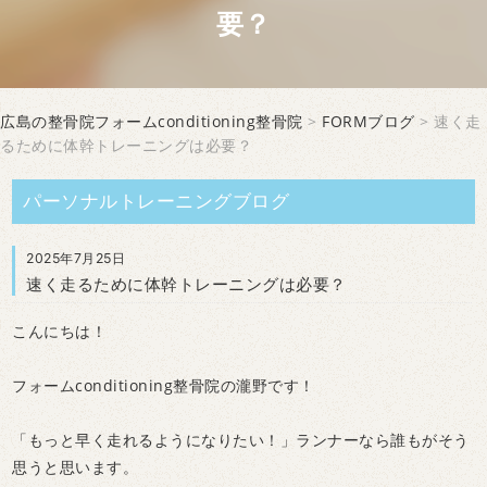
要？
広島の整骨院フォームconditioning整骨院
>
FORMブログ
> 速く走
るために体幹トレーニングは必要？
パーソナルトレーニングブログ
2025年7月25日
速く走るために体幹トレーニングは必要？
こんにちは！
フォームconditioning整骨院の瀧野です！
「もっと早く走れるようになりたい！」ランナーなら誰もがそう
思うと思います。