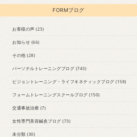
FORMブログ
お客様の声
(23)
お知らせ
(66)
その他
(28)
パーソナルトレーニングブログ
(743)
ビジョントレーニング・ライフキネティックブログ
(158)
フォームトレーニングスクールブログ
(150)
交通事故治療
(7)
女性専門美容鍼灸ブログ
(73)
未分類
(30)