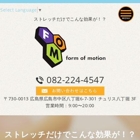
Select Language
▼
ストレッチだけでこんな効果が！？
082-224-4547
〒730-0013 広島県広島市中区八丁堀6-7-301 チュリス八丁堀 3F
営業時間：9:00〜20:00
ストレッチだけでこんな効果が！？