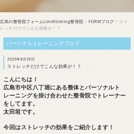
広島の整骨院フォームconditioning整骨院
>
FORMブログ
> スト
レッチだけでこんな効果が！？
パーソナルトレーニングブログ
2025年8月25日
ストレッチだけでこんな効果が！？
こんにちは！
広島市中区八丁堀にある整体とパーソナルト
レーニングを掛け合わせた整骨院でトレーナー
をしてます。
太田垣です。
今回はストレッチの効果をご紹介します！