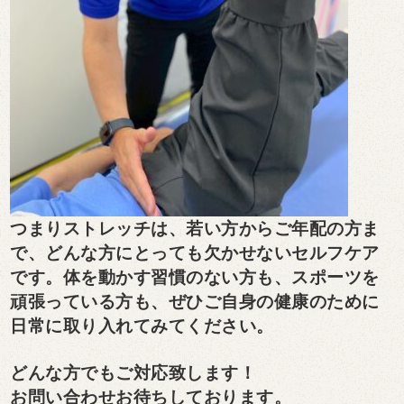
つまりストレッチは、若い方からご年配の方ま
で、どんな方にとっても欠かせないセルフケア
です。体を動かす習慣のない方も、スポーツを
頑張っている方も、ぜひご自身の健康のために
日常に取り入れてみてください。
どんな方でもご対応致します！
お問い合わせお待ちしております。