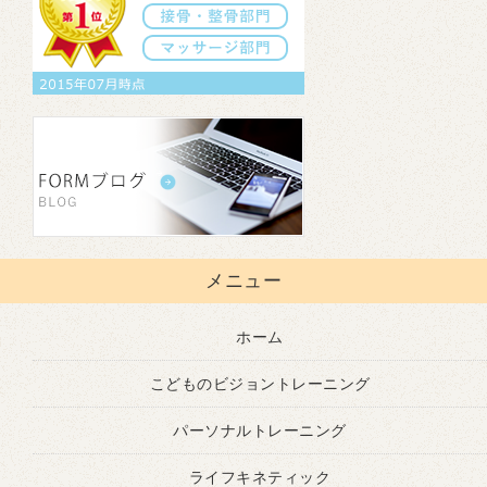
メニュー
ホーム
こどものビジョントレーニング
パーソナルトレーニング
ライフキネティック