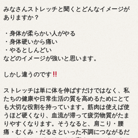
みなさんストレッチと聞くとどんなイメージが
ありますか？
・身体が柔らかい人がやる
・身体硬いから痛い
・やるとしんどい
などのイメージが強いと思います。
しかし違うのです
ストレッチは単に体を伸ばすだけではなく、私
たちの健康や日常生活の質を高めるためにとて
も大切な役割を持っています。筋肉は使えば使
うほど硬くなり、血流が滞って疲労物質がたま
りやすくなります。そうなると、肩こり・腰
痛・むくみ・だるさといった不調につながるだ