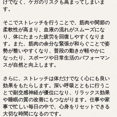
けでなく、ケガのリスクも高まってしまいま
す。
そこでストレッチを行うことで、筋肉や関節の
柔軟性が高まり、血液の流れがスムーズにな
り、体にたまった疲労を回復しやすくなりま
す。また、筋肉の余分な緊張が和らぐことで姿
勢が整いやすくなり、普段の動きが軽やかに
なったり、スポーツや日常生活のパフォーマン
スが自然と向上します。
さらに、ストレッチは体だけでなく心にも良い
効果をもたらします。深い呼吸とともに行うこ
とで副交感神経が優位になり、リラックス効果
や睡眠の質の改善にもつながります。仕事や家
事で忙しい毎日の中で、心身をリセットできる
大切な時間になるのです。