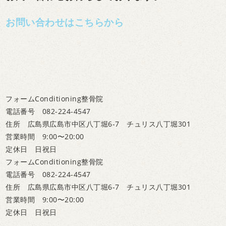
お問い合わせはこちらから
フォームConditioning整骨院
電話番号 082-224-4547
住所 広島県広島市中区八丁堀6-7 チュリス八丁堀301
営業時間 9:00〜20:00
定休日 日祝日
フォームConditioning整骨院
電話番号 082-224-4547
住所 広島県広島市中区八丁堀6-7 チュリス八丁堀301
営業時間 9:00〜20:00
定休日 日祝日