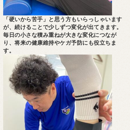
「硬いから苦手」と思う方もいらっしゃいます
が、続けることで少しずつ変化が出てきます。
毎日の小さな積み重ねが大きな変化につなが
り、将来の健康維持やケガ予防にも役立ちま
す。