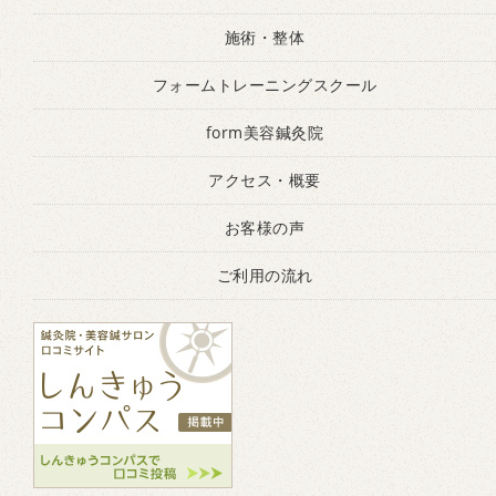
施術・整体
フォームトレーニングスクール
form美容鍼灸院
アクセス・概要
お客様の声
ご利用の流れ