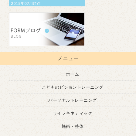
メニュー
ホーム
こどものビジョントレーニング
パーソナルトレーニング
ライフキネティック
施術・整体