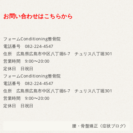
お問い合わせはこちらから
フォームConditioning整骨院
電話番号 082-224-4547
住所 広島県広島市中区八丁堀6-7 チュリス八丁堀301
営業時間 9:00〜20:00
定休日 日祝日
フォームConditioning整骨院
電話番号 082-224-4547
住所 広島県広島市中区八丁堀6-7 チュリス八丁堀301
営業時間 9:00〜20:00
定休日 日祝日
腰・骨盤矯正《症状ブログ》