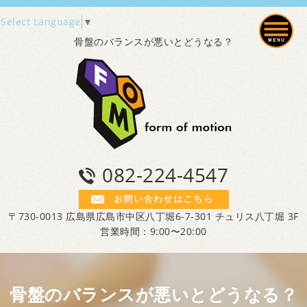
Select Language
▼
骨盤のバランスが悪いとどうなる？
082-224-4547
〒730-0013 広島県広島市中区八丁堀6-7-301 チュリス八丁堀 3F
営業時間：9:00〜20:00
骨盤のバランスが悪いとどうなる？