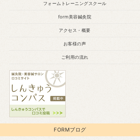
フォームトレーニングスクール
form美容鍼灸院
アクセス・概要
お客様の声
ご利用の流れ
FORMブログ