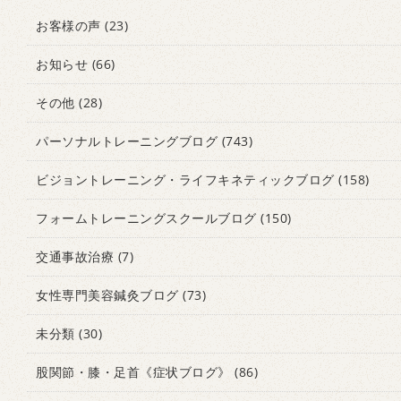
お客様の声
(23)
お知らせ
(66)
その他
(28)
パーソナルトレーニングブログ
(743)
ビジョントレーニング・ライフキネティックブログ
(158)
フォームトレーニングスクールブログ
(150)
交通事故治療
(7)
女性専門美容鍼灸ブログ
(73)
未分類
(30)
股関節・膝・足首《症状ブログ》
(86)