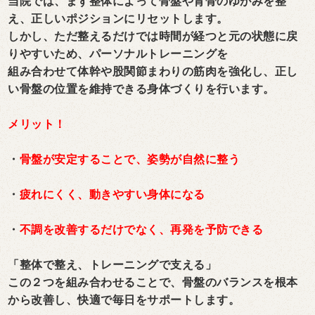
当院では、まず整体によって骨盤や背骨のゆがみを整
え、正しいポジションにリセットします。
しかし、ただ整えるだけでは時間が経つと元の状態に戻
りやすいため、パーソナルトレーニングを
組み合わせて体幹や股関節まわりの筋肉を強化し、正し
い骨盤の位置を維持できる身体づくりを行います。
メリット！
・
骨盤が安定することで、姿勢が自然に整う
・
疲れにくく、動きやすい身体になる
・
不調を改善するだけでなく、再発を予防できる
「整体で整え、トレーニングで支える」
この２つを組み合わせることで、骨盤のバランスを根本
から改善し、快適で毎日をサポートします。