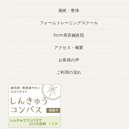
施術・整体
フォームトレーニングスクール
form美容鍼灸院
アクセス・概要
お客様の声
ご利用の流れ