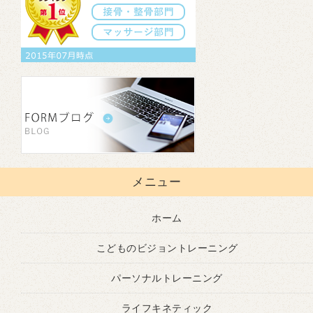
メニュー
ホーム
こどものビジョントレーニング
パーソナルトレーニング
ライフキネティック