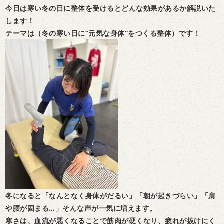
今日は寒い冬の日に整体を受けるとどんな効果があるか解説いた
します！
テーマは（冬の寒い日に”元気な身体”をつくる整体）です！
冬になると「なんとなく身体がだるい」「朝が起きづらい」「肩
や腰が固まる…」そんな声が一気に増えます。
寒さは、血流が悪くなることで筋肉が硬くなり、疲れが抜けにく