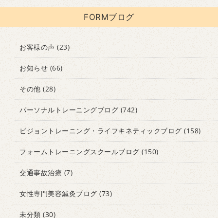
FORMブログ
お客様の声
(23)
お知らせ
(66)
その他
(28)
パーソナルトレーニングブログ
(742)
ビジョントレーニング・ライフキネティックブログ
(158)
フォームトレーニングスクールブログ
(150)
交通事故治療
(7)
女性専門美容鍼灸ブログ
(73)
未分類
(30)