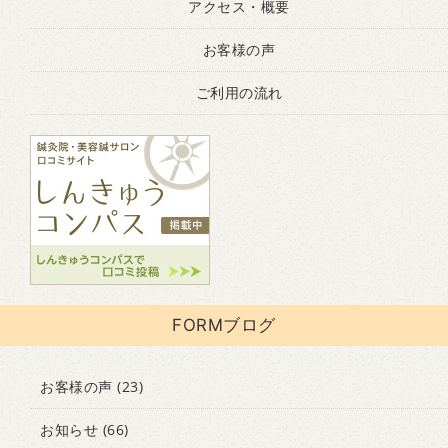
アクセス・概要
お客様の声
ご利用の流れ
FORMブログ
お客様の声
(23)
お知らせ
(66)