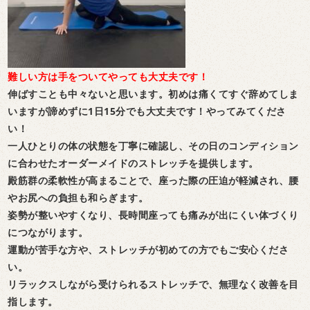
難しい方は手をついてやっても大丈夫です！
伸ばすことも中々ないと思います。初めは痛くてすぐ辞めてしま
いますが諦めずに1日15分でも大丈夫です！やってみてくださ
い！
一人ひとりの体の状態を丁寧に確認し、その日のコンディション
に合わせたオーダーメイドのストレッチを提供します。
殿筋群の柔軟性が高まることで、座った際の圧迫が軽減され、腰
やお尻への負担も和らぎます。
姿勢が整いやすくなり、長時間座っても痛みが出にくい体づくり
につながります。
運動が苦手な方や、ストレッチが初めての方でもご安心くださ
い。
リラックスしながら受けられるストレッチで、無理なく改善を目
指します。