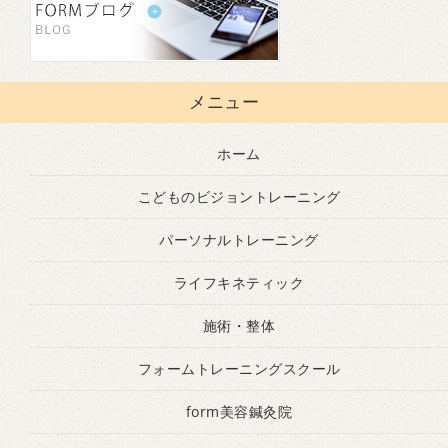
メニュー
ホーム
こどものビジョントレーニング
パーソナルトレーニング
ライフキネティック
施術・整体
フォームトレーニングスクール
form美容鍼灸院