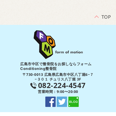
TOP
広島市中区で整骨院をお探しならフォーム
Conditioning整骨院
〒730-0013 広島県広島市中区八丁堀6−７
−３０１ チュリス八丁堀 3F
082-224-4547
営業時間：9:00〜20:00