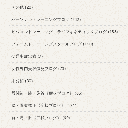
その他
(28)
パーソナルトレーニングブログ
(742)
ビジョントレーニング・ライフキネティックブログ
(158)
フォームトレーニングスクールブログ
(150)
交通事故治療
(7)
女性専門美容鍼灸ブログ
(73)
未分類
(30)
股関節・膝・足首《症状ブログ》
(86)
腰・骨盤矯正《症状ブログ》
(121)
首・肩・肘《症状ブログ》
(69)