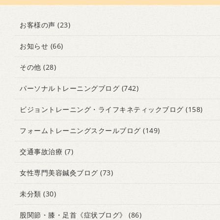
お客様の声
(23)
お知らせ
(66)
その他
(28)
パーソナルトレーニングブログ
(742)
ビジョントレーニング・ライフキネティックブログ
(158)
フォームトレーニングスクールブログ
(149)
交通事故治療
(7)
女性専門美容鍼灸ブログ
(73)
未分類
(30)
股関節・膝・足首《症状ブログ》
(86)