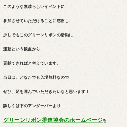
このような素晴らしいイベントに
参加させていただけることに感謝し、
少しでもこのグリーンリボンの活動に
運動という観点から
貢献できればと考えています。
当日は、どなたでも入場無料なので
ぜひ、足を運んでいただきたいなと思います！
詳しくは下のアンダーバーより
グリーンリボン推進協会
のホームページ
を