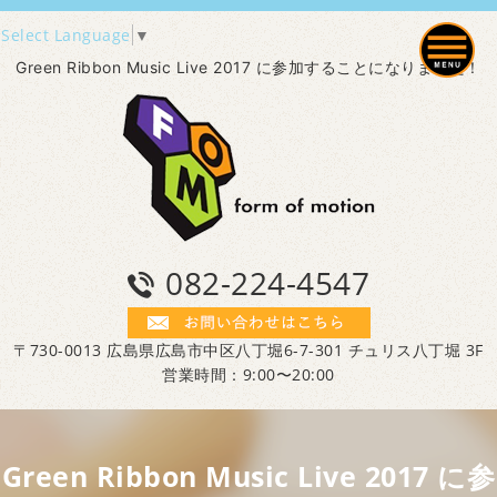
Select Language
▼
Green Ribbon Music Live 2017 に参加することになりました！
082-224-4547
〒730-0013 広島県広島市中区八丁堀6-7-301 チュリス八丁堀 3F
営業時間：9:00〜20:00
Green Ribbon Music Live 2017 に参