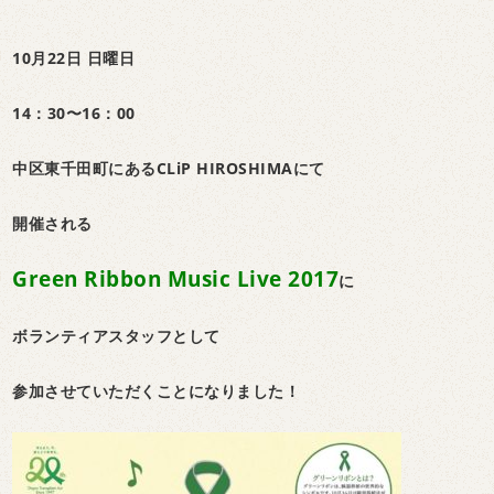
10月22日 日曜日
14：30〜16：00
中区東千田町にあるCLiP HIROSHIMAにて
開催される
Green Ribbon Music Live 2017
に
ボランティアスタッフとして
参加させていただくことになりました！