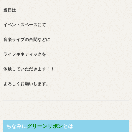
当日は
イベントスペースにて
音楽ライブの合間などに
ライフキネティックを
体験していただきます！！
よろしくお願いします。
ちなみに
グリーンリボン
とは