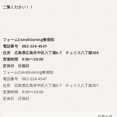
ご覧ください！！
フォームConditioning整骨院
電話番号 082-224-4547
住所 広島県広島市中区八丁堀6-7 チュリス八丁堀205
営業時間 9:00〜20:00
定休日 日祝日
フォームConditioning整骨院
電話番号 082-224-4547
住所 広島県広島市中区八丁堀6-7 チュリス八丁堀301
営業時間 9:00〜20:00
定休日 日祝日
お知らせ