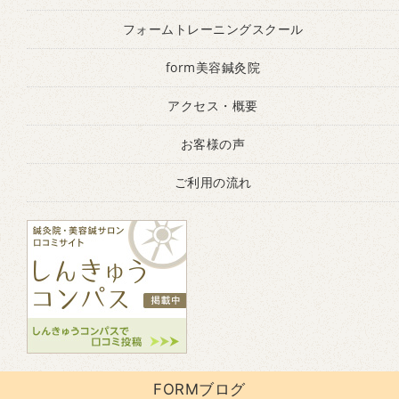
フォームトレーニングスクール
form美容鍼灸院
アクセス・概要
お客様の声
ご利用の流れ
FORMブログ