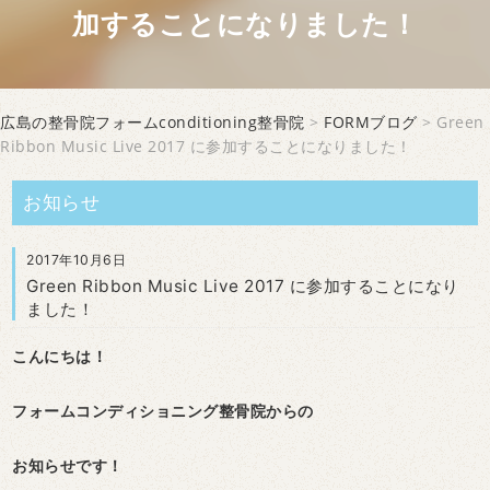
加することになりました！
広島の整骨院フォームconditioning整骨院
>
FORMブログ
> Green
Ribbon Music Live 2017 に参加することになりました！
お知らせ
2017年10月6日
Green Ribbon Music Live 2017 に参加することになり
ました！
こんにちは！
フォームコンディショニング整骨院からの
お知らせです！