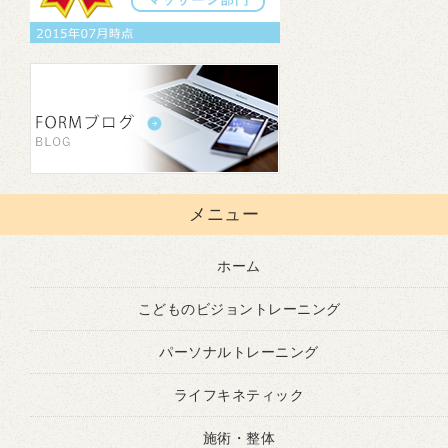
メニュー
ホーム
こどものビジョントレーニング
パーソナルトレーニング
ライフキネティック
施術・整体