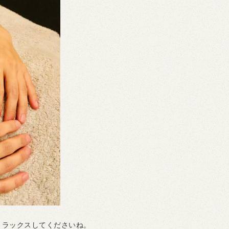
リラックスしてくださいね。