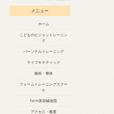
メニュー
ホーム
こどものビジョントレーニン
グ
パーソナルトレーニング
ライフキネティック
施術・整体
フォームトレーニングスクー
ル
form美容鍼灸院
アクセス・概要