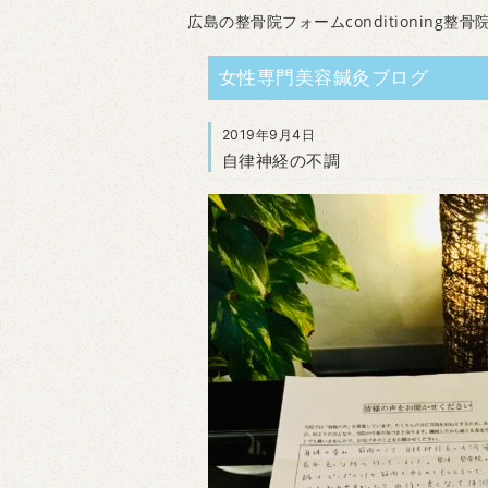
広島の整骨院フォームconditioning整骨
女性専門美容鍼灸ブログ
2019年9月4日
自律神経の不調