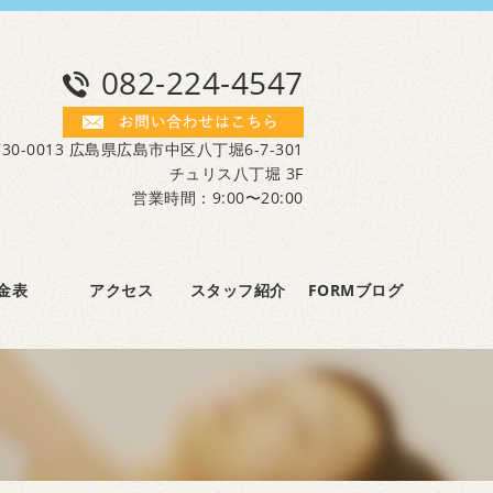
082-224-4547
30-0013 広島県広島市中区八丁堀6-7-301
チュリス八丁堀 3F
営業時間：9:00〜20:00
金表
アクセス
スタッフ紹介
FORMブログ