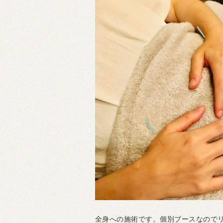
全身への施術です。個別ブースなので