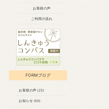
お客様の声
ご利用の流れ
FORMブログ
お客様の声
(23)
お知らせ
(66)