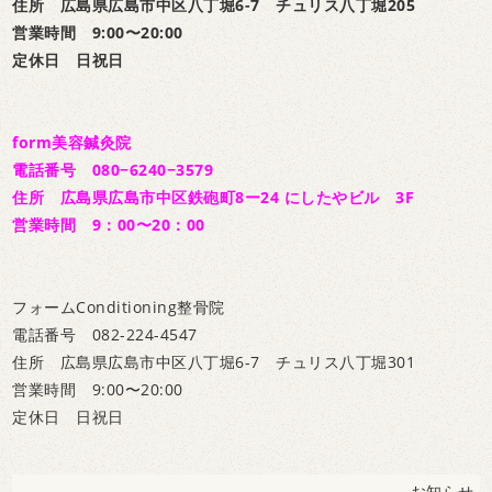
住所 広島県広島市中区八丁堀6-7 チュリス八丁堀205
営業時間 9:00〜20:00
定休日 日祝日
form美容鍼灸院
電話番号 080−6240−3579
住所 広島県広島市中区鉄砲町8ー24 にしたやビル 3F
営業時間 9：00〜20：00
フォームConditioning整骨院
電話番号 082-224-4547
住所 広島県広島市中区八丁堀6-7 チュリス八丁堀301
営業時間 9:00〜20:00
定休日 日祝日
お知らせ