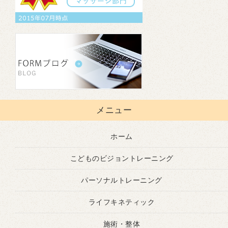
メニュー
ホーム
こどものビジョントレーニング
パーソナルトレーニング
ライフキネティック
施術・整体