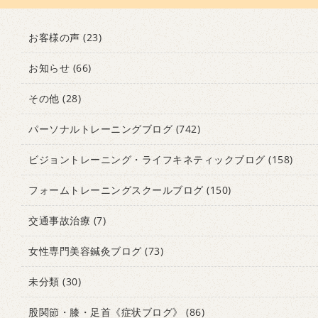
お客様の声
(23)
お知らせ
(66)
その他
(28)
パーソナルトレーニングブログ
(742)
ビジョントレーニング・ライフキネティックブログ
(158)
フォームトレーニングスクールブログ
(150)
交通事故治療
(7)
女性専門美容鍼灸ブログ
(73)
未分類
(30)
股関節・膝・足首《症状ブログ》
(86)