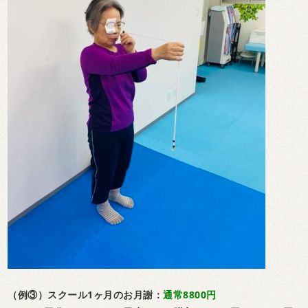
（例③）スクール1ヶ月のお月謝：
通常8800円