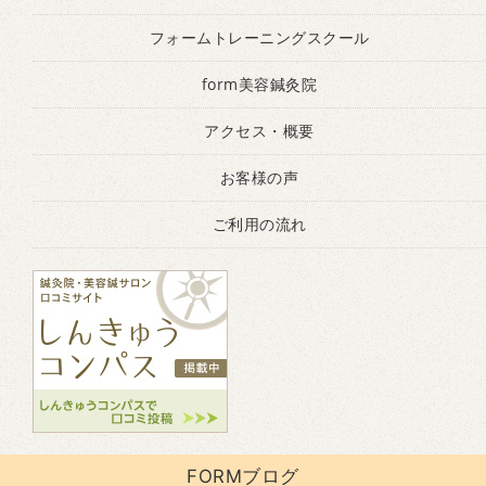
フォームトレーニングスクール
form美容鍼灸院
アクセス・概要
お客様の声
ご利用の流れ
FORMブログ