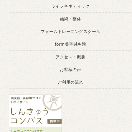
ライフキネティック
施術・整体
フォームトレーニングスクール
form美容鍼灸院
アクセス・概要
お客様の声
ご利用の流れ