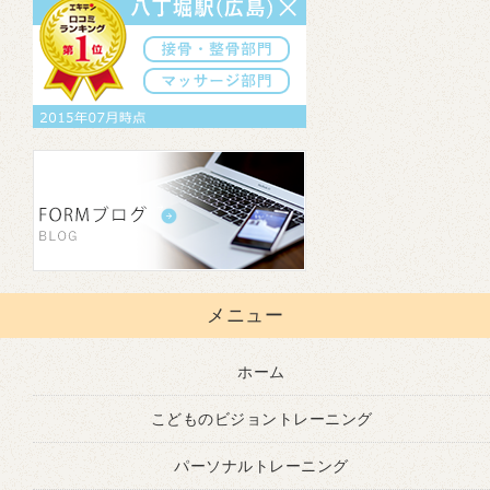
メニュー
ホーム
こどものビジョントレーニング
パーソナルトレーニング