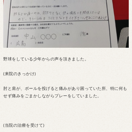
野球をしている少年からの声を頂きました。
(来院のきっかけ)
肘と肩が、ボールを投げると痛みがあり困っていた所、特に何も
せず痛みをごまかしながらプレーをしていました。
(当院の治療を受けて)