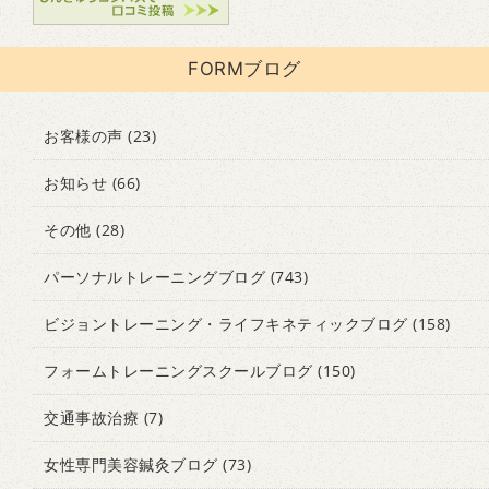
FORMブログ
お客様の声
(23)
お知らせ
(66)
その他
(28)
パーソナルトレーニングブログ
(743)
ビジョントレーニング・ライフキネティックブログ
(158)
フォームトレーニングスクールブログ
(150)
交通事故治療
(7)
女性専門美容鍼灸ブログ
(73)