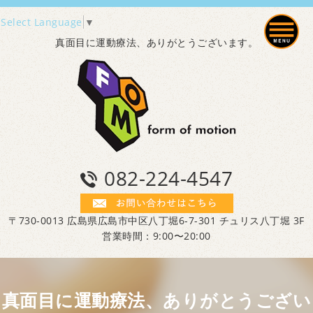
Select Language
▼
真面目に運動療法、ありがとうございます。
082-224-4547
〒730-0013 広島県広島市中区八丁堀6-7-301 チュリス八丁堀 3F
営業時間：9:00〜20:00
真面目に運動療法、ありがとうござい