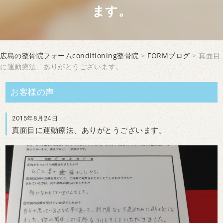
ます。
広島の整骨院フォームconditioning整骨院
>
FORMブログ
> 真面目
に運動療法、ありがとうございます。
お客様の声
2015年8月24日
真面目に運動療法、ありがとうございます。