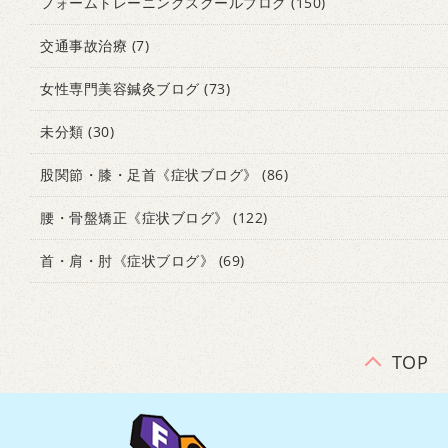
フォームトレーニングスクールブログ
(150)
交通事故治療
(7)
女性専門美容鍼灸ブログ
(73)
未分類
(30)
股関節・膝・足首《症状ブログ》
(86)
腰・骨盤矯正《症状ブログ》
(122)
首・肩・肘《症状ブログ》
(69)
TOP