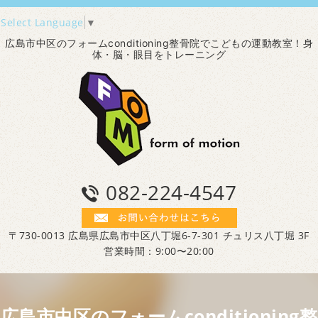
Select Language
▼
広島市中区のフォームconditioning整骨院でこどもの運動教室！身
体・脳・眼目をトレーニング
082-224-4547
〒730-0013 広島県広島市中区八丁堀6-7-301 チュリス八丁堀 3F
営業時間：9:00〜20:00
広島市中区のフォームconditioning整