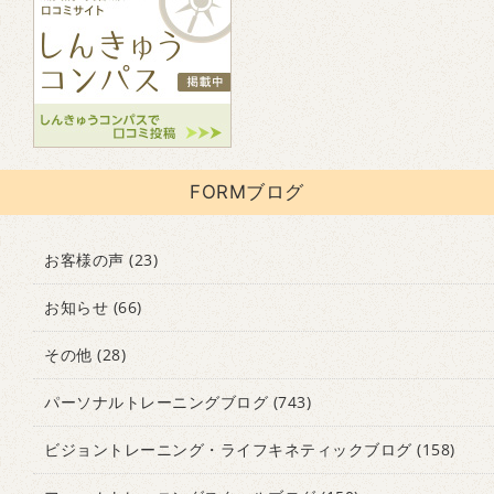
FORMブログ
お客様の声
(23)
お知らせ
(66)
その他
(28)
パーソナルトレーニングブログ
(743)
ビジョントレーニング・ライフキネティックブログ
(158)