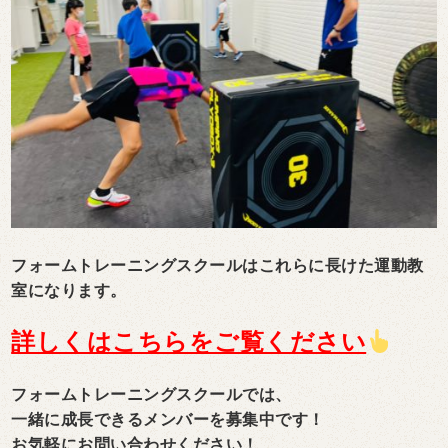
フォームトレーニングスクールはこれらに長けた運動教
室になります。
詳しくはこちらをご覧ください
フォームトレーニングスクールでは、
一緒に成長できるメンバーを募集中です！
お気軽にお問い合わせください！