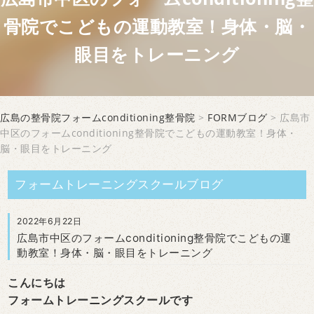
骨院でこどもの運動教室！身体・脳・
眼目をトレーニング
広島の整骨院フォームconditioning整骨院
>
FORMブログ
> 広島市
中区のフォームconditioning整骨院でこどもの運動教室！身体・
脳・眼目をトレーニング
フォームトレーニングスクールブログ
2022年6月22日
広島市中区のフォームconditioning整骨院でこどもの運
動教室！身体・脳・眼目をトレーニング
こんにちは
フォームトレーニングスクールです