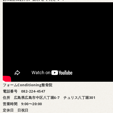
フォームConditioning整骨院
電話番号 082-224-4547
住所 広島県広島市中区八丁堀6-7 チュリス八丁堀301
営業時間 9:00〜20:00
定休日 日祝日