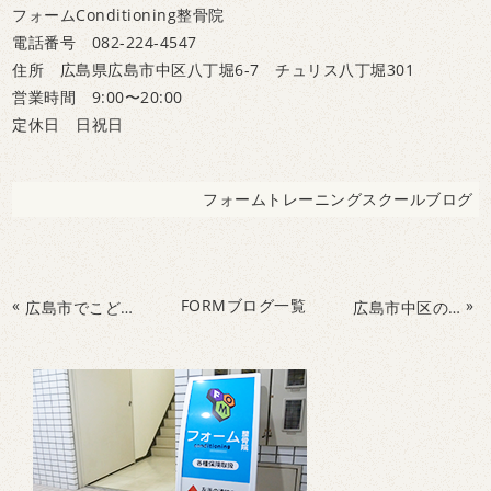
フォームConditioning整骨院
電話番号 082-224-4547
住所 広島県広島市中区八丁堀6-7 チュリス八丁堀301
営業時間 9:00〜20:00
定休日 日祝日
フォームトレーニングスクールブログ
«
FORMブログ一覧
»
広島市でこどもトレーニングにビジョントレーニングを行いました。
広島市中区のフォームConditioning整骨院でこどもの運動教室