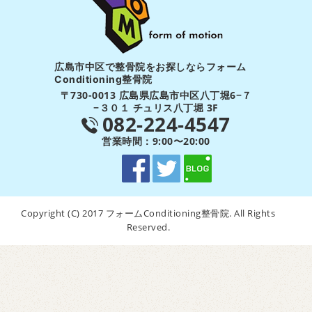
広島市中区で整骨院をお探しならフォーム
Conditioning整骨院
〒730-0013 広島県広島市中区八丁堀6−７
−３０１ チュリス八丁堀 3F
082-224-4547
営業時間：9:00〜20:00
Copyright (C) 2017 フォームConditioning整骨院. All Rights
Reserved.