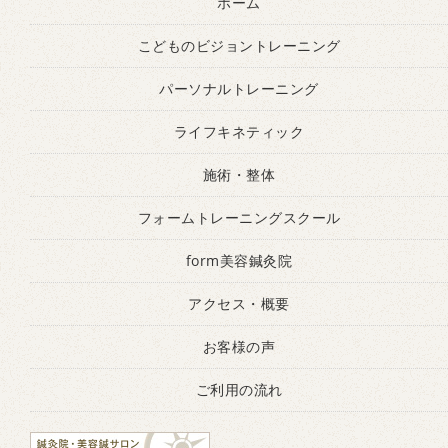
ホーム
こどものビジョントレーニング
パーソナルトレーニング
ライフキネティック
施術・整体
フォームトレーニングスクール
form美容鍼灸院
アクセス・概要
お客様の声
ご利用の流れ