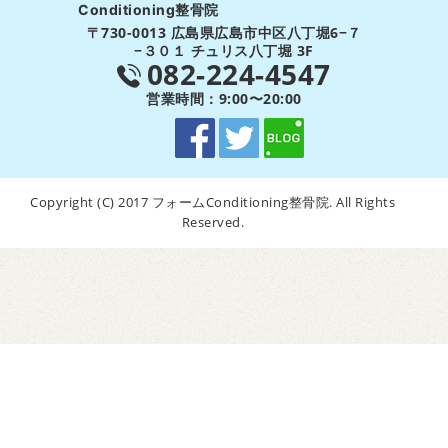
Conditioning整骨院
〒730-0013 広島県広島市中区八丁堀6−７
−３０１ チュリス八丁堀 3F
082-224-4547
営業時間：9:00〜20:00
Copyright (C) 2017 フォームConditioning整骨院. All Rights
Reserved.