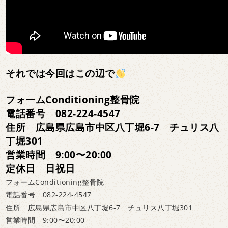
それでは今回はこの辺で
フォームConditioning整骨院
電話番号 082-224-4547
住所 広島県広島市中区八丁堀6-7 チュリス八
丁堀301
営業時間 9:00〜20:00
定休日 日祝日
フォームConditioning整骨院
電話番号 082-224-4547
住所 広島県広島市中区八丁堀6-7 チュリス八丁堀301
営業時間 9:00〜20:00