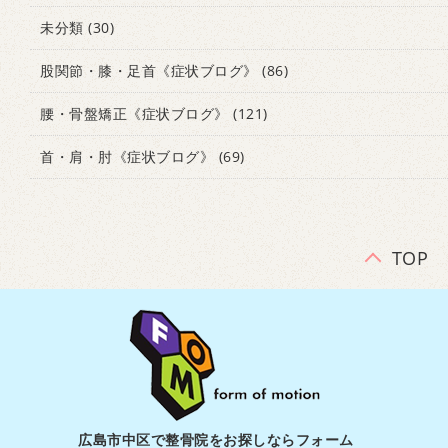
未分類
(30)
股関節・膝・足首《症状ブログ》
(86)
腰・骨盤矯正《症状ブログ》
(121)
首・肩・肘《症状ブログ》
(69)
TOP
広島市中区で整骨院をお探しならフォーム