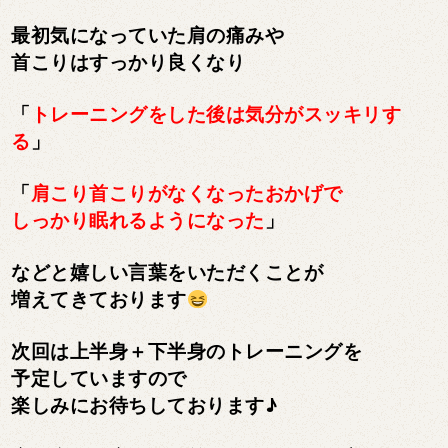
最初気になっていた肩の痛みや
首こりはすっかり良くなり
「
トレーニングをした後は気分がスッキリす
る
」
「
肩こり首こりがなくなったおかげで
しっかり眠れるようになった
」
などと嬉しい言葉をいただくことが
増えてきております
次回は上半身＋下半身のトレーニングを
予定していますので
楽しみにお待ちしております♪