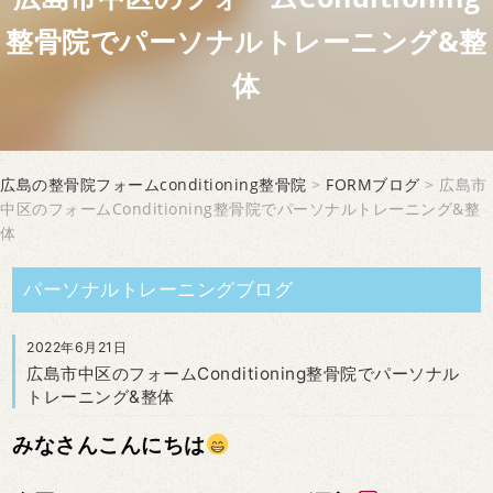
整骨院でパーソナルトレーニング&整
体
広島の整骨院フォームconditioning整骨院
>
FORMブログ
> 広島市
中区のフォームConditioning整骨院でパーソナルトレーニング&整
体
パーソナルトレーニングブログ
2022年6月21日
広島市中区のフォームConditioning整骨院でパーソナル
トレーニング&整体
みなさんこんにちは