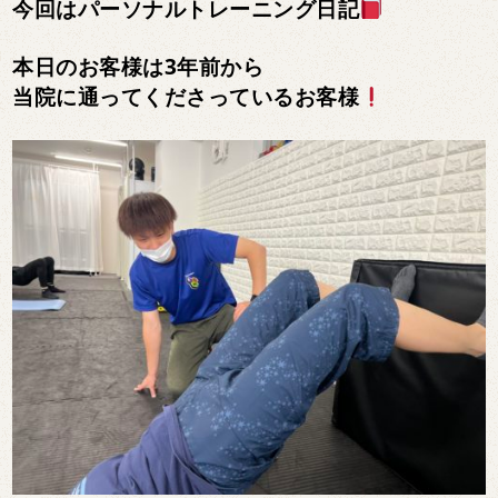
今回はパーソナルトレーニング日記
本日のお客様は3年前から
当院に通ってくださっているお客様