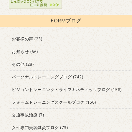
FORMブログ
お客様の声
(23)
お知らせ
(66)
その他
(28)
パーソナルトレーニングブログ
(742)
ビジョントレーニング・ライフキネティックブログ
(158)
フォームトレーニングスクールブログ
(150)
交通事故治療
(7)
女性専門美容鍼灸ブログ
(73)