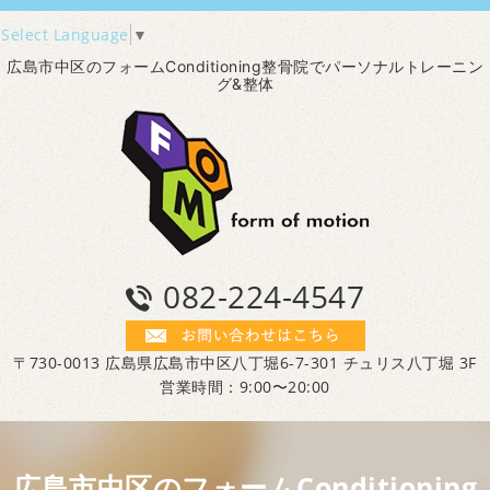
Select Language
▼
広島市中区のフォームConditioning整骨院でパーソナルトレーニン
グ&整体
082-224-4547
〒730-0013 広島県広島市中区八丁堀6-7-301 チュリス八丁堀 3F
営業時間：9:00〜20:00
広島市中区のフォームConditioning