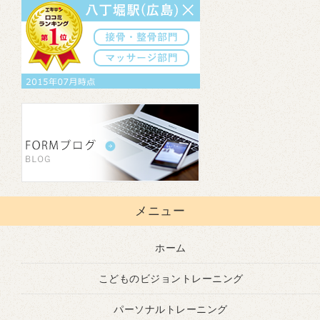
メニュー
ホーム
こどものビジョントレーニング
パーソナルトレーニング