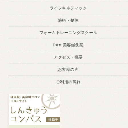
ライフキネティック
施術・整体
フォームトレーニングスクール
form美容鍼灸院
アクセス・概要
お客様の声
ご利用の流れ