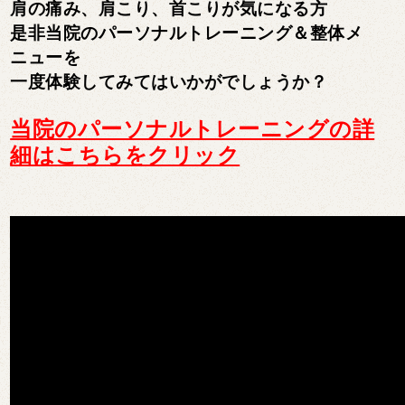
肩の痛み、肩こり、首こりが気になる方
是非当院のパーソナルトレーニング＆整体メ
ニューを
一度体験してみてはいかがでしょうか？
当院のパーソナルトレーニングの詳
細はこちらをクリック