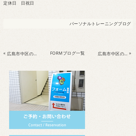
定休日 日祝日
パーソナルトレーニングブログ
«
FORMブログ一覧
»
広島市中区のフォームConditioning整骨院で栄養指導
広島市中区のフォームConditioning整骨院でパーソナルトレーニング&整体