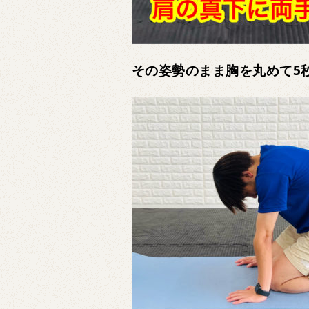
その姿勢のまま胸を丸めて5