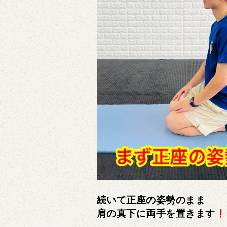
続いて正座の姿勢のまま
肩の真下に両手を置きます