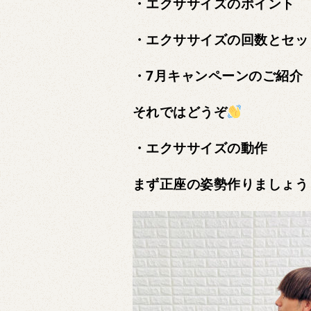
・エクササイズのポイント
・エクササイズの回数とセッ
・7月キャンペーンのご紹介
それではどうぞ
・エクササイズの動作
まず正座の姿勢作りましょう