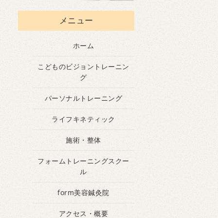
メニュー
ホーム
こどものビジョントレーニン
グ
パーソナルトレーニング
ライフキネティック
施術・整体
フォームトレーニングスクー
ル
form美容鍼灸院
アクセス・概要