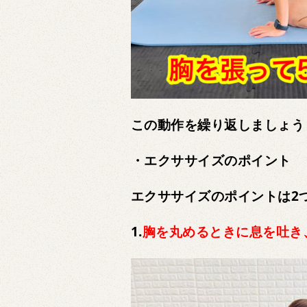
この動作を繰り返しましょう
・エクササイズのポイント
エクササイズのポイントは2
1.
胸を丸めるときに息を吐き