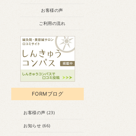
お客様の声
ご利用の流れ
FORMブログ
お客様の声
(23)
お知らせ
(66)