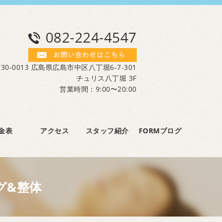
082-224-4547
30-0013 広島県広島市中区八丁堀6-7-301
チュリス八丁堀 3F
営業時間：9:00〜20:00
金表
アクセス
スタッフ紹介
FORMブログ
グ&整体