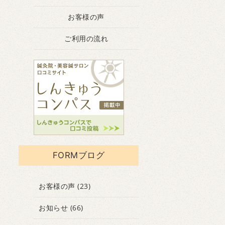
お客様の声
ご利用の流れ
FORMブログ
お客様の声
(23)
お知らせ
(66)