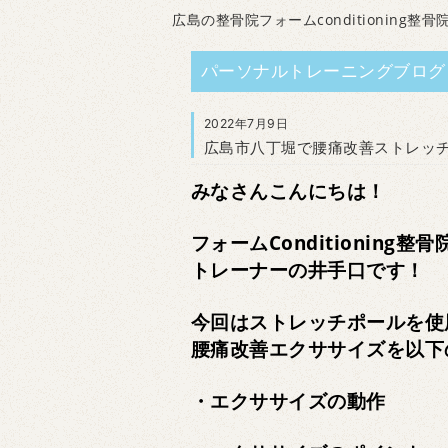
広島の整骨院フォームconditioning整骨
パーソナルトレーニングブログ
2022年7月9日
広島市八丁堀で腰痛改善ストレッ
みなさんこんにちは！
フォームConditioning整骨
トレーナーの井手口です！
今回はストレッチポールを使
腰痛改善エクササイズを以下
・エクササイズの動作