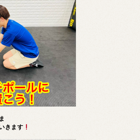
ま
いきます