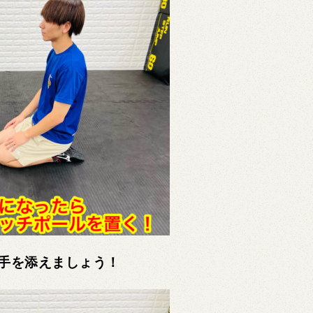
手を添えましょう！