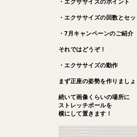
・エクササイズのポイント
・エクササイズの回数とセッ
・7月キャンペーンのご紹介
それではどうぞ！
・エクササイズの動作
まず正座の姿勢を作りましょ
続いて画像くらいの場所に
ストレッチポールを
横にして置きます！