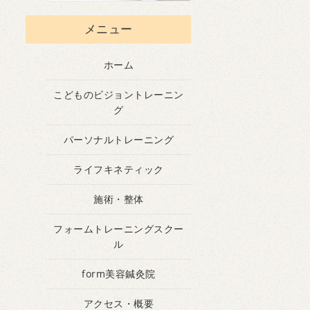
メニュー
ホーム
こどものビジョントレーニン
グ
パーソナルトレーニング
ライフキネティック
施術・整体
フォームトレーニングスクー
ル
form美容鍼灸院
アクセス・概要