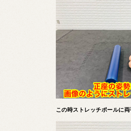
この時ストレッチポールに両