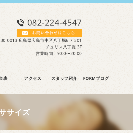
082-224-4547
30-0013 広島県広島市中区八丁堀6-7-301
チュリス八丁堀 3F
営業時間：9:00〜20:00
金表
アクセス
スタッフ紹介
FORMブログ
ササイズ