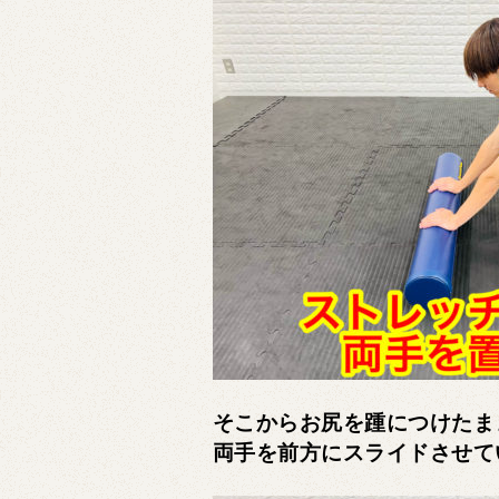
そこからお尻を踵につけたま
両手を前方にスライドさせて