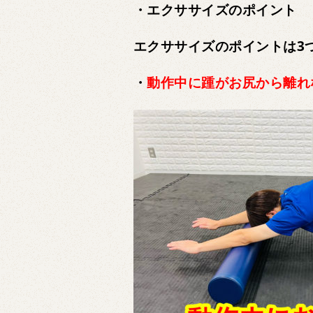
・エクササイズのポイント
エクササイズのポイントは3
・
動作中に踵がお尻から離れ