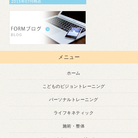
メニュー
ホーム
こどものビジョントレーニング
パーソナルトレーニング
ライフキネティック
施術・整体