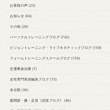
お客様の声
(23)
お知らせ
(66)
その他
(28)
パーソナルトレーニングブログ
(742)
ビジョントレーニング・ライフキネティックブログ
(158)
フォームトレーニングスクールブログ
(150)
交通事故治療
(7)
女性専門美容鍼灸ブログ
(73)
未分類
(30)
股関節・膝・足首《症状ブログ》
(86)