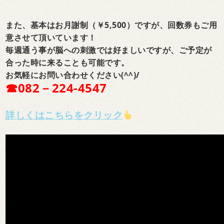
また、基本はお月謝制（￥5,500）ですが、回数券もご用
意させて頂いています！
毎週通う事が脳への刺激では好ましいですが、ご予定が
合った時に来ることも可能です。
お気軽にお問い合わせください(^^)/
☎082－224-4547
詳しくはこちらをクリック