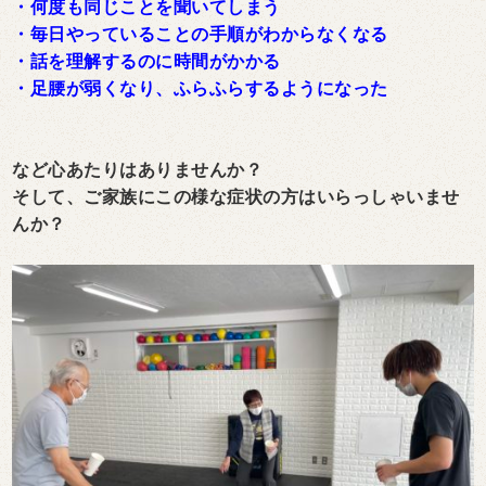
・何度も同じことを聞いてしまう
・毎日やっていることの手順がわからなくなる
・話を理解するのに時間がかかる
・足腰が弱くなり、ふらふらするようになった
など心あたりはありませんか？
そして、ご家族にこの様な症状の方はいらっしゃいませ
んか？