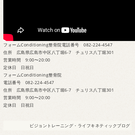
フォームConditioning整骨院
電話番号 082-224-4547
住所 広島県広島市中区八丁堀6-7 チュリス八丁堀301
営業時間 9:00〜20:00
定休日 日祝日
フォームConditioning整骨院
電話番号 082-224-4547
住所 広島県広島市中区八丁堀6-7 チュリス八丁堀301
営業時間 9:00〜20:00
定休日 日祝日
ビジョントレーニング・ライフキネティックブログ