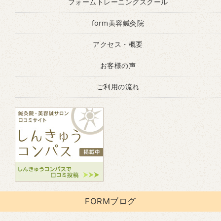
フォームトレーニングスクール
form美容鍼灸院
アクセス・概要
お客様の声
ご利用の流れ
FORMブログ