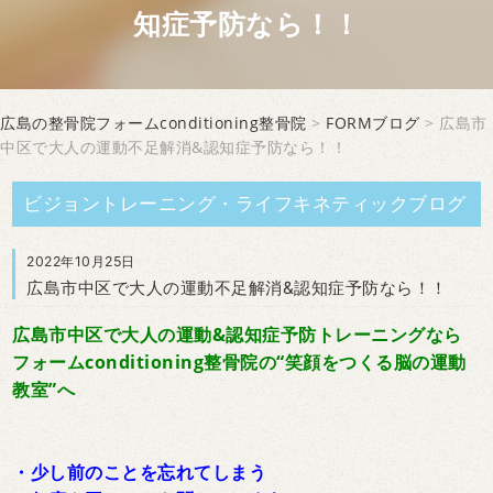
知症予防なら！！
広島の整骨院フォームconditioning整骨院
>
FORMブログ
> 広島市
中区で大人の運動不足解消&認知症予防なら！！
ビジョントレーニング・ライフキネティックブログ
2022年10月25日
広島市中区で大人の運動不足解消&認知症予防なら！！
広島市中区で大人の運動&認知症予防トレーニングなら
フォームconditioning整骨院の“笑顔をつくる脳の運動
教室”へ
・少し前のことを忘れてしまう