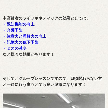
中高齢者のライフキネティックの効果としては、
・認知機能の向上
・介護予防
・注意力と理解力の向上
・記憶力の低下予防
・ミスの減少
など様々な効果があります！
そして、グループレッスンですので、日頃関わらない方
と一緒に行う事もとても良い刺激になります！