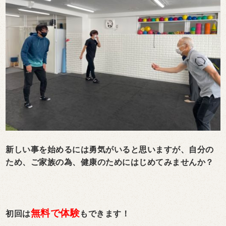
新しい事を始めるには勇気がいると思いますが、自分の
ため、ご家族の為、健康のためにはじめてみませんか？
無料で体験
初回は
もできます！