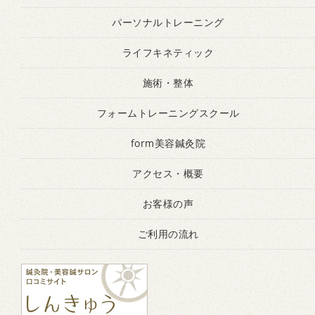
パーソナルトレーニング
ライフキネティック
施術・整体
フォームトレーニングスクール
form美容鍼灸院
アクセス・概要
お客様の声
ご利用の流れ