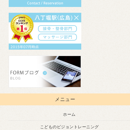
メニュー
ホーム
こどものビジョントレーニング