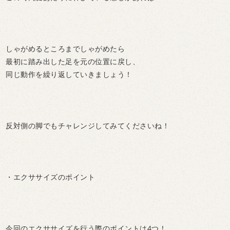
しゃがめるところまでしゃがめたら
最初に踏み出した足を元の位置に戻し、
同じ動作を繰り返していきましょう！
反対側の脚でもチャレンジしてみてくださいね！
・エクササイズのポイント
今回のエクササイズを行う際のポイントは4つ！