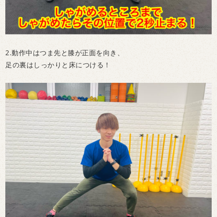
2.動作中はつま先と膝が正面を向き、
足の裏はしっかりと床につける！