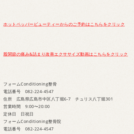
ホットペッパービューティーからのご予約はこちらをクリック
股関節の痛み&詰まり改善エクササイズ動画はこちらをクリック
フォームConditioning整骨
電話番号 082-224-4547
住所 広島県広島市中区八丁堀6-7 チュリス八丁堀301
営業時間 9:00〜20:00
定休日 日祝日
フォームConditioning整骨院
電話番号 082-224-4547