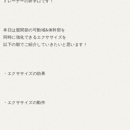
トレーナーの井手口です！
本日は股関節の可動域&体幹部を
同時に強化できるエクササイズを
以下の順でご紹介していきたいと思います！
・エクササイズの効果
・エクササイズの動作