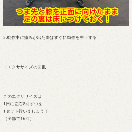
3.動作中に痛みが出た際はすぐに動作を中止する
・エクササイズの回数
このエクササイズは
1日に左右8回ずつを
1セット行いましょう！
（全部で16回）