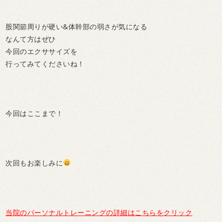
股関節周りが硬い&体幹部の弱さが気になる
なんて方はぜひ
今回のエクササイズを
行ってみてくださいね！
今回はここまで！
次回もお楽しみに
当院のパーソナルトレーニングの詳細はこちらをクリック