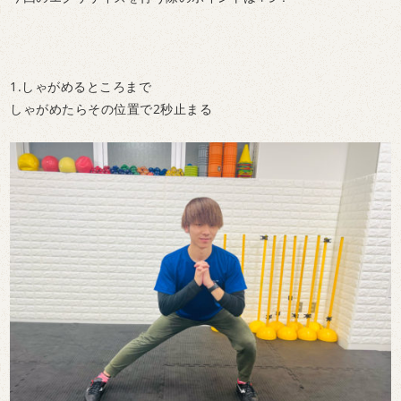
1.しゃがめるところまで
しゃがめたらその位置で2秒止まる