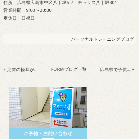
住所 広島県広島市中区八丁堀6-7 チュリス八丁堀301
営業時間 9:00〜20:00
定休日 日祝日
パーソナルトレーニングブログ
«
FORMブログ一覧
»
足首の怪我が激減！足首の柔軟性向上エクササイズ！
広島県で子供のビジョントレーニングを受けるなら！