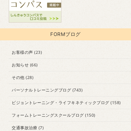
FORMブログ
お客様の声
(23)
お知らせ
(66)
その他
(28)
パーソナルトレーニングブログ
(743)
ビジョントレーニング・ライフキネティックブログ
(158)
フォームトレーニングスクールブログ
(150)
交通事故治療
(7)