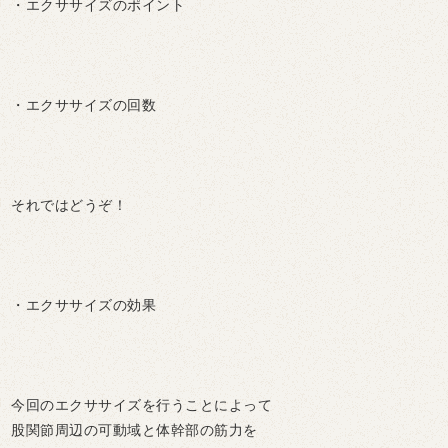
・エクササイズのポイント
・エクササイズの回数
それではどうぞ！
・エクササイズの効果
今回のエクササイズを行うことによって
股関節周辺の可動域と体幹部の筋力を