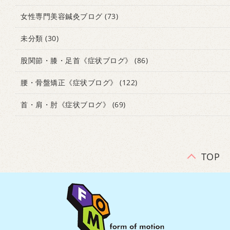
女性専門美容鍼灸ブログ
(73)
未分類
(30)
股関節・膝・足首《症状ブログ》
(86)
腰・骨盤矯正《症状ブログ》
(122)
首・肩・肘《症状ブログ》
(69)
TOP