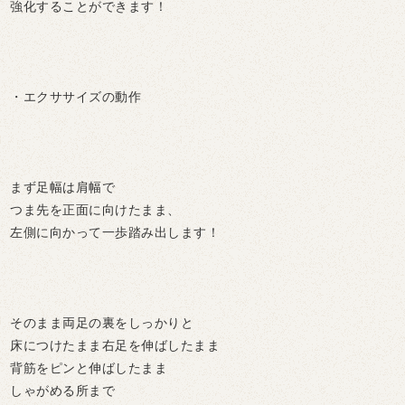
強化することができます！
・エクササイズの動作
まず足幅は肩幅で
つま先を正面に向けたまま、
左側に向かって一歩踏み出します！
そのまま両足の裏をしっかりと
床につけたまま右足を伸ばしたまま
背筋をピンと伸ばしたまま
しゃがめる所まで