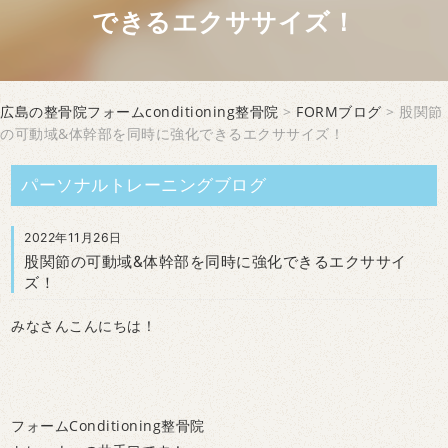
できるエクササイズ！
広島の整骨院フォームconditioning整骨院
>
FORMブログ
> 股関節
の可動域&体幹部を同時に強化できるエクササイズ！
パーソナルトレーニングブログ
2022年11月26日
股関節の可動域&体幹部を同時に強化できるエクササイ
ズ！
みなさんこんにちは！
フォームConditioning整骨院