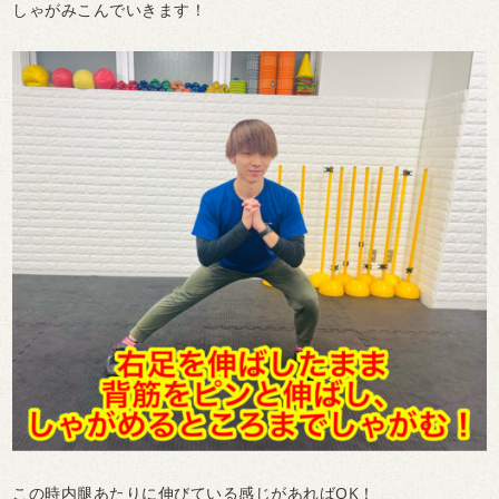
しゃがみこんでいきます！
この時内腿あたりに伸びている感じがあればOK！