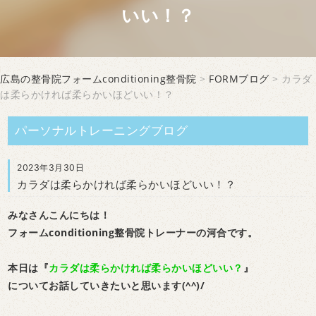
いい！？
広島の整骨院フォームconditioning整骨院
>
FORMブログ
> カラダ
は柔らかければ柔らかいほどいい！？
パーソナルトレーニングブログ
2023年3月30日
カラダは柔らかければ柔らかいほどいい！？
みなさんこんにちは！
フォームconditioning整骨院トレーナーの河合です。
本日は『
カラダは柔らかければ柔らかいほどいい？
』
についてお話していきたいと思います(^^)/