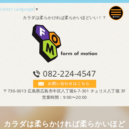
Select Language
▼
カラダは柔らかければ柔らかいほどいい！？
082-224-4547
〒730-0013 広島県広島市中区八丁堀6-7-301 チュリス八丁堀 3F
営業時間：9:00〜20:00
カラダは柔らかければ柔らかいほど