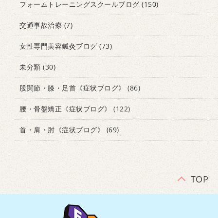
フォームトレーニングスクールブログ
(150)
交通事故治療
(7)
女性専門美容鍼灸ブログ
(73)
未分類
(30)
股関節・膝・足首《症状ブログ》
(86)
腰・骨盤矯正《症状ブログ》
(122)
首・肩・肘《症状ブログ》
(69)
TOP