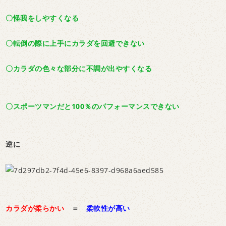
〇怪我をしやすくなる
〇転倒の際に上手にカラダを回避できない
〇カラダの色々な部分に不調が出やすくなる
〇スポーツマンだと100％のパフォーマンスできない
逆に
カラダが柔らかい
＝
柔軟性が高い