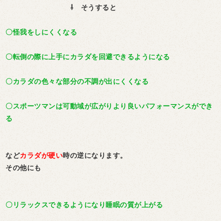
⇩ そうすると
〇怪我をしにくくなる
〇転倒の際に上手にカラダを回避できるようになる
〇カラダの色々な部分の不調が出にくくなる
〇スポーツマンは可動域が広がりより良いパフォーマンスができ
る
など
カラダが硬い
時の逆になります。
その他にも
〇リラックスできるようになり睡眠の質が上がる