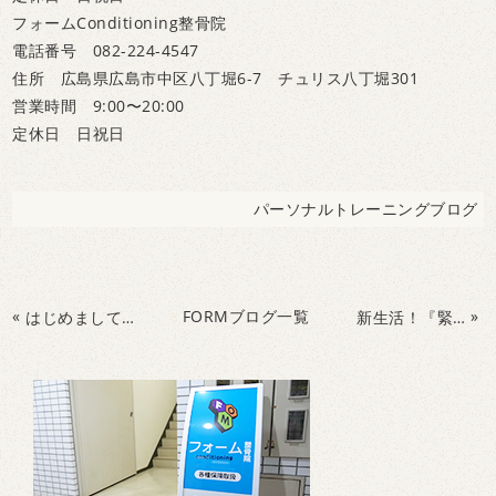
フォームConditioning整骨院
電話番号 082-224-4547
住所 広島県広島市中区八丁堀6-7 チュリス八丁堀301
営業時間 9:00〜20:00
定休日 日祝日
パーソナルトレーニングブログ
«
FORMブログ一覧
»
はじめまして！！
新生活！『緊張』緩和方法