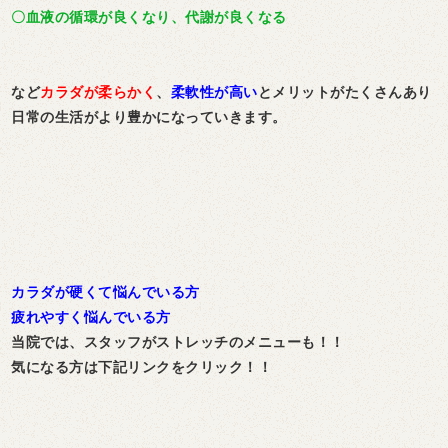
〇血液の循環が良くなり、代謝が良くなる
など
カラダが柔らかく
、
柔軟性が高い
とメリットがたくさんあり
日常の生活がより豊かになっていきます。
カラダが硬くて悩んでいる方
疲れやすく悩んでいる方
当院では、スタッフがストレッチのメニューも！！
気になる方は下記リンクをクリック！！