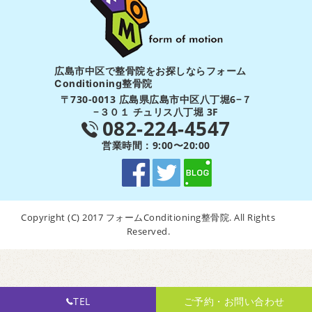
広島市中区で整骨院をお探しならフォーム
Conditioning整骨院
〒730-0013 広島県広島市中区八丁堀6−７
−３０１ チュリス八丁堀 3F
082-224-4547
営業時間：9:00〜20:00
Copyright (C) 2017 フォームConditioning整骨院. All Rights
Reserved.
TEL
ご予約・お問い合わせ