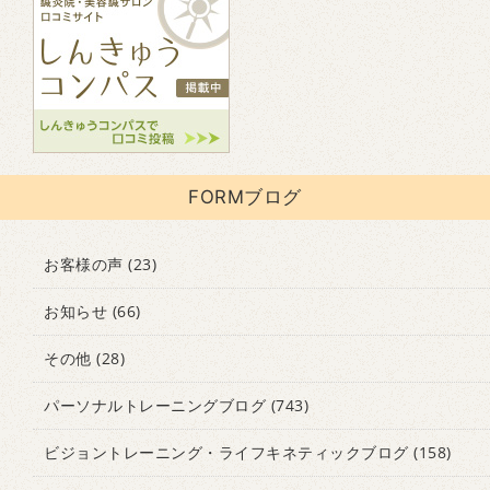
FORMブログ
お客様の声
(23)
お知らせ
(66)
その他
(28)
パーソナルトレーニングブログ
(743)
ビジョントレーニング・ライフキネティックブログ
(158)