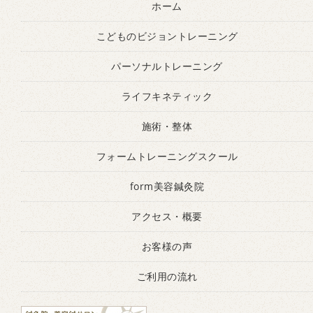
ホーム
こどものビジョントレーニング
パーソナルトレーニング
ライフキネティック
施術・整体
フォームトレーニングスクール
form美容鍼灸院
アクセス・概要
お客様の声
ご利用の流れ