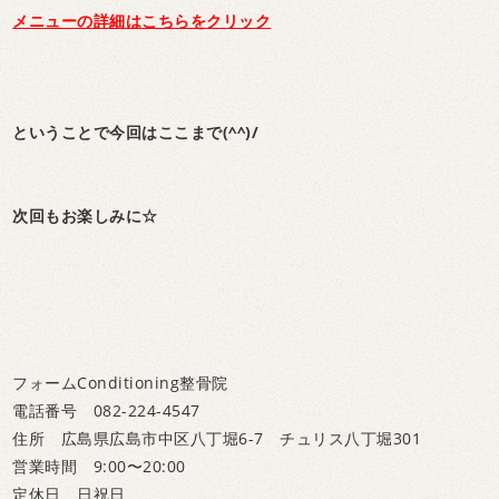
メニューの詳細はこちらをクリック
ということで今回はここまで(^^)/
次回もお楽しみに☆
フォームConditioning整骨院
電話番号 082-224-4547
住所 広島県広島市中区八丁堀6-7 チュリス八丁堀301
営業時間 9:00〜20:00
定休日 日祝日