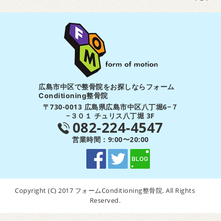
広島市中区で整骨院をお探しならフォーム
Conditioning整骨院
〒730-0013 広島県広島市中区八丁堀6−７
−３０１ チュリス八丁堀 3F
082-224-4547
営業時間：9:00〜20:00
Copyright (C) 2017 フォームConditioning整骨院. All Rights
Reserved.