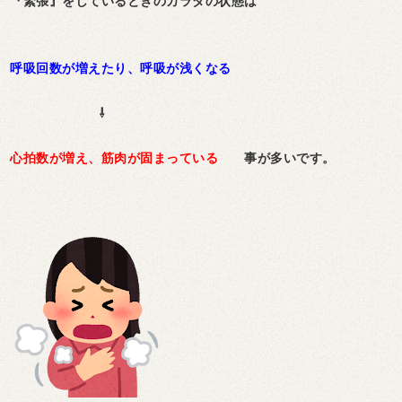
『緊張』をしているときのカラダの状態は
呼吸回数が増えたり、呼吸が浅くなる
⇩
心拍数が増え、筋肉が固まっている
事が多いです。