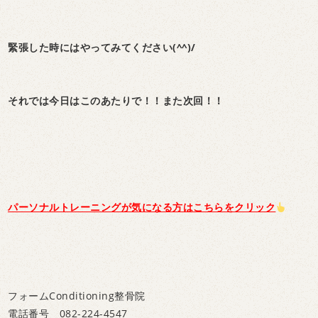
緊張した時にはやってみてください(^^)/
それでは今日はこのあたりで！！また次回！！
パーソナルトレーニングが気になる方はこちらを
クリック
フォームConditioning整骨院
電話番号 082-224-4547