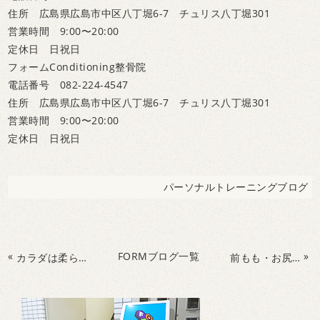
住所 広島県広島市中区八丁堀6-7 チュリス八丁堀301
営業時間 9:00〜20:00
定休日 日祝日
フォームConditioning整骨院
電話番号 082-224-4547
住所 広島県広島市中区八丁堀6-7 チュリス八丁堀301
営業時間 9:00〜20:00
定休日 日祝日
パーソナルトレーニングブログ
«
FORMブログ一覧
»
カラダは柔らかければ柔らかいほどいい！？
前もも・お尻が硬い人におすすめストレッチ！！