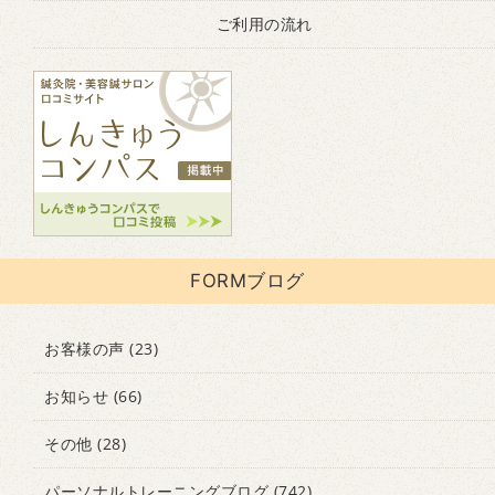
ご利用の流れ
FORMブログ
お客様の声
(23)
お知らせ
(66)
その他
(28)
パーソナルトレーニングブログ
(742)