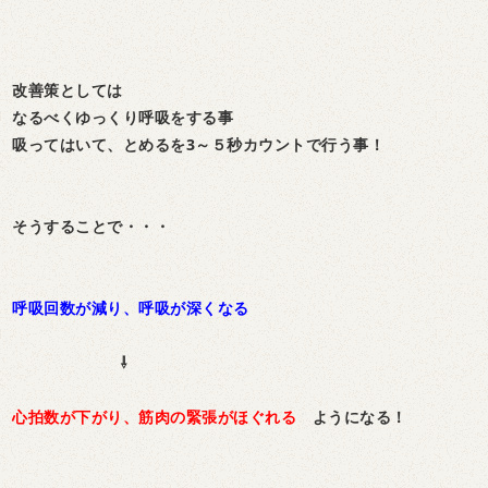
改善策としては
なるべくゆっくり呼吸をする事
吸ってはいて、とめるを3～５秒カウントで行う事！
そうすることで・・・
呼吸回数が減り、呼吸が深くなる
⇩
心拍数が下がり、筋肉の緊張がほぐれる
ようになる！