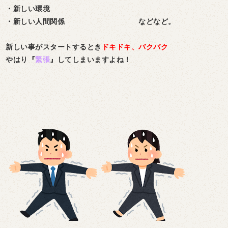
・新しい環境
・新しい人間関係 などなど。
新しい事がスタートするとき
ドキドキ、バクバク
やはり『
緊張
』してしまいますよね！