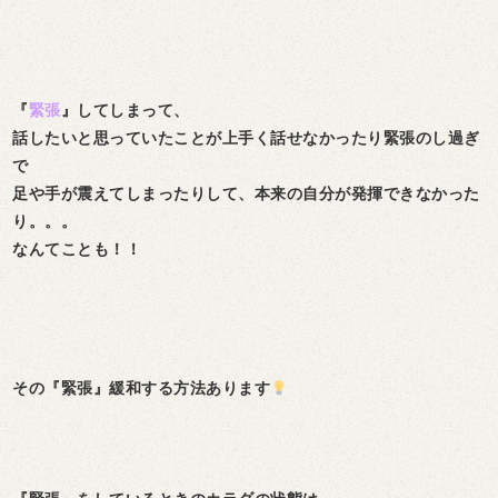
『
緊張
』してしまって、
話したいと思っていたことが上手く話せなかったり
緊張のし過ぎ
で
足や手が震えてしまったりして、
本来の自分が発揮できなかった
り。。。
なんてことも！！
その『緊張』緩和する方法あります