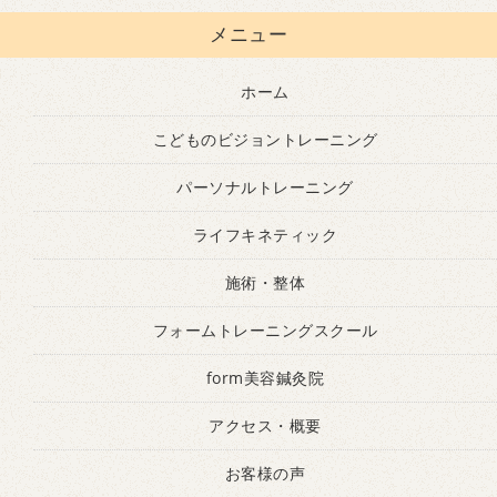
メニュー
ホーム
こどものビジョントレーニング
パーソナルトレーニング
ライフキネティック
施術・整体
フォームトレーニングスクール
form美容鍼灸院
アクセス・概要
お客様の声