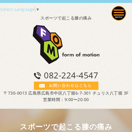
Select Language
▼
スポーツで起こる膝の痛み
082-224-4547
〒730-0013 広島県広島市中区八丁堀6-7-301 チュリス八丁堀 3F
営業時間：9:00〜20:00
スポーツで起こる膝の痛み