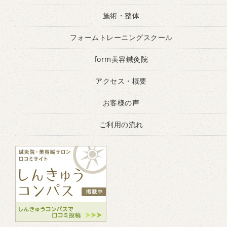
施術・整体
フォームトレーニングスクール
form美容鍼灸院
アクセス・概要
お客様の声
ご利用の流れ