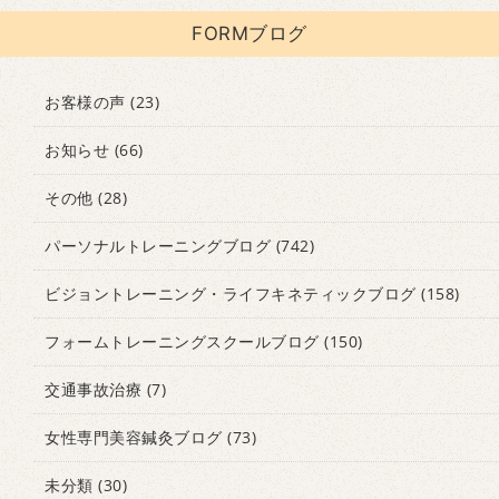
FORMブログ
お客様の声
(23)
お知らせ
(66)
その他
(28)
パーソナルトレーニングブログ
(742)
ビジョントレーニング・ライフキネティックブログ
(158)
フォームトレーニングスクールブログ
(150)
交通事故治療
(7)
女性専門美容鍼灸ブログ
(73)
未分類
(30)