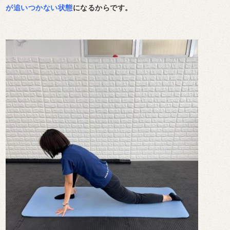
が追いつかない状態
になるからです。