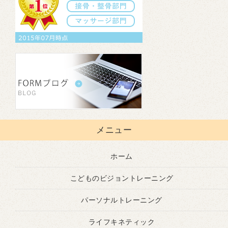
メニュー
ホーム
こどものビジョントレーニング
パーソナルトレーニング
ライフキネティック