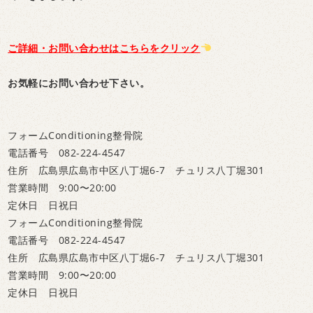
ご詳細・お問い合わせはこちらをクリック
お気軽にお問い合わせ下さい。
フォームConditioning整骨院
電話番号 082-224-4547
住所 広島県広島市中区八丁堀6-7 チュリス八丁堀301
営業時間 9:00〜20:00
定休日 日祝日
フォームConditioning整骨院
電話番号 082-224-4547
住所 広島県広島市中区八丁堀6-7 チュリス八丁堀301
営業時間 9:00〜20:00
定休日 日祝日