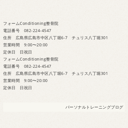
フォームConditioning整骨院
電話番号 082-224-4547
住所 広島県広島市中区八丁堀6-7 チュリス八丁堀301
営業時間 9:00〜20:00
定休日 日祝日
フォームConditioning整骨院
電話番号 082-224-4547
住所 広島県広島市中区八丁堀6-7 チュリス八丁堀301
営業時間 9:00〜20:00
定休日 日祝日
パーソナルトレーニングブログ