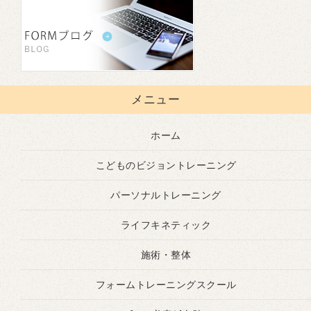
メニュー
ホーム
こどものビジョントレーニング
パーソナルトレーニング
ライフキネティック
施術・整体
フォームトレーニングスクール