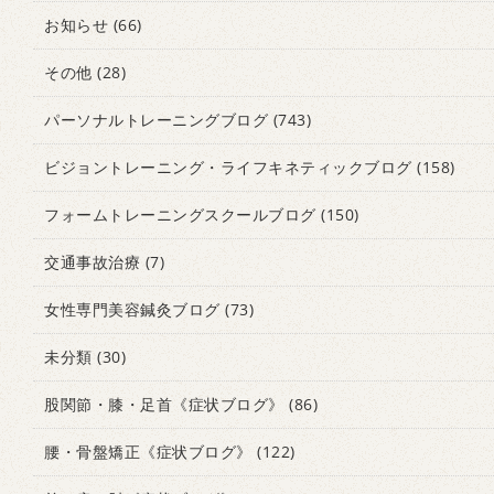
お知らせ
(66)
その他
(28)
パーソナルトレーニングブログ
(743)
ビジョントレーニング・ライフキネティックブログ
(158)
フォームトレーニングスクールブログ
(150)
交通事故治療
(7)
女性専門美容鍼灸ブログ
(73)
未分類
(30)
股関節・膝・足首《症状ブログ》
(86)
腰・骨盤矯正《症状ブログ》
(122)