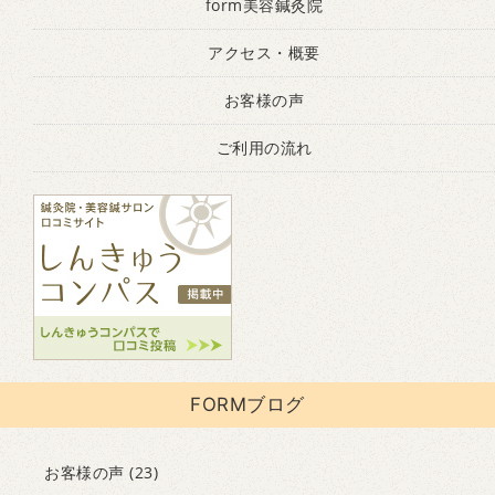
form美容鍼灸院
アクセス・概要
お客様の声
ご利用の流れ
FORMブログ
お客様の声
(23)