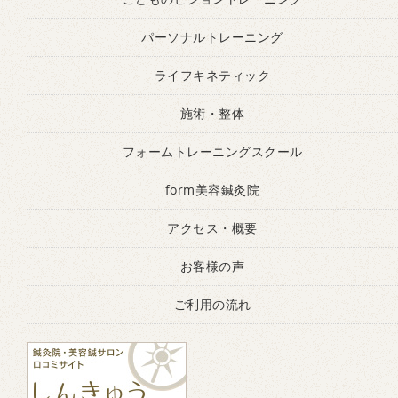
パーソナルトレーニング
ライフキネティック
施術・整体
フォームトレーニングスクール
form美容鍼灸院
アクセス・概要
お客様の声
ご利用の流れ