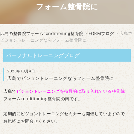
フォーム整骨院に
広島の整骨院フォームconditioning整骨院
>
FORMブログ
> 広島で
ビジョントレーニングならフォーム整骨院に
パーソナルトレーニングブログ
2023年10月4日
広島でビジョントレーニングならフォーム整骨院に
広島で
ビジョントレーニングを積極的に取り入れている整骨院
フォームconditioning整骨院の南です。
定期的にビジョントレーニングセミナーも開催していますので
お気軽にお問合せください。