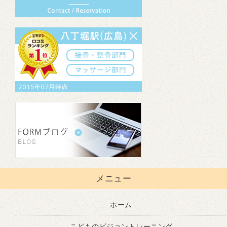
メニュー
ホーム
こどものビジョントレーニング