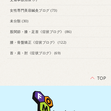
女性専門美容鍼灸ブログ
(73)
未分類
(30)
股関節・膝・足首《症状ブログ》
(86)
腰・骨盤矯正《症状ブログ》
(122)
首・肩・肘《症状ブログ》
(69)
TOP