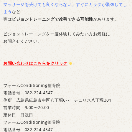
マッサージを受けても良くならない、すぐにカラダが緊張してし
まう
など
実は
ビジョントレーニングで改善できる可能性
があります。
ビジョントレーニングを一度体験してみたい方お気軽に
お問合せください。
お問い合わせはこちらをクリック
フォームConditioning整骨院
電話番号 082-224-4547
住所 広島県広島市中区八丁堀6-7 チュリス八丁堀301
営業時間 9:00〜20:00
定休日 日祝日
フォームConditioning整骨院
電話番号 082-224-4547