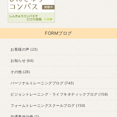
FORMブログ
お客様の声
(23)
お知らせ
(66)
その他
(28)
パーソナルトレーニングブログ
(743)
ビジョントレーニング・ライフキネティックブログ
(158)
フォームトレーニングスクールブログ
(150)
交通事故治療
(7)