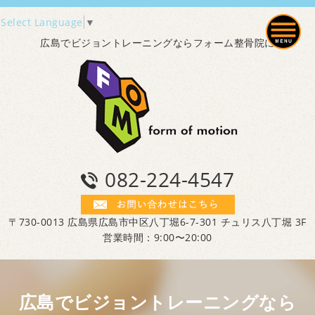
Select Language
▼
広島でビジョントレーニングならフォーム整骨院に
082-224-4547
〒730-0013 広島県広島市中区八丁堀6-7-301 チュリス八丁堀 3F
営業時間：9:00〜20:00
広島でビジョントレーニングなら