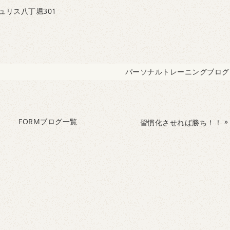
ュリス八丁堀301
パーソナルトレーニングブログ
FORMブログ一覧
»
習慣化させれば勝ち！！