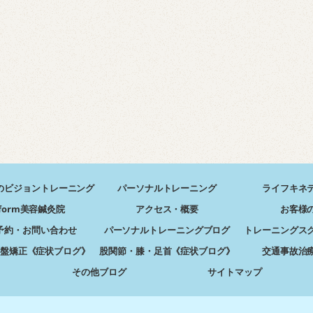
のビジョントレーニング
パーソナルトレーニング
ライフキネ
form美容鍼灸院
アクセス・概要
お客様
予約・お問い合わせ
パーソナルトレーニングブログ
トレーニングス
盤矯正《症状ブログ》
股関節・膝・足首《症状ブログ》
交通事故治
その他ブログ
サイトマップ