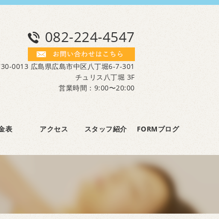
082-224-4547
30-0013 広島県広島市中区八丁堀6-7-301
チュリス八丁堀 3F
営業時間：9:00〜20:00
金表
アクセス
スタッフ紹介
FORMブログ