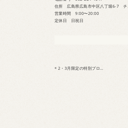
住所 広島県広島市中区八丁堀6-7 チ
営業時間 9:00〜20:00
定休日 日祝日
«
2・3月限定の特別プログラムが始まります！！