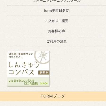
フォームトレーニングスクール
form美容鍼灸院
アクセス・概要
お客様の声
ご利用の流れ
FORMブログ