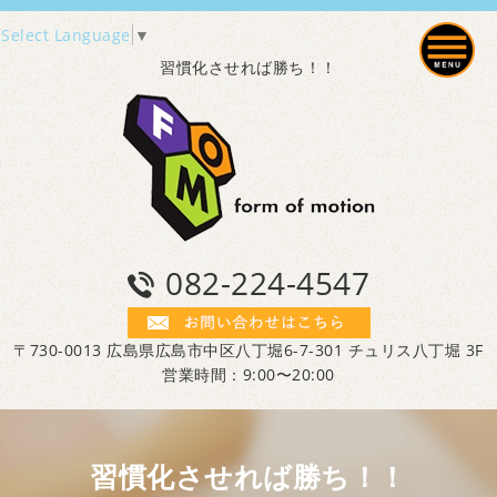
Select Language
▼
習慣化させれば勝ち！！
082-224-4547
〒730-0013 広島県広島市中区八丁堀6-7-301 チュリス八丁堀 3F
営業時間：9:00〜20:00
習慣化させれば勝ち！！