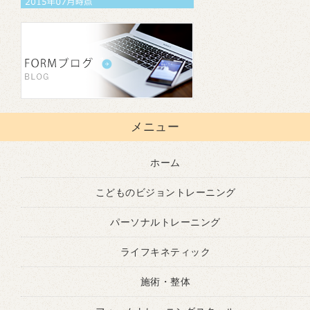
メニュー
ホーム
こどものビジョントレーニング
パーソナルトレーニング
ライフキネティック
施術・整体