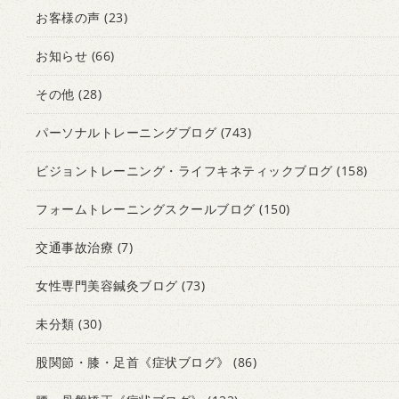
お客様の声
(23)
お知らせ
(66)
その他
(28)
パーソナルトレーニングブログ
(743)
ビジョントレーニング・ライフキネティックブログ
(158)
フォームトレーニングスクールブログ
(150)
交通事故治療
(7)
女性専門美容鍼灸ブログ
(73)
未分類
(30)
股関節・膝・足首《症状ブログ》
(86)