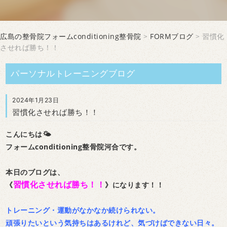
広島の整骨院フォームconditioning整骨院
>
FORMブログ
> 習慣化
させれば勝ち！！
パーソナルトレーニングブログ
2024年1月23日
習慣化させれば勝ち！！
こんにちは🌤
フォームconditioning整骨院河合です。
本日のブログは、
習慣化させれば勝ち！！
《
》になります！！
トレーニング・運動がなかなか続けられない。
頑張りたいという気持ちはあるけれど、気づけばできない日々。