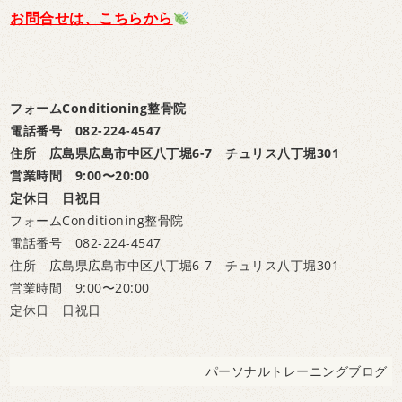
お問合せは、こちらから
フォームConditioning整骨院
電話番号 082-224-4547
住所 広島県広島市中区八丁堀6-7 チュリス八丁堀301
営業時間 9:00〜20:00
定休日 日祝日
フォームConditioning整骨院
電話番号 082-224-4547
住所 広島県広島市中区八丁堀6-7 チュリス八丁堀301
営業時間 9:00〜20:00
定休日 日祝日
パーソナルトレーニングブログ