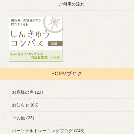
ご利用の流れ
FORMブログ
お客様の声
(23)
お知らせ
(66)
その他
(28)
パーソナルトレーニングブログ
(743)