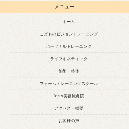
メニュー
ホーム
こどものビジョントレーニング
パーソナルトレーニング
ライフキネティック
施術・整体
フォームトレーニングスクール
form美容鍼灸院
アクセス・概要
お客様の声