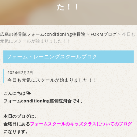
た！！
広島の整骨院フォームconditioning整骨院
>
FORMブログ
> 今日も
元気にスクールが始まりました！！
フォームトレーニングスクールブログ
2024年2月2日
今日も元気にスクールが始まりました！！
こんにちは🌤
フォームconditioning整骨院河合です。
本日のブログは、
金曜日にある
フォームスクールのキッズクラスについてのブログ
になります。