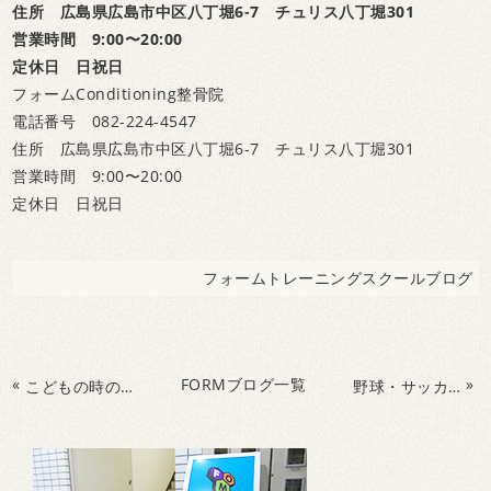
住所 広島県広島市中区八丁堀6-7 チュリス八丁堀301
営業時間 9:00〜20:00
定休日 日祝日
フォームConditioning整骨院
電話番号 082-224-4547
住所 広島県広島市中区八丁堀6-7 チュリス八丁堀301
営業時間 9:00〜20:00
定休日 日祝日
フォームトレーニングスクールブログ
«
FORMブログ一覧
»
こどもの時の経験とっても重要！！
野球・サッカー・キッズ！！スクールはフォームで