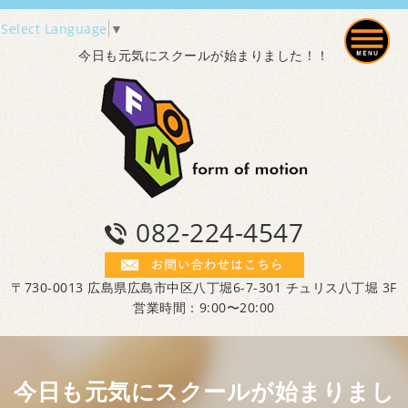
Select Language
▼
今日も元気にスクールが始まりました！！
082-224-4547
〒730-0013 広島県広島市中区八丁堀6-7-301 チュリス八丁堀 3F
営業時間：9:00〜20:00
今日も元気にスクールが始まりまし