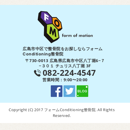
広島市中区で整骨院をお探しならフォーム
Conditioning整骨院
〒730-0013 広島県広島市中区八丁堀6−７
−３０１ チュリス八丁堀 3F
082-224-4547
営業時間：9:00〜20:00
Copyright (C) 2017 フォームConditioning整骨院. All Rights
Reserved.