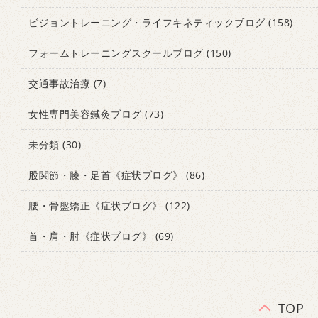
ビジョントレーニング・ライフキネティックブログ
(158)
フォームトレーニングスクールブログ
(150)
交通事故治療
(7)
女性専門美容鍼灸ブログ
(73)
未分類
(30)
股関節・膝・足首《症状ブログ》
(86)
腰・骨盤矯正《症状ブログ》
(122)
首・肩・肘《症状ブログ》
(69)
TOP