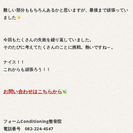
難しい部分ももちろんあるかと思いますが、
最後まで頑張ってい
ました
今回もたくさんの失敗を繰り返していました。
そのたびに考えてたくさんのことに挑戦。熱いですね～。
ナイス！！
これからも頑張ろう！！
お問い合わせはこちらから
フォームConditioning整骨院
電話番号 082-224-4547