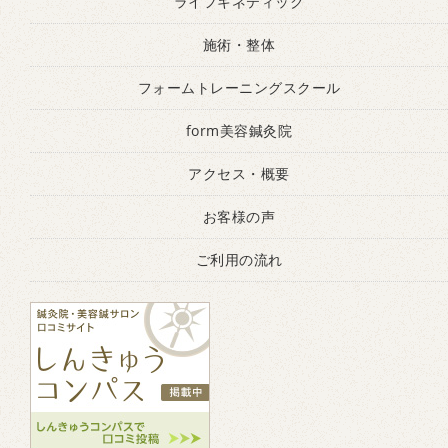
ライフキネティック
施術・整体
フォームトレーニングスクール
form美容鍼灸院
アクセス・概要
お客様の声
ご利用の流れ