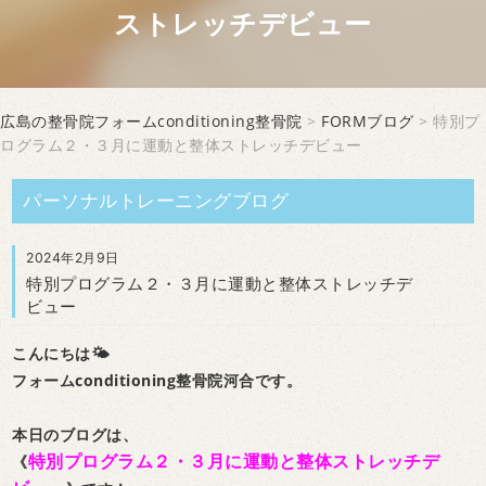
ストレッチデビュー
広島の整骨院フォームconditioning整骨院
>
FORMブログ
> 特別プ
ログラム２・３月に運動と整体ストレッチデビュー
パーソナルトレーニングブログ
2024年2月9日
特別プログラム２・３月に運動と整体ストレッチデ
ビュー
こんにちは🌤
フォームconditioning整骨院河合です。
本日のブログは、
特別プログラム２・３月に運動と整体ストレッチデ
《