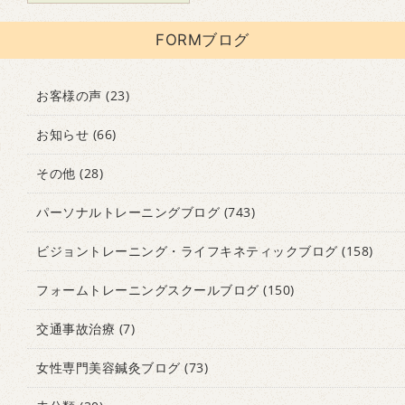
FORMブログ
お客様の声
(23)
お知らせ
(66)
その他
(28)
パーソナルトレーニングブログ
(743)
ビジョントレーニング・ライフキネティックブログ
(158)
フォームトレーニングスクールブログ
(150)
交通事故治療
(7)
女性専門美容鍼灸ブログ
(73)