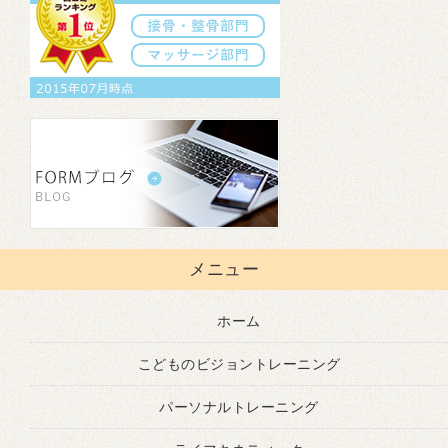
メニュー
ホーム
こどものビジョントレーニング
パーソナルトレーニング