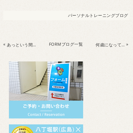
パーソナルトレーニングブログ
«
FORMブログ一覧
»
あっという間に過ぎていく日々に・・・運動を
何歳になっても元気でいたい！！