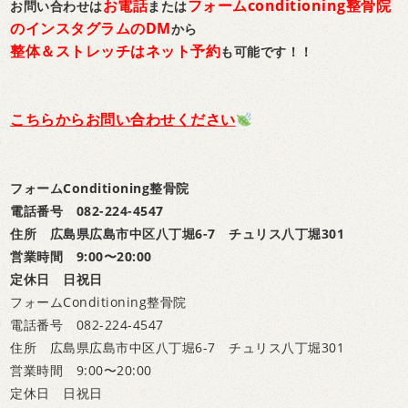
お電話
フォームconditioning整骨院
お問い合わせは
または
のインスタグラムのDM
から
整体＆ストレッチはネット予約
も可能です！！
こちらからお問い合わせください
フォームConditioning整骨院
電話番号 082-224-4547
住所 広島県広島市中区八丁堀6-7 チュリス八丁堀301
営業時間 9:00〜20:00
定休日 日祝日
フォームConditioning整骨院
電話番号 082-224-4547
住所 広島県広島市中区八丁堀6-7 チュリス八丁堀301
営業時間 9:00〜20:00
定休日 日祝日