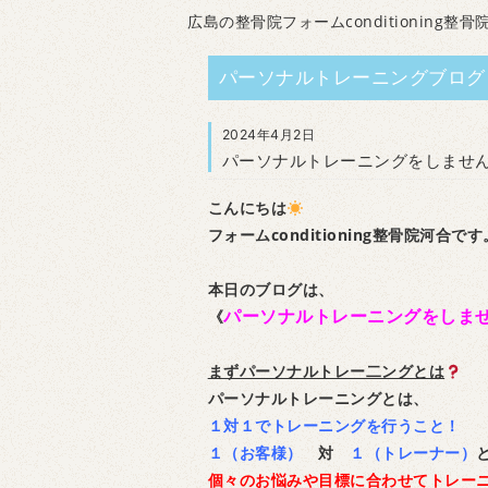
広島の整骨院フォームconditioning整骨
パーソナルトレーニングブログ
2024年4月2日
パーソナルトレーニングをしませ
こんにちは
フォームconditioning整骨院河合です
本日のブログは、
パーソナルトレーニングをしま
《
まずパーソナルトレー二ングとは
パーソナルトレーニングとは、
１対１でトレーニングを行うこと！
１（お客様）
対
１（トレーナー）
個々のお悩みや目標に合わせてトレー