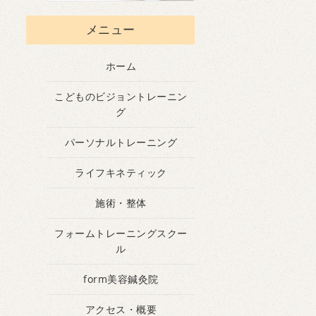
メニュー
ホーム
こどものビジョントレーニン
グ
パーソナルトレーニング
ライフキネティック
施術・整体
フォームトレーニングスクー
ル
form美容鍼灸院
アクセス・概要