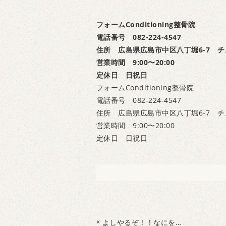
フォームConditioning整骨院
電話番号 082-224-4547
住所 広島県広島市中区八丁堀6-7 チ
営業時間 9:00〜20:00
定休日 日祝日
フォームConditioning整骨院
電話番号 082-224-4547
住所 広島県広島市中区八丁堀6-7 チ
営業時間 9:00〜20:00
定休日 日祝日
«
よしやるぞ！！なにを！？