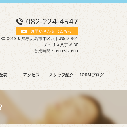
082-224-4547
30-0013 広島県広島市中区八丁堀6-7-301
チュリス八丁堀 3F
営業時間：9:00〜20:00
金表
アクセス
スタッフ紹介
FORMブログ
？