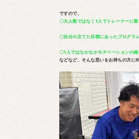
ですので、
〇大人数ではなく1人でトレーナーに教
〇自分の立てた目標にあったプログラ
〇1人ではなかなかモチベーションの維
などなど、そんな思いをお持ちの方に