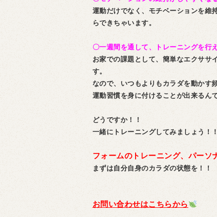
運動だけでなく、モチベーションを維
らできちゃいます。
〇一週間を通して、トレーニングを行
お家での課題として、簡単なエクササ
す。
なので、いつもよりもカラダを動かす
運動習慣を身に付けることが出来るん
どうですか！！
一緒にトレーニングしてみましょう！
フォームのトレーニング、パーソ
まずは自分自身のカラダの状態を！！
お問い合わせはこちらから