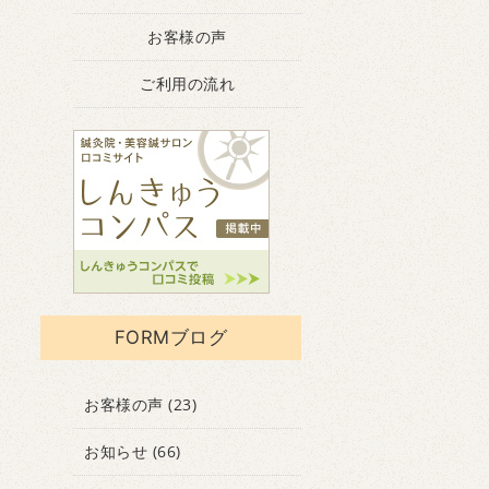
お客様の声
ご利用の流れ
FORMブログ
お客様の声
(23)
お知らせ
(66)