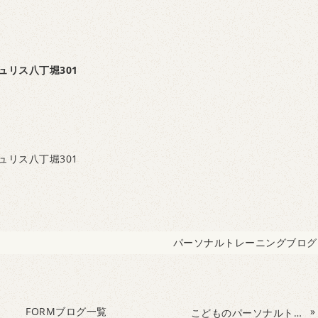
ュリス八丁堀301
ュリス八丁堀301
パーソナルトレーニングブログ
FORMブログ一覧
»
こどものパーソナルトレーニングしませんか？？