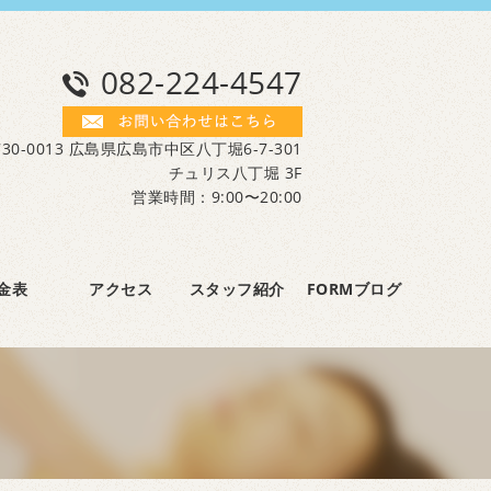
082-224-4547
30-0013 広島県広島市中区八丁堀6-7-301
チュリス八丁堀 3F
営業時間：9:00〜20:00
金表
アクセス
スタッフ紹介
FORMブログ