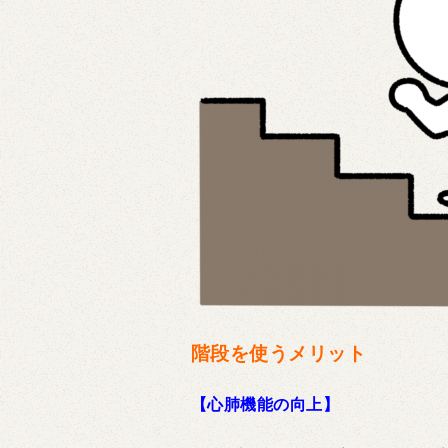
階段を使うメリット
【心肺機能の向上】