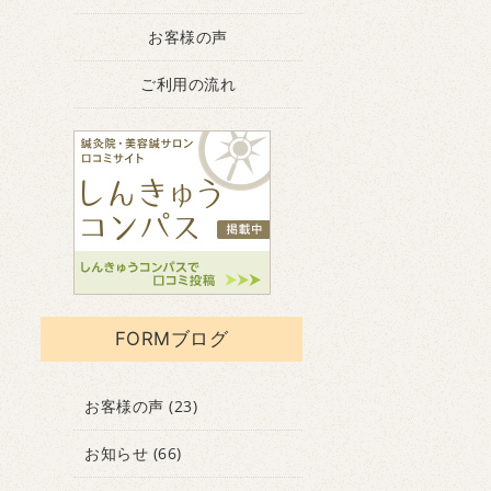
お客様の声
ご利用の流れ
FORMブログ
お客様の声
(23)
お知らせ
(66)