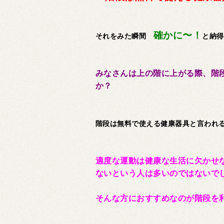
確かに〜！
それをみた瞬間
と納得
みなさんは上の階に上がる際、階
か？
階段は無料で使える健康器具と言われ
適度な運動は健康な生活に欠かせ
ないという人は多いのではないで
そんな方におすすめなのが階段を