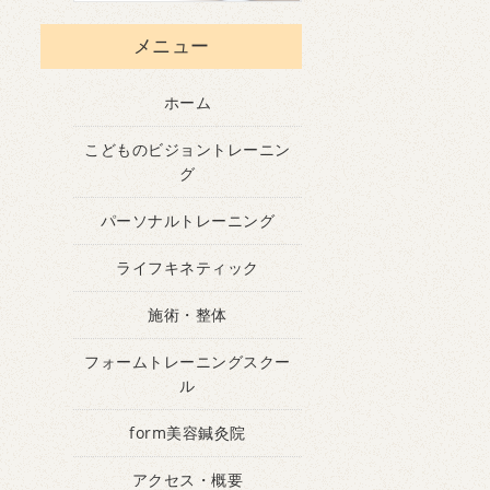
メニュー
ホーム
こどものビジョントレーニン
グ
パーソナルトレーニング
ライフキネティック
施術・整体
フォームトレーニングスクー
ル
form美容鍼灸院
アクセス・概要