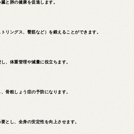
心臓と肺の健康を促進します。
ストリングス、臀筋など）を鍛えることができます。
費し、体重管理や減量に役立ちます。
し、骨粗しょう症の予防になります。
必要とし、全身の安定性を向上させます。