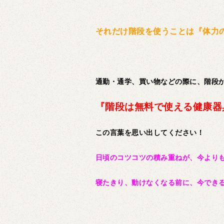
それだけ階段を使うことは『体力
通勤・通学、買い物などの際に、階段
『階段は無料で使える健康器
この言葉を思い出してください！
日頃のコツコツの積み重ねが、今より
寝たきり、動けなくなる前に、今でき