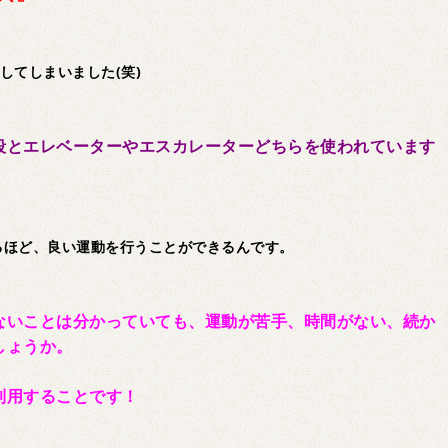
してしまいました(笑)
段とエレベーターやエスカレーターどちらを使われています
るほど、良い運動を行うことができるんです。
ないことは分かっていても、運動が苦手、時間がない、続か
しょうか。
利用することです！