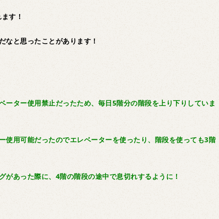
れます！
的だなと思ったことがあります！
ベーター使用禁止だったため、毎日5階分の階段を上り下りしていま
ー使用可能だったのでエレベーターを使ったり、階段を使っても3階
。
グがあった際に、4階の階段の途中で息切れするように！