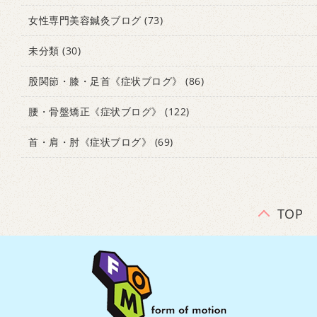
女性専門美容鍼灸ブログ
(73)
未分類
(30)
股関節・膝・足首《症状ブログ》
(86)
腰・骨盤矯正《症状ブログ》
(122)
首・肩・肘《症状ブログ》
(69)
TOP