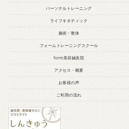
パーソナルトレーニング
ライフキネティック
施術・整体
フォームトレーニングスクール
form美容鍼灸院
アクセス・概要
お客様の声
ご利用の流れ