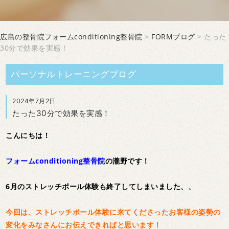
広島の整骨院フォームconditioning整骨院
>
FORMブログ
> たった
30分で効果を実感！
パーソナルトレーニングブログ
2024年7月2日
たった30分で効果を実感！
こんにちは！
フォームconditioning整骨院
の瀧野です！
6月のストレッチポール体験も終了してしまいました、、
今回は、ストレッチポール体験に来てくださったお客様の姿勢の
変化をみなさんにお伝えできればと思います！