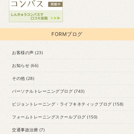
FORMブログ
お客様の声
(23)
お知らせ
(66)
その他
(28)
パーソナルトレーニングブログ
(743)
ビジョントレーニング・ライフキネティックブログ
(158)
フォームトレーニングスクールブログ
(150)
交通事故治療
(7)