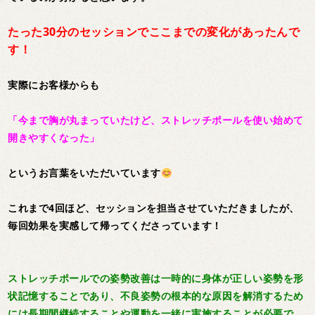
たった30分のセッションでここまでの変化があったんで
す！
実際にお客様からも
「今まで胸が丸まっていたけど、ストレッチポールを使い始めて
開きやすくなった」
というお言葉をいただいています
これまで4回ほど、セッションを担当させていただきましたが、
毎回効果を実感して帰ってくださっています！
ストレッチポールでの姿勢改善は一時的に身体が正しい姿勢を形
状記憶することであり、不良姿勢の根本的な原因を解消するため
には長期間継続することや運動を一緒に実施することが必要で