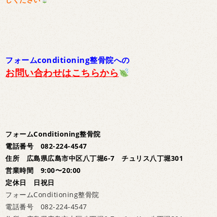
フォームconditioning整骨院への
お問い合わせはこちらから
フォームConditioning整骨院
電話番号 082-224-4547
住所 広島県広島市中区八丁堀6-7 チュリス八丁堀301
営業時間 9:00〜20:00
定休日 日祝日
フォームConditioning整骨院
電話番号 082-224-4547