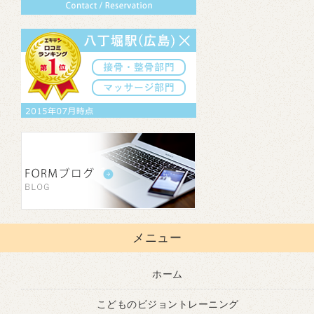
メニュー
ホーム
こどものビジョントレーニング