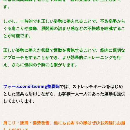
す。
しかし、一時的でも正しい姿勢に整えれることで、不良姿勢から
くる肩こりや腰痛、股関節の詰まり感などの不快感を軽減するこ
とが可能です。
正しい姿勢に整えた状態で運動を実施することで、筋肉に適切な
アプローチをすることができ、より効果的にトレーニングを行
え、さらに怪我の予防にも繋がります。
フォームconditioning整骨院
では、ストレッチポールをはじめ
とした道具も活用しながら、お客様一人一人にあった運動を提供
してまいります。
肩こり・腰痛・姿勢改善、他にもお困りの際はぜひお気軽にお越
しください