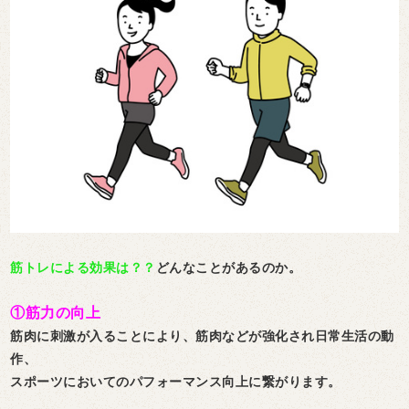
筋トレによる効果は？？
どんなことがあるのか。
①筋力の向上
筋肉に刺激が入ることにより、筋肉などが強化され日常生活の動
作、
スポーツにおいてのパフォーマンス向上に繋がります。