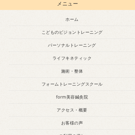
メニュー
ホーム
こどものビジョントレーニング
パーソナルトレーニング
ライフキネティック
施術・整体
フォームトレーニングスクール
form美容鍼灸院
アクセス・概要
お客様の声