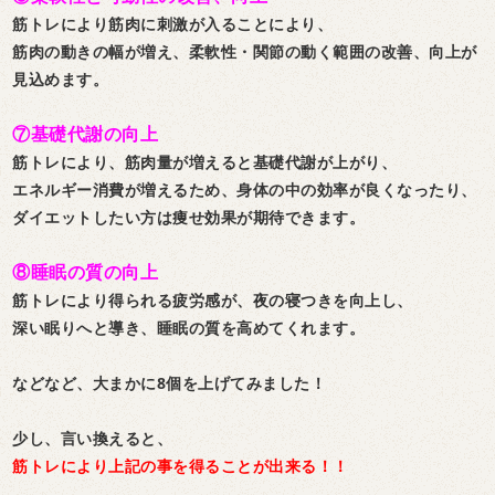
筋トレにより筋肉に刺激が入ることにより、
筋肉の動きの幅が増え、柔軟性・関節の動く範囲の改善、向上が
見込めます。
⑦基礎代謝の向上
筋トレにより、筋肉量が増えると基礎代謝が上がり、
エネルギー消費が増えるため、身体の中の効率が良くなったり、
ダイエットしたい方は痩せ効果が期待できます。
⑧睡眠の質の向上
筋トレにより得られる疲労感が、夜の寝つきを向上し、
深い眠りへと導き、睡眠の質を高めてくれます。
などなど、大まかに8個を上げてみました！
少し、言い換えると、
筋トレにより上記の事を得ることが出来る！！