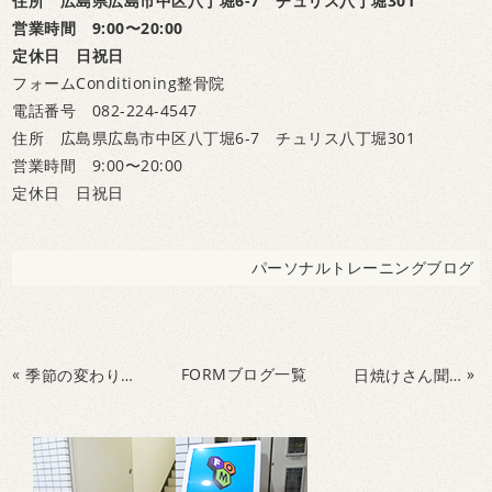
住所 広島県広島市中区八丁堀6-7 チュリス八丁堀301
営業時間 9:00〜20:00
定休日 日祝日
フォームConditioning整骨院
電話番号 082-224-4547
住所 広島県広島市中区八丁堀6-7 チュリス八丁堀301
営業時間 9:00〜20:00
定休日 日祝日
パーソナルトレーニングブログ
«
FORMブログ一覧
»
季節の変わり目の体調不良を防ぐには？
日焼けさん聞いて紫外線の驚異