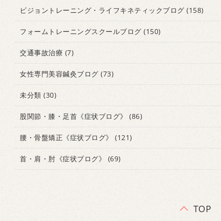
ビジョントレーニング・ライフキネティックブログ
(158)
フォームトレーニングスクールブログ
(150)
交通事故治療
(7)
女性専門美容鍼灸ブログ
(73)
未分類
(30)
股関節・膝・足首《症状ブログ》
(86)
腰・骨盤矯正《症状ブログ》
(121)
首・肩・肘《症状ブログ》
(69)
TOP