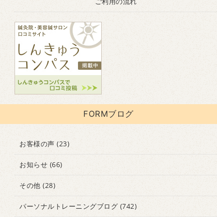
ご利用の流れ
FORMブログ
お客様の声
(23)
お知らせ
(66)
その他
(28)
パーソナルトレーニングブログ
(742)