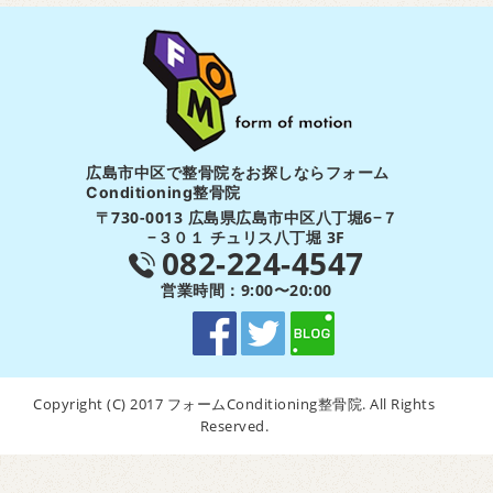
広島市中区で整骨院をお探しならフォーム
Conditioning整骨院
〒730-0013 広島県広島市中区八丁堀6−７
−３０１ チュリス八丁堀 3F
082-224-4547
営業時間：9:00〜20:00
Copyright (C) 2017 フォームConditioning整骨院. All Rights
Reserved.