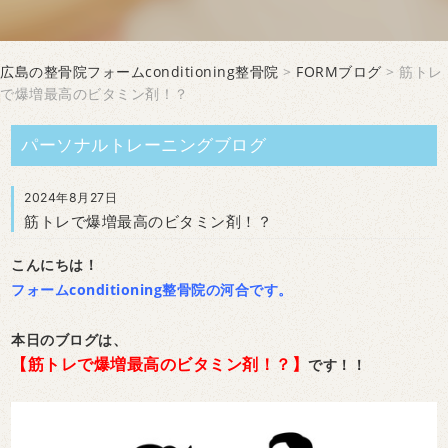
広島の整骨院フォームconditioning整骨院
>
FORMブログ
> 筋トレ
で爆増最高のビタミン剤！？
パーソナルトレーニングブログ
2024年8月27日
筋トレで爆増最高のビタミン剤！？
こんにちは！
フォームconditioning整骨院の河合です。
本日のブログは、
【筋トレで爆増最高のビタミン剤！？】
です！！