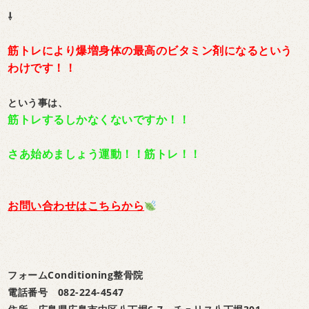
⇩
筋トレにより爆増身体の最高のビタミン剤になるという
わけです！！
という事は、
筋トレするしかなくないですか！！
さあ始めましょう運動！！筋トレ！！
お問い合わせはこちらから
フォームConditioning整骨院
電話番号 082-224-4547