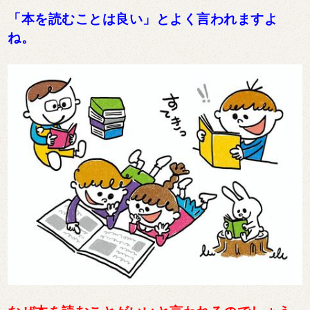
「本を読むことは良い」とよく言われますよ
ね。