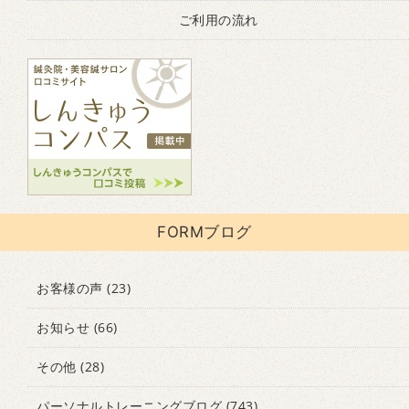
ご利用の流れ
FORMブログ
お客様の声
(23)
お知らせ
(66)
その他
(28)
パーソナルトレーニングブログ
(743)