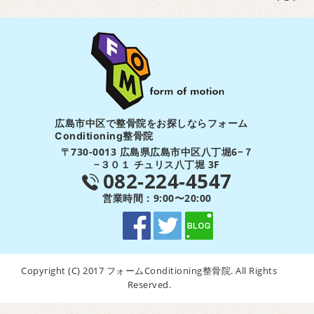
広島市中区で整骨院をお探しならフォーム
Conditioning整骨院
〒730-0013 広島県広島市中区八丁堀6−７
−３０１ チュリス八丁堀 3F
082-224-4547
営業時間：9:00〜20:00
Copyright (C) 2017 フォームConditioning整骨院. All Rights
Reserved.