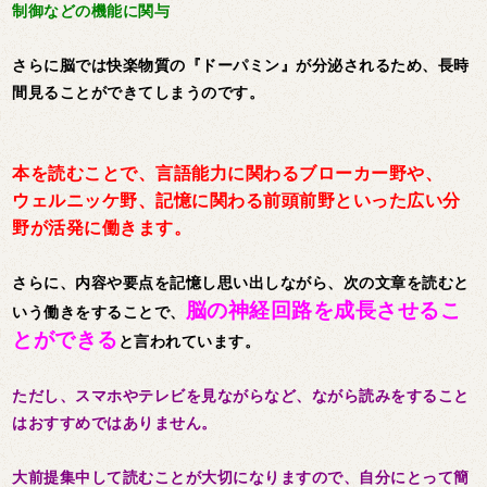
制御などの機能に関与
さらに脳では快楽物質の『ドーパミン』が分泌されるため、長時
間見ることができてしまうのです。
本を読むことで、言語能力に関わるブローカー野や、
ウェルニッケ野、記憶に関わる前頭前野といった広い分
野が活発に働きます。
さらに、内容や要点を記憶し思い出しながら、次の文章を読むと
脳の神経回路を成長させるこ
いう働きをすることで、
とができる
と言われています。
ただし、スマホやテレビを見ながらなど、ながら読みをすること
はおすすめではありません。
大前提集中して読むことが大切になりますので、自分にとって簡