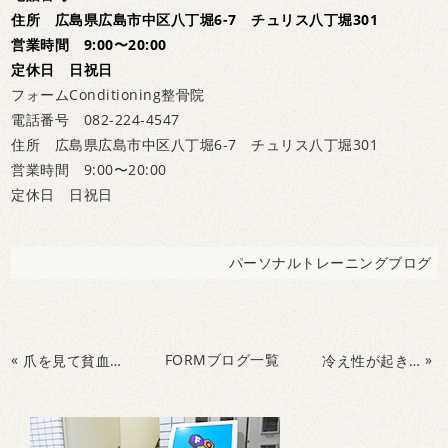
住所 広島県広島市中区八丁堀6-7 チュリス八丁堀301
営業時間 9:00〜20:00
定休日 日祝日
フォームConditioning整骨院
電話番号 082-224-4547
住所 広島県広島市中区八丁堀6-7 チュリス八丁堀301
営業時間 9:00〜20:00
定休日 日祝日
パーソナルトレーニングブログ
«
FORMブログ一覧
»
爪を見て貧血がわかる！？
冷え性が起きやすい人の特徴とは？