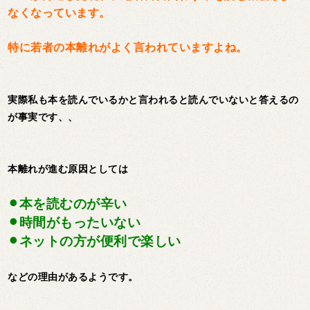
なくなっています。
特に若者の本離れがよく言われていますよね。
実際私も本を読んでいるかと言われると読んでいないと答えるの
が事実です、、
本離れが進む原因としては
⚫︎本を読むのが辛い
⚫︎時間がもったいない
⚫︎ネットの方が便利で楽しい
などの理由があるようです。