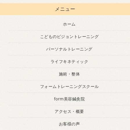
メニュー
ホーム
こどものビジョントレーニング
パーソナルトレーニング
ライフキネティック
施術・整体
フォームトレーニングスクール
form美容鍼灸院
アクセス・概要
お客様の声