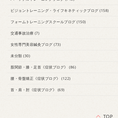
ビジョントレーニング・ライフキネティックブログ
(158)
フォームトレーニングスクールブログ
(150)
交通事故治療
(7)
女性専門美容鍼灸ブログ
(73)
未分類
(30)
股関節・膝・足首《症状ブログ》
(86)
腰・骨盤矯正《症状ブログ》
(122)
首・肩・肘《症状ブログ》
(69)
TOP