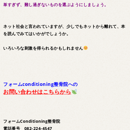
単すぎず、難し過ぎないものを選ぶようにしましょう。
ネット社会と言われていますが、少しでもネットから離れて、本
を読んでみてはいかがでしょうか。
いろいろな刺激を得られるかもしれません
フォームconditioning整骨院への
お問い合わせはこちらから
フォームConditioning整骨院
電話番号 082-224-4547