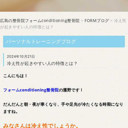
広島の整骨院フォームconditioning整骨院
>
FORMブログ
> 冷え性
が起きやすい人の特徴とは？
パーソナルトレーニングブログ
2024年10月21日
冷え性が起きやすい人の特徴とは？
こんにちは！
フォームconditioning整骨院
の瀧野です！
だんだんと朝・夜が寒くなり、手や足先が冷たくなる時期になり
ますね。
みなさんは冷え性でしょうか。