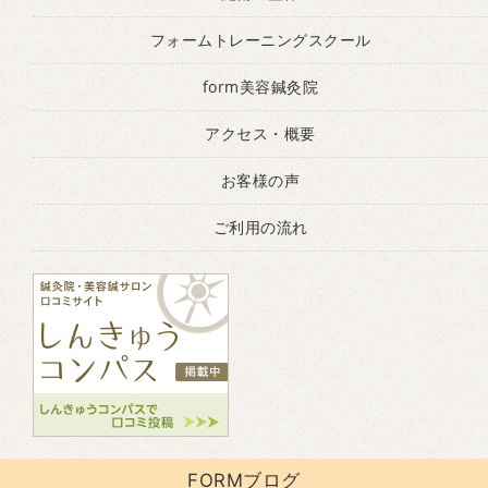
フォームトレーニングスクール
form美容鍼灸院
アクセス・概要
お客様の声
ご利用の流れ
FORMブログ