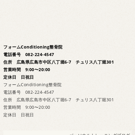
フォームConditioning整骨院
電話番号 082-224-4547
住所 広島県広島市中区八丁堀6-7 チュリス八丁堀301
営業時間 9:00〜20:00
定休日 日祝日
フォームConditioning整骨院
電話番号 082-224-4547
住所 広島県広島市中区八丁堀6-7 チュリス八丁堀301
営業時間 9:00〜20:00
定休日 日祝日