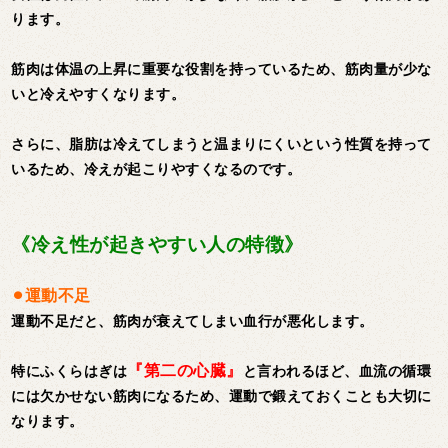
ります。
筋肉は体温の上昇に重要な役割を持っているため、筋肉量が少な
いと冷えやすくなります。
さらに、脂肪は冷えてしまうと温まりにくいという性質を持って
いるため、冷えが起こりやすくなるのです。
《冷え性が起きやすい人の特徴》
⚫︎運動不足
運動不足だと、筋肉が衰えてしまい血行が悪化します。
『第二の心臓』
特にふくらはぎは
と言われるほど、血流の循環
には欠かせない筋肉になるため、運動で鍛えておくことも大切に
なります。