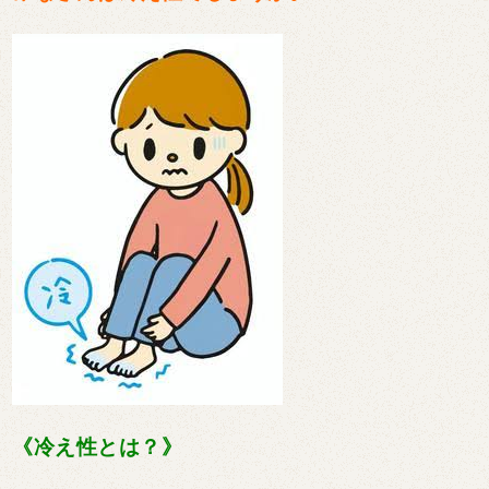
《冷え性とは？》