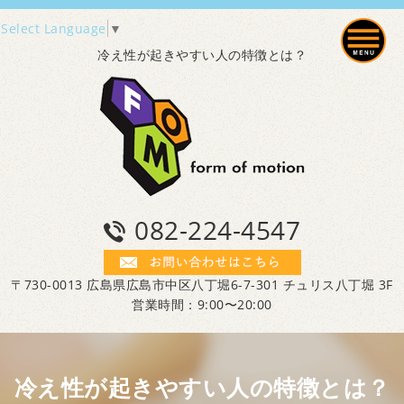
Select Language
▼
冷え性が起きやすい人の特徴とは？
082-224-4547
〒730-0013 広島県広島市中区八丁堀6-7-301 チュリス八丁堀 3F
営業時間：9:00〜20:00
冷え性が起きやすい人の特徴とは？