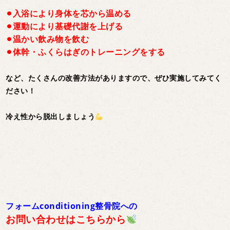
⚫︎入浴により身体を芯から温める
⚫︎運動により基礎代謝を上げる
⚫︎温かい飲み物を飲む
⚫︎体幹・ふくらはぎのトレーニングをする
など、たくさんの改善方法がありますので、ぜひ実施してみてく
ださい！
冷え性から脱出しましょう
フォームconditioning整骨院への
お問い合わせはこちらから