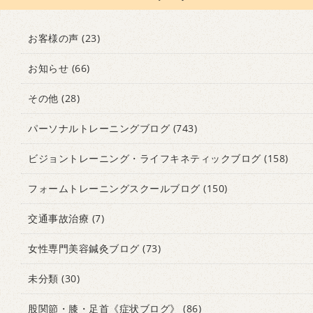
お客様の声
(23)
お知らせ
(66)
その他
(28)
パーソナルトレーニングブログ
(743)
ビジョントレーニング・ライフキネティックブログ
(158)
フォームトレーニングスクールブログ
(150)
交通事故治療
(7)
女性専門美容鍼灸ブログ
(73)
未分類
(30)
股関節・膝・足首《症状ブログ》
(86)