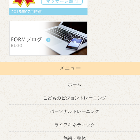
メニュー
ホーム
こどものビジョントレーニング
パーソナルトレーニング
ライフキネティック
施術・整体