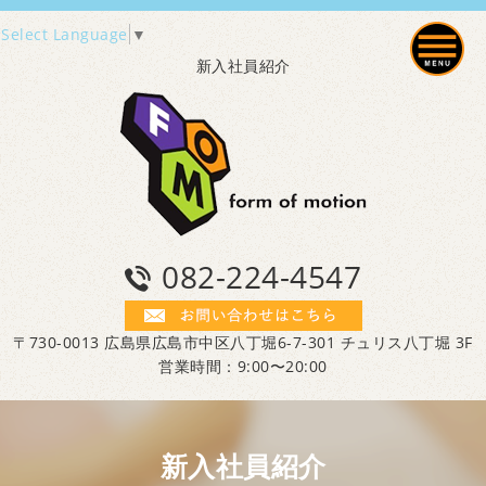
Select Language
▼
新入社員紹介
082-224-4547
〒730-0013 広島県広島市中区八丁堀6-7-301 チュリス八丁堀 3F
営業時間：9:00〜20:00
新入社員紹介