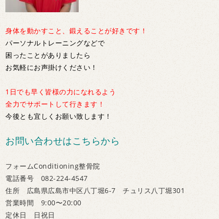
身体を動かすこと、鍛えることが好きです！
パーソナルトレーニングなどで
困ったことがありましたら
お気軽にお声掛けください！
1日でも早く皆様の力になれるよう
全力でサポートして行きます！
今後とも宜しくお願い致します！
お問い合わせはこちらから
フォームConditioning整骨院
電話番号 082-224-4547
住所 広島県広島市中区八丁堀6-7 チュリス八丁堀301
営業時間 9:00〜20:00
定休日 日祝日