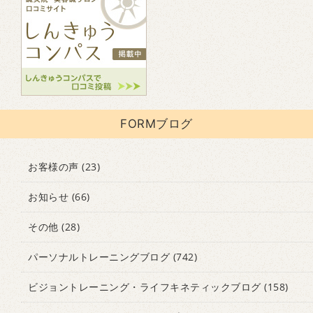
FORMブログ
お客様の声
(23)
お知らせ
(66)
その他
(28)
パーソナルトレーニングブログ
(742)
ビジョントレーニング・ライフキネティックブログ
(158)