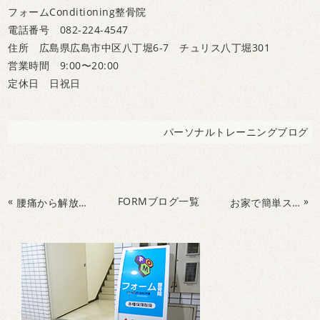
フォームConditioning整骨院
電話番号 082-224-4547
住所 広島県広島市中区八丁堀6-7 チュリス八丁堀301
営業時間 9:00〜20:00
定休日 日祝日
パーソナルトレーニングブログ
«
FORMブログ一覧
»
腰痛から解放されませんか？
お家で簡単ストレッチ！