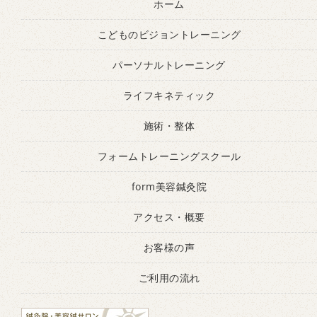
ホーム
こどものビジョントレーニング
パーソナルトレーニング
ライフキネティック
施術・整体
フォームトレーニングスクール
form美容鍼灸院
アクセス・概要
お客様の声
ご利用の流れ