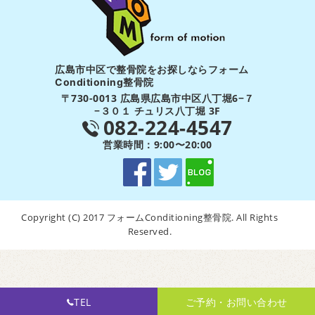
広島市中区で整骨院をお探しならフォーム
Conditioning整骨院
〒730-0013 広島県広島市中区八丁堀6−７
−３０１ チュリス八丁堀 3F
082-224-4547
営業時間：9:00〜20:00
Copyright (C) 2017 フォームConditioning整骨院. All Rights
Reserved.
TEL
ご予約・お問い合わせ